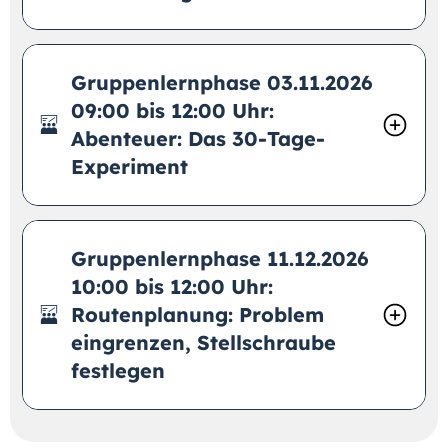
Gruppenlernphase 03.11.2026
09:00 bis 12:00 Uhr:
Abenteuer: Das 30-Tage-
Experiment
Gruppenlernphase 11.12.2026
10:00 bis 12:00 Uhr:
Routenplanung: Problem
eingrenzen, Stellschraube
festlegen