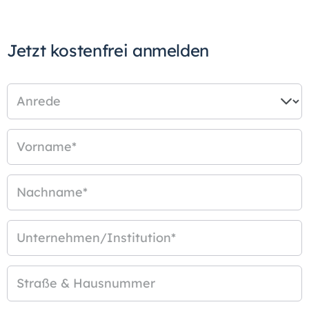
Jetzt kostenfrei anmelden
Anrede
Vorname
*
Nachname
*
Unternehmen/Institution
*
Straße & Hausnummer