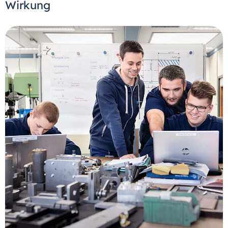
Wirkung