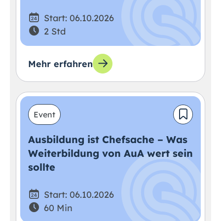
Start: 06.10.2026
2 Std
Mehr erfahren
Event
Ausbildung ist Chefsache – Was
Weiterbildung von AuA wert sein
sollte
Start: 06.10.2026
60 Min