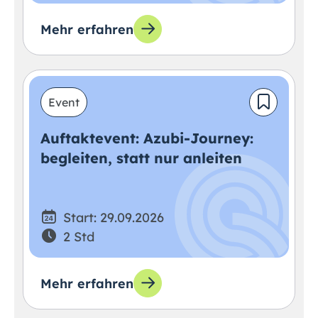
Mehr erfahren
Event
Auftaktevent: Azubi-Journey:
begleiten, statt nur anleiten
Start: 29.09.2026
2 Std
Mehr erfahren