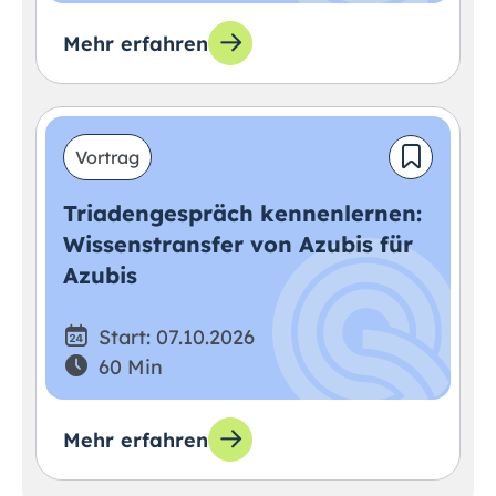
Mehr erfahren
Vortrag
Triadengespräch kennenlernen:
Wissenstransfer von Azubis für
Azubis
Start: 07.10.2026
60 Min
Mehr erfahren