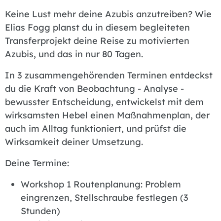
Keine Lust mehr deine Azubis anzutreiben? Wie
Elias Fogg planst du in diesem begleiteten
Transferprojekt deine Reise zu motivierten
Azubis, und das in nur 80 Tagen.
In 3 zusammengehörenden Terminen entdeckst
du die Kraft von Beobachtung - Analyse -
bewusster Entscheidung, entwickelst mit dem
wirksamsten Hebel einen Maßnahmenplan, der
auch im Alltag funktioniert, und prüfst die
Wirksamkeit deiner Umsetzung.
Deine Termine:
Workshop 1 Routenplanung: Problem
eingrenzen, Stellschraube festlegen (3
Stunden)