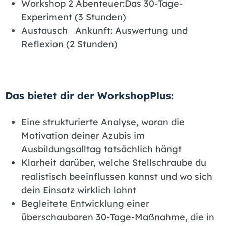
Workshop 2 Abenteuer:Das 30-Tage-
Experiment (3 Stunden)
Austausch Ankunft: Auswertung und
Reflexion (2 Stunden)
Das bietet dir der WorkshopPlus:
Eine strukturierte Analyse, woran die
Motivation deiner Azubis im
Ausbildungsalltag tatsächlich hängt
Klarheit darüber, welche Stellschraube du
realistisch beeinflussen kannst und wo sich
dein Einsatz wirklich lohnt
Begleitete Entwicklung einer
überschaubaren 30-Tage-Maßnahme, die in