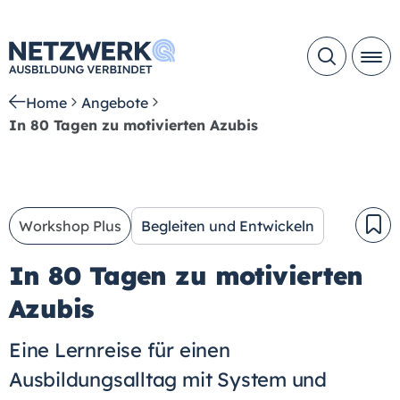
Home
Angebote
In 80 Tagen zu motivierten Azubis
Workshop Plus
Begleiten und Entwickeln
In 80 Tagen zu motivierten
Azubis
Eine Lernreise für einen
Ausbildungsalltag mit System und