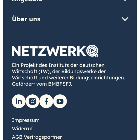
Über uns
Ein Projekt des Instituts der deutschen
Wirtschaft (IW), der Bildungswerke der
Wirtschaft und weiterer Bildungseinrichtungen.
Gefördert vom BMBFSFJ.
Impressum
Widerruf
AGB Vertragspartner