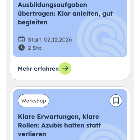
Ausbildungsaufgaben
übertragen: Klar anleiten, gut
begleiten
Start: 02.12.2026
2 Std
Mehr erfahren
Workshop
Klare Erwartungen, klare
Rollen: Azubis halten statt
verlieren