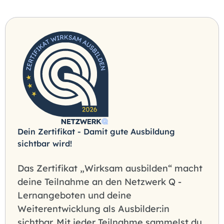
Dein Zertifikat - Damit gute Ausbildung
sichtbar wird!
Das Zertifikat „Wirksam ausbilden“ macht
deine Teilnahme an den Netzwerk Q -
Lernangeboten und deine
Weiterentwicklung als Ausbilder:in
sichtbar. Mit jeder Teilnahme sammelst du