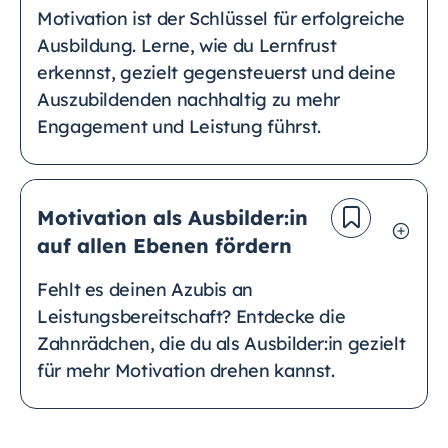
Motivation ist der Schlüssel für erfolgreiche
Ausbildung. Lerne, wie du Lernfrust
erkennst, gezielt gegensteuerst und deine
Auszubildenden nachhaltig zu mehr
Engagement und Leistung führst.
Motivation als Ausbilder:in
auf allen Ebenen fördern
Fehlt es deinen Azubis an
Leistungsbereitschaft? Entdecke die
Zahnrädchen, die du als Ausbilder:in gezielt
für mehr Motivation drehen kannst.