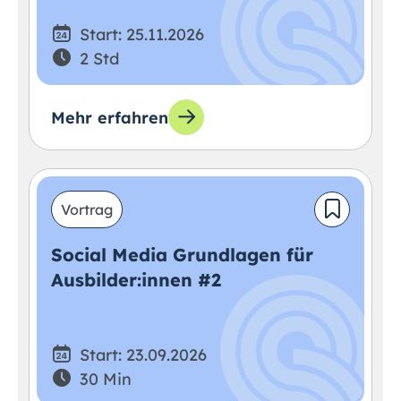
Start: 25.11.2026
2 Std
Mehr erfahren
Vortrag
Social Media Grundlagen für
Ausbilder:innen #2
Start: 23.09.2026
30 Min