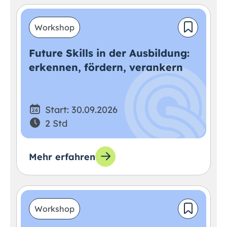
Workshop
Future Skills in der Ausbildung:
erkennen, fördern, verankern
Start: 30.09.2026
2 Std
Mehr erfahren
Workshop