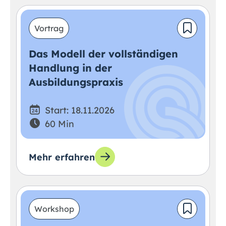
Vortrag
Das Modell der vollständigen
Handlung in der
Ausbildungspraxis
Start: 18.11.2026
60 Min
Mehr erfahren
Workshop