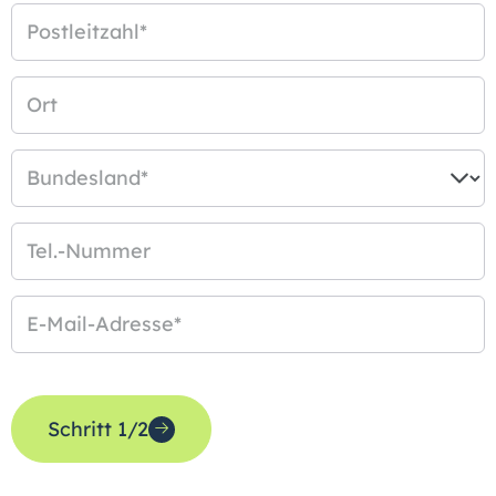
Postleitzahl
*
Ort
Bundesland
*
Tel.-Nummer
E-Mail-Adresse
*
Schritt 1/2