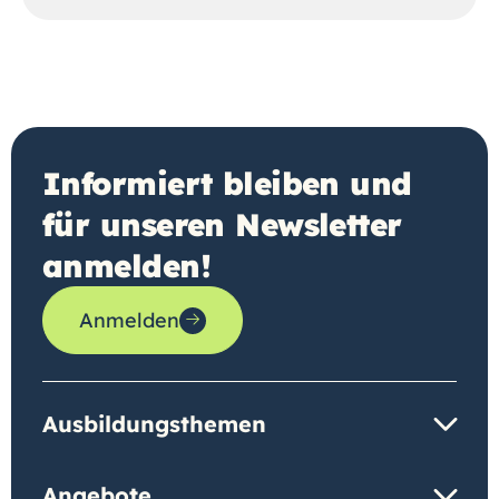
Informiert bleiben und
für unseren Newsletter
anmelden!
Anmelden
Ausbildungsthemen
Angebote