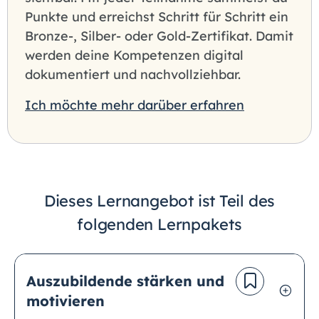
Punkte und erreichst Schritt für Schritt ein
Bronze-, Silber- oder Gold-Zertifikat. Damit
werden deine Kompetenzen digital
dokumentiert und nachvollziehbar.
Ich möchte mehr darüber erfahren
Dieses Lernangebot ist Teil des
folgenden Lernpakets
Auszubildende stärken und
motivieren