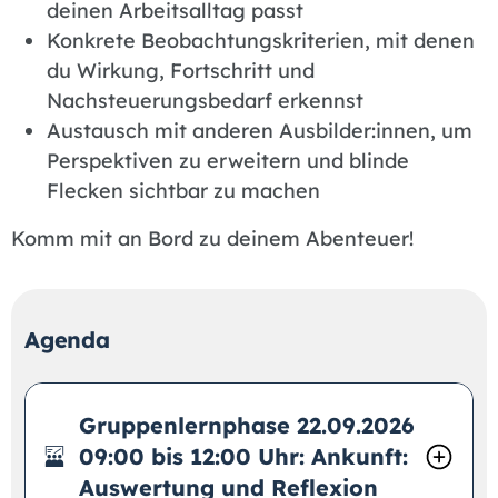
deinen Arbeitsalltag passt
Konkrete Beobachtungskriterien, mit denen
du Wirkung, Fortschritt und
Nachsteuerungsbedarf erkennst
Austausch mit anderen Ausbilder:innen, um
Perspektiven zu erweitern und blinde
Flecken sichtbar zu machen
Komm mit an Bord zu deinem Abenteuer!
Agenda
Gruppenlernphase 22.09.2026
09:00 bis 12:00 Uhr: Ankunft:
Auswertung und Reflexion