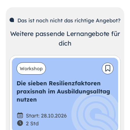
Das ist noch nicht das richtige Angebot?
Weitere passende Lernangebote für
dich
Workshop
Die sieben Resilienzfaktoren
praxisnah im Ausbildungsalltag
nutzen
Start: 28.10.2026
2 Std