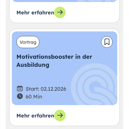
Mehr erfahren
Vortrag
Motivationsbooster in der
Ausbildung
Start: 02.12.2026
60 Min
Mehr erfahren