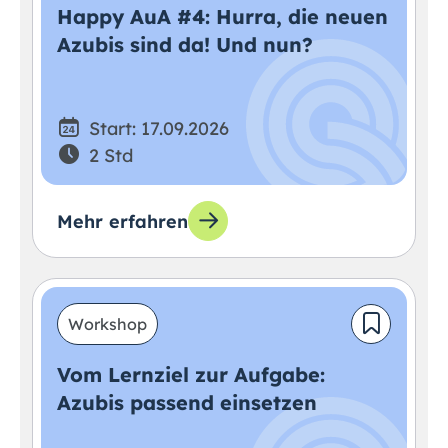
Happy AuA #4: Hurra, die neuen
Azubis sind da! Und nun?
Start: 17.09.2026
2 Std
Mehr erfahren
Workshop
Vom Lernziel zur Aufgabe:
Azubis passend einsetzen