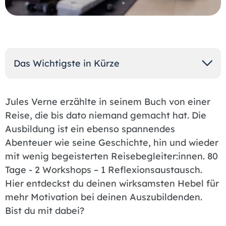
Das Wichtigste in Kürze
Jules Verne erzählte in seinem Buch von einer
Reise, die bis dato niemand gemacht hat. Die
Ausbildung ist ein ebenso spannendes
Abenteuer wie seine Geschichte, hin und wieder
mit wenig begeisterten Reisebegleiter:innen. 80
Tage - 2 Workshops – 1 Reflexionsaustausch.
Hier entdeckst du deinen wirksamsten Hebel für
mehr Motivation bei deinen Auszubildenden.
Bist du mit dabei?