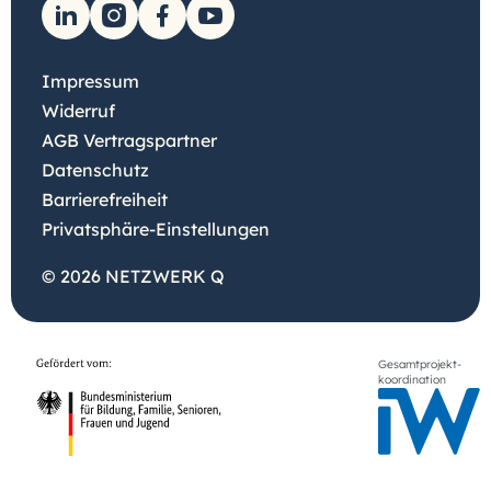
Impressum
Widerruf
AGB Vertragspartner
Datenschutz
Barrierefreiheit
Privatsphäre-Einstellungen
© 2026 NETZWERK Q
Gesamtprojekt-
koordination