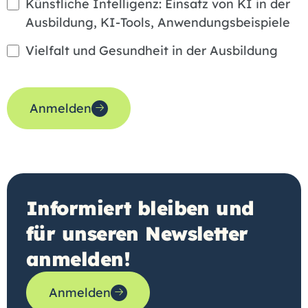
Künstliche Intelligenz: Einsatz von KI in der
Ausbildung, KI-Tools, Anwendungsbeispiele
Vielfalt und Gesundheit in der Ausbildung
Anmelden
Informiert bleiben und
für unseren Newsletter
anmelden!
Anmelden