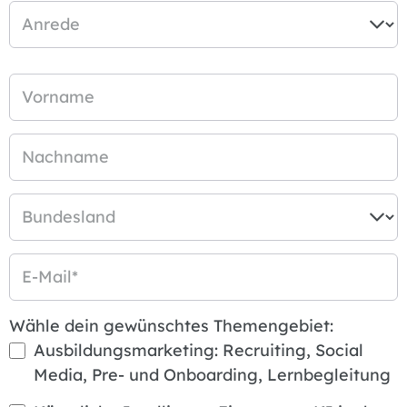
Anrede
Vorname
Nachname
Bundesland
E-Mail
*
Wähle dein gewünschtes Themengebiet:
Ausbildungsmarketing: Recruiting, Social
Media, Pre- und Onboarding, Lernbegleitung