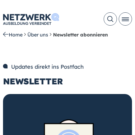
Home
Über uns
Newsletter abonnieren
Updates direkt ins Postfach
NEWSLETTER