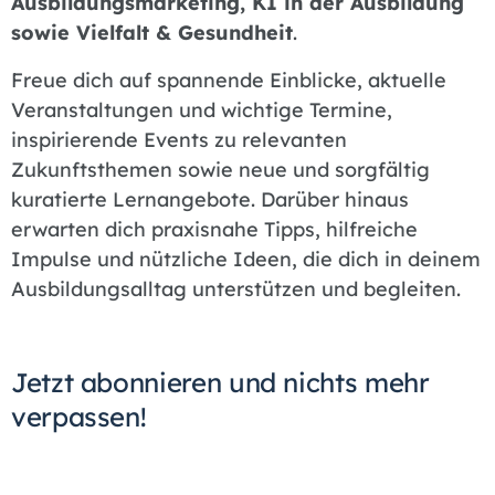
Ausbildungsmarketing, KI in der Ausbildung
sowie Vielfalt & Gesundheit
.
Freue dich auf spannende Einblicke, aktuelle
Veranstaltungen und wichtige Termine,
inspirierende Events zu relevanten
Zukunftsthemen sowie neue und sorgfältig
kuratierte Lernangebote. Darüber hinaus
erwarten dich praxisnahe Tipps, hilfreiche
Impulse und nützliche Ideen, die dich in deinem
Ausbildungsalltag unterstützen und begleiten.
Jetzt abonnieren und nichts mehr
verpassen!