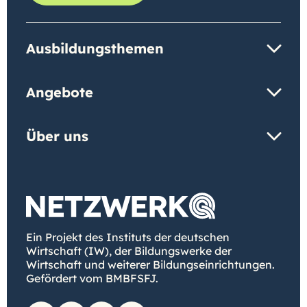
Ausbildungsthemen
Angebote
Über uns
Ein Projekt des Instituts der deutschen
Wirtschaft (IW), der Bildungswerke der
Wirtschaft und weiterer Bildungseinrichtungen.
Gefördert vom BMBFSFJ.