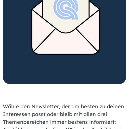
Wähle den Newsletter, der am besten zu deinen
Interessen passt oder bleib mit allen drei
Themenbereichen immer bestens informiert: