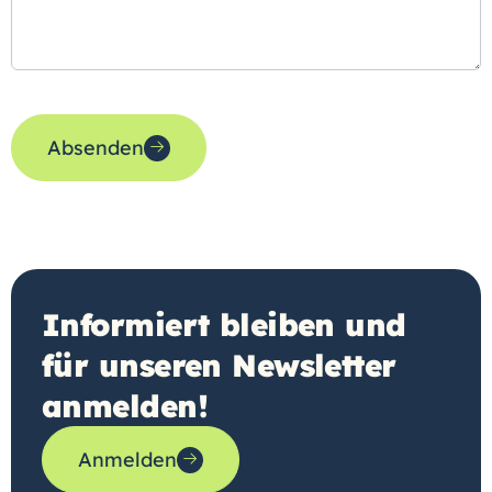
Absenden
Informiert bleiben und
für unseren Newsletter
anmelden!
Anmelden