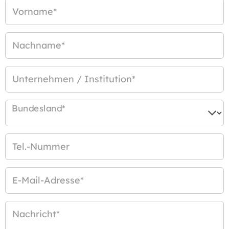
Vorname
*
Nachname
*
Unternehmen / Institution
*
Bundesland
*
Tel.-Nummer
E-Mail-Adresse
*
Nachricht
*