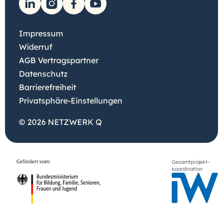
Impressum
Widerruf
AGB Vertragspartner
Datenschutz
Barrierefreiheit
Privatsphäre-Einstellungen
© 2026 NETZWERK Q
Gesamtprojekt-
koordination