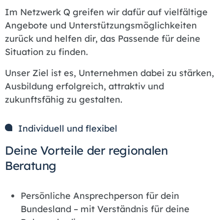
Im Netzwerk Q greifen wir dafür auf vielfältige
Angebote und Unterstützungsmöglichkeiten
zurück und helfen dir, das Passende für deine
Situation zu finden.
Unser Ziel ist es, Unternehmen dabei zu stärken,
Ausbildung erfolgreich, attraktiv und
zukunftsfähig zu gestalten.
Individuell und flexibel
Deine Vorteile der regionalen
Beratung
Persönliche Ansprechperson für dein
Bundesland – mit Verständnis für deine