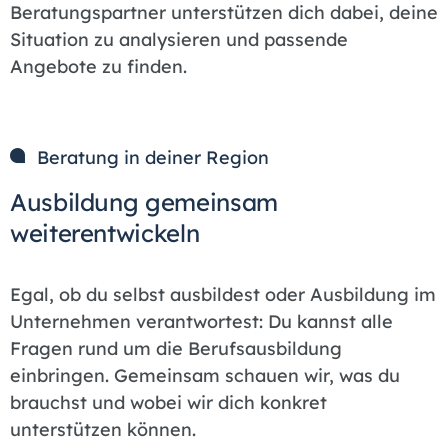
Beratungspartner unterstützen dich dabei, deine
Situation zu analysieren und passende
Angebote zu finden.
Beratung in deiner Region
Ausbildung gemeinsam
weiterentwickeln
Egal, ob du selbst ausbildest oder Ausbildung im
Unternehmen verantwortest: Du kannst alle
Fragen rund um die Berufsausbildung
einbringen. Gemeinsam schauen wir, was du
brauchst und wobei wir dich konkret
unterstützen können.