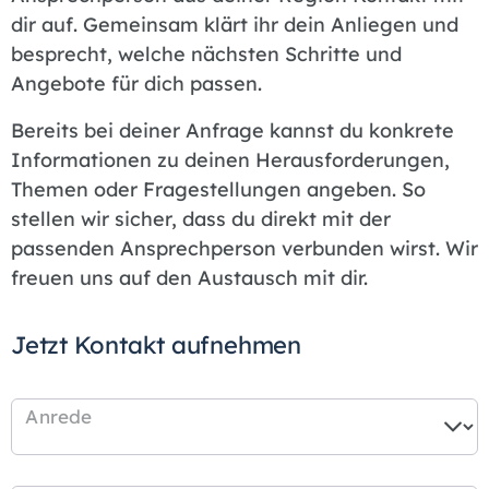
dir auf. Gemeinsam klärt ihr dein Anliegen und
besprecht, welche nächsten Schritte und
Angebote für dich passen.
Bereits bei deiner Anfrage kannst du konkrete
Informationen zu deinen Herausforderungen,
Themen oder Fragestellungen angeben. So
stellen wir sicher, dass du direkt mit der
passenden Ansprechperson verbunden wirst. Wir
freuen uns auf den Austausch mit dir.
Jetzt Kontakt aufnehmen
Anrede