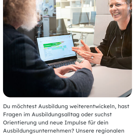
Du möchtest Ausbildung weiterentwickeln, hast
Fragen im Ausbildungsalltag oder suchst
Orientierung und neue Impulse für dein
Ausbildungsunternehmen? Unsere regionalen