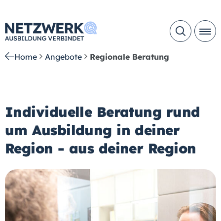
Home
Angebote
Regionale Beratung
Individuelle Beratung rund
um Ausbildung in deiner
Region - aus deiner Region