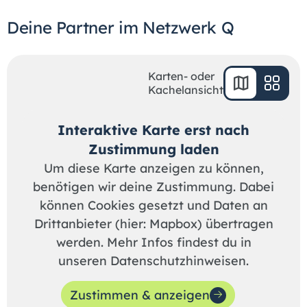
Dei­ne Part­ner im Netzwerk Q
Karten- oder
Kachelansicht
Interaktive Karte erst nach
Zustimmung laden
Um diese Karte anzeigen zu können,
benötigen wir deine Zustimmung. Dabei
können Cookies gesetzt und Daten an
Drittanbieter (hier: Mapbox) übertragen
werden. Mehr Infos findest du in
unseren Datenschutzhinweisen.
Zustimmen & anzeigen