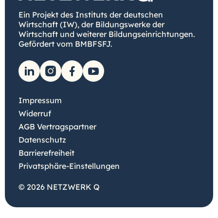
Ein Projekt des Instituts der deutschen
Wirtschaft (IW), der Bildungswerke der
Wirtschaft und weiterer Bildungseinrichtungen.
Gefördert vom BMBFSFJ.
Impressum
Widerruf
AGB Vertragspartner
Datenschutz
Barrierefreiheit
Privatsphäre-Einstellungen
© 2026 NETZWERK Q