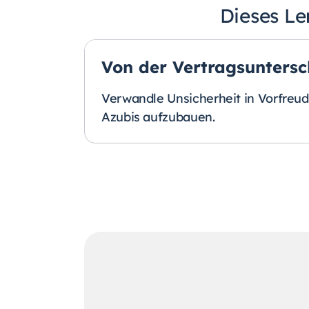
Dieses Le
Von der Vertragsuntersc
Verwandle Unsicherheit in Vorfreude
Azubis aufzubauen.