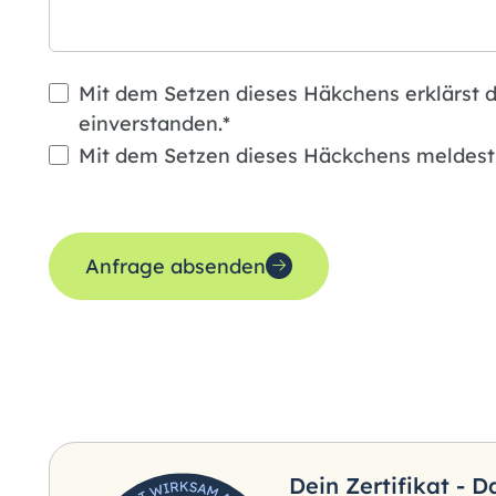
Mit dem Setzen dieses Häkchens erklärst d
einverstanden.*
Mit dem Setzen dieses Häckchens meldest 
Anfrage absenden
Dein Zertifikat - 