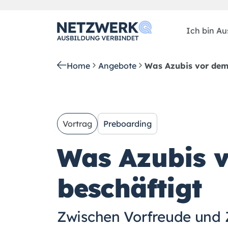
Ich bin Aus
Home
Angebote
Was Azubis vor dem 
Vortrag
Preboarding
Was Azubis v
beschäftigt
Zwischen Vorfreude und 