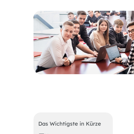
Das Wichtigste in Kürze