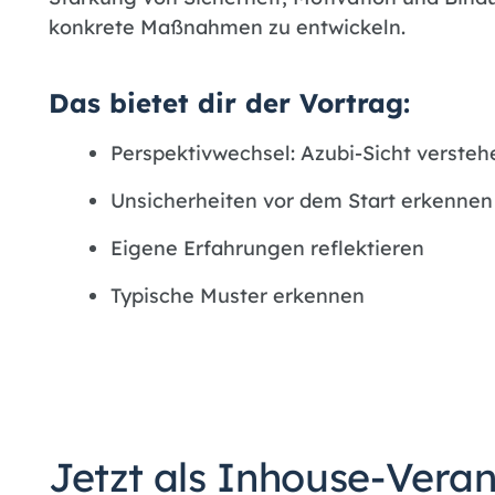
konkrete Maßnahmen zu entwickeln.
Das bietet dir der Vortrag:
Perspektivwechsel: Azubi-Sicht verste
Unsicherheiten vor dem Start erkenne
Eigene Erfahrungen reflektieren
Typische Muster erkennen
Jetzt als Inhouse-Vera