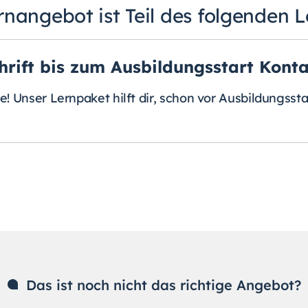
rnangebot ist Teil des folgenden 
hrift bis zum Ausbildungsstart Konta
! Unser Lernpaket hilft dir, schon vor Ausbildungsst
Das ist noch nicht das richtige Angebot?