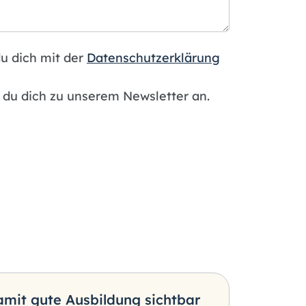
u dich mit der
Datenschutzerklärung
du dich zu unserem Newsletter an.
Damit gute Ausbildung sichtbar