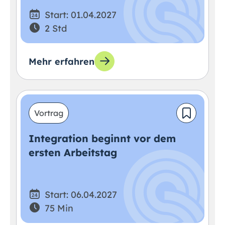
Start: 01.04.2027
2 Std
Mehr erfahren
Vortrag
Integration beginnt vor dem
ersten Arbeitstag
Start: 06.04.2027
75 Min