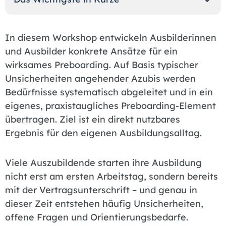
In diesem Workshop entwickeln Ausbilderinnen
und Ausbilder konkrete Ansätze für ein
wirksames Preboarding. Auf Basis typischer
Unsicherheiten angehender Azubis werden
Bedürfnisse systematisch abgeleitet und in ein
eigenes, praxistaugliches Preboarding-Element
übertragen. Ziel ist ein direkt nutzbares
Ergebnis für den eigenen Ausbildungsalltag.
Viele Auszubildende starten ihre Ausbildung
nicht erst am ersten Arbeitstag, sondern bereits
mit der Vertragsunterschrift – und genau in
dieser Zeit entstehen häufig Unsicherheiten,
offene Fragen und Orientierungsbedarfe.