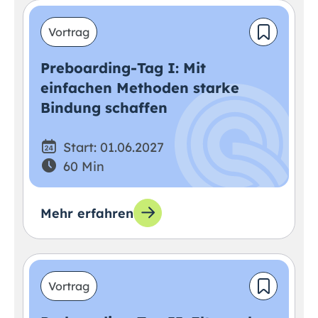
Vortrag
Preboarding-Tag I: Mit
einfachen Methoden starke
Bindung schaffen
Start: 01.06.2027
60 Min
Mehr erfahren
Vortrag