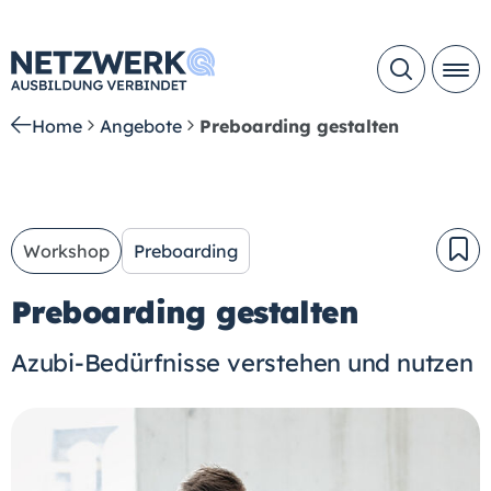
Home
Angebote
Preboarding gestalten
Workshop
Preboarding
Preboarding gestalten
Azubi-Bedürfnisse verstehen und nutzen