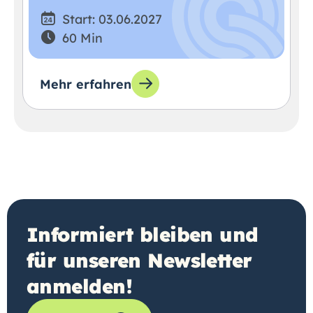
Start: 03.06.2027
60 Min
Mehr erfahren
Informiert bleiben und
für unseren Newsletter
anmelden!