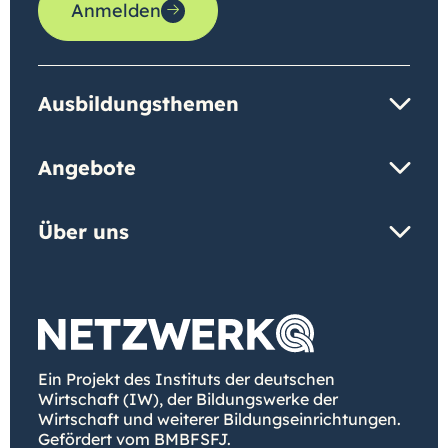
Anmelden
Ausbildungsthemen
Angebote
Über uns
Ein Projekt des Instituts der deutschen
Wirtschaft (IW), der Bildungswerke der
Wirtschaft und weiterer Bildungseinrichtungen.
Gefördert vom BMBFSFJ.