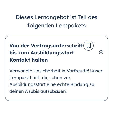
Dieses Lernangebot ist Teil des
folgenden Lernpakets
Von der Vertragsunterschrift
bis zum Ausbildungsstart
Kontakt halten
Verwandle Unsicherheit in Vorfreude! Unser
Lernpaket hilft dir, schon vor
Ausbildungsstart eine echte Bindung zu
deinen Azubis aufzubauen.