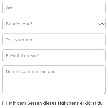
Ort
Bundesland
*
Tel.-Nummer
E-Mail-Adresse
*
Deine Nachricht an uns
Mit dem Setzen dieses Häkchens erklärst du