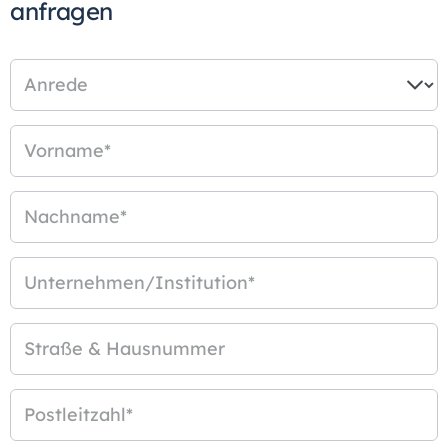
anfragen
Anrede
Vorname
*
Nachname
*
Unternehmen/Institution
*
Straße & Hausnummer
Postleitzahl
*