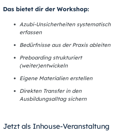
Das bietet dir der Workshop:
Azubi-Unsicherheiten systematisch
erfassen
Bedürfnisse aus der Praxis ableiten
Preboarding strukturiert
(weiter)entwickeln
Eigene Materialien erstellen
Direkten Transfer in den
Ausbildungsalltag sichern
Jetzt als Inhouse-Veranstaltung