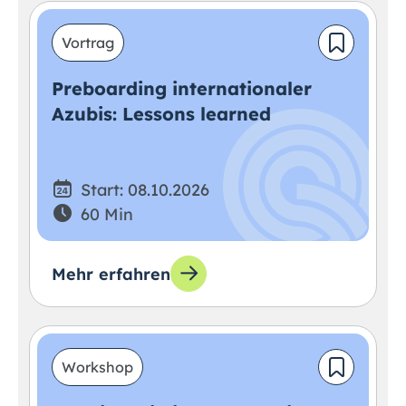
Vortrag
Preboarding internationaler
Azubis: Lessons learned
Start: 08.10.2026
60 Min
Mehr erfahren
Workshop