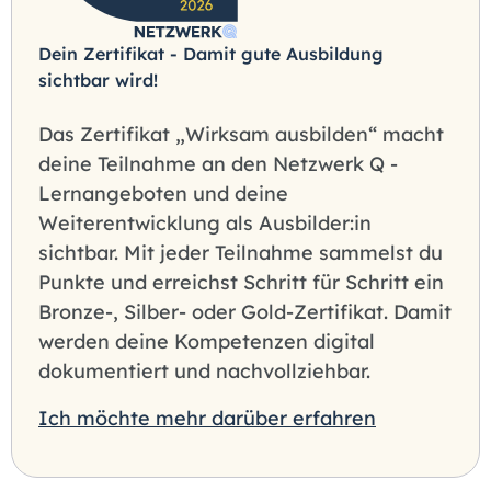
Dein Zertifikat - Damit gute Ausbildung
sichtbar wird!
Das Zertifikat „Wirksam ausbilden“ macht
deine Teilnahme an den Netzwerk Q -
Lernangeboten und deine
Weiterentwicklung als Ausbilder:in
sichtbar. Mit jeder Teilnahme sammelst du
Punkte und erreichst Schritt für Schritt ein
Bronze-, Silber- oder Gold-Zertifikat. Damit
werden deine Kompetenzen digital
dokumentiert und nachvollziehbar.
Ich möchte mehr darüber erfahren