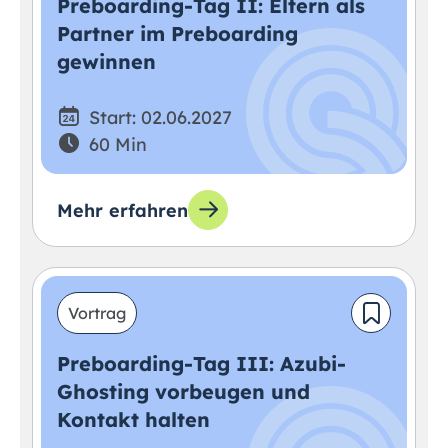
Preboarding-Tag II: Eltern als
Partner im Preboarding
gewinnen
Start: 02.06.2027
60 Min
Mehr erfahren
Vortrag
Preboarding-Tag III: Azubi-
Ghosting vorbeugen und
Kontakt halten