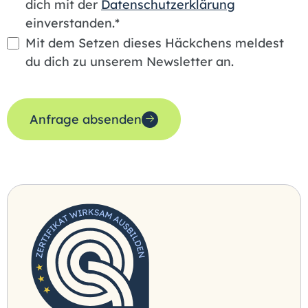
dich mit der
Datenschutzerklärung
einverstanden.*
Mit dem Setzen dieses Häckchens meldest
du dich zu unserem Newsletter an.
Anfrage absenden