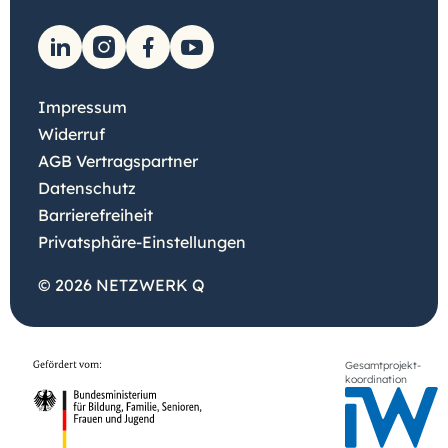
Impressum
Widerruf
AGB Vertragspartner
Datenschutz
Barrierefreiheit
Privatsphäre-Einstellungen
© 2026 NETZWERK Q
Gesamtprojekt-
koordination