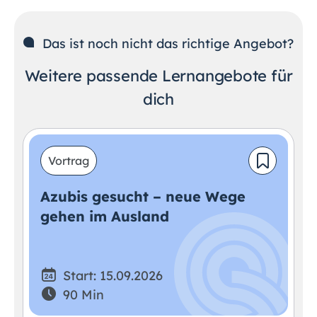
Das ist noch nicht das richtige Angebot?
Weitere passende Lernangebote für
dich
Vortrag
Azubis gesucht – neue Wege
gehen im Ausland
Start: 15.09.2026
90 Min