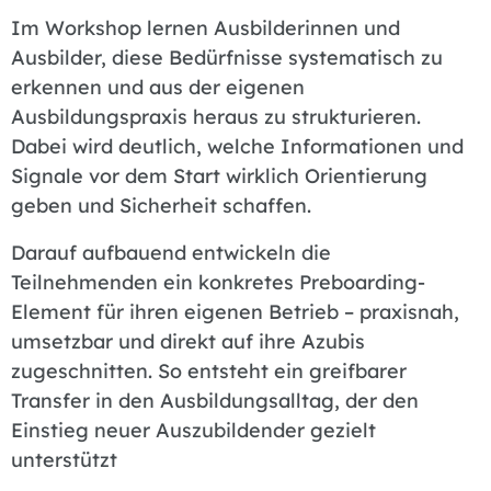
Im Workshop lernen Ausbilderinnen und
Ausbilder, diese Bedürfnisse systematisch zu
erkennen und aus der eigenen
Ausbildungspraxis heraus zu strukturieren.
Dabei wird deutlich, welche Informationen und
Signale vor dem Start wirklich Orientierung
geben und Sicherheit schaffen.
Darauf aufbauend entwickeln die
Teilnehmenden ein konkretes Preboarding-
Element für ihren eigenen Betrieb – praxisnah,
umsetzbar und direkt auf ihre Azubis
zugeschnitten. So entsteht ein greifbarer
Transfer in den Ausbildungsalltag, der den
Einstieg neuer Auszubildender gezielt
unterstützt