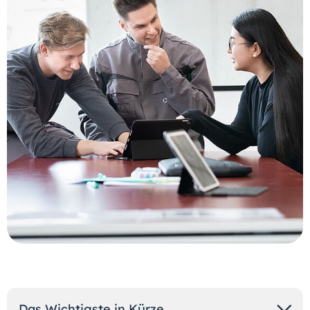
Das Wichtigste in Kürze