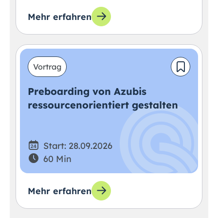
Mehr erfahren
Vortrag
Preboarding von Azubis
ressourcenorientiert gestalten
Start: 28.09.2026
60 Min
Mehr erfahren