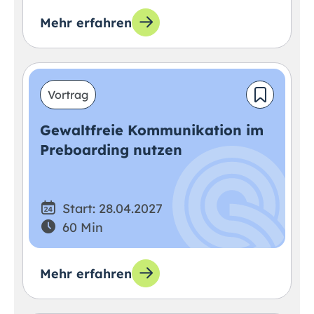
Mehr erfahren
Vortrag
Gewaltfreie Kommunikation im
Preboarding nutzen
Start: 28.04.2027
60 Min
Mehr erfahren