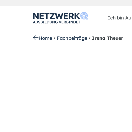
Ich bin Aus
Home
Fachbeiträge
Irena Theuer