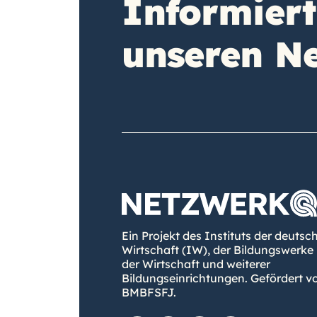
Informiert
unseren Ne
Ein Projekt des Instituts der deutsc
Wirtschaft (IW), der Bildungswerke
der Wirtschaft und weiterer
Bildungseinrichtungen. Gefördert 
BMBFSFJ.