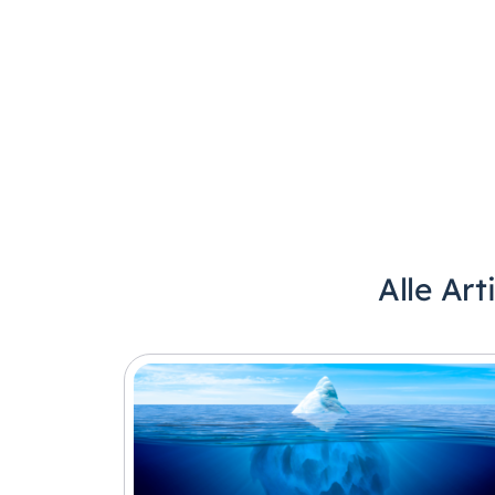
Alle Art