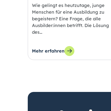
Wie gelingt es heutzutage, junge
Menschen für eine Ausbildung zu
begeistern? Eine Frage, die alle
Ausbilder:innen betrifft. Die Lösung
des…
Mehr erfahren
zum Thema: Ausbildung einen Raum