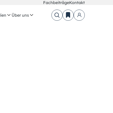
Fachbeiträge
Kontakt
ien
Über uns