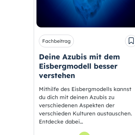
Fachbeitrag
Deine Azubis mit dem
Eisbergmodell besser
verstehen
Mithilfe des Eisbergmodells kannst
du dich mit deinen Azubis zu
verschiedenen Aspekten der
verschieden Kulturen austauschen.
Entdecke dabei…