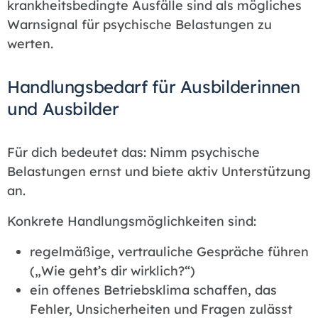
krankheitsbedingte Ausfälle sind als mögliches
Warnsignal für psychische Belastungen zu
werten.
Handlungsbedarf für Ausbilderinnen
und Ausbilder
Für dich bedeutet das: Nimm psychische
Belastungen ernst und biete aktiv Unterstützung
an.
Konkrete Handlungsmöglichkeiten sind:
regelmäßige, vertrauliche Gespräche führen
(„Wie geht’s dir wirklich?“)
ein offenes Betriebsklima schaffen, das
Fehler, Unsicherheiten und Fragen zulässt