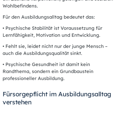
Wohlbefindens.
Für den Ausbildungsalltag bedeutet das:
• Psychische Stabilität ist Voraussetzung für
Lernfähigkeit, Motivation und Entwicklung.
• Fehlt sie, leidet nicht nur der junge Mensch –
auch die Ausbildungsqualität sinkt.
• Psychische Gesundheit ist damit kein
Randthema, sondern ein Grundbaustein
professioneller Ausbildung.
Fürsorgepflicht im Ausbildungsalltag
verstehen