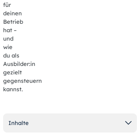
für
deinen
Betrieb
hat –
und
wie
du als
Ausbilder:in
gezielt
gegensteuern
kannst.
Inhalte