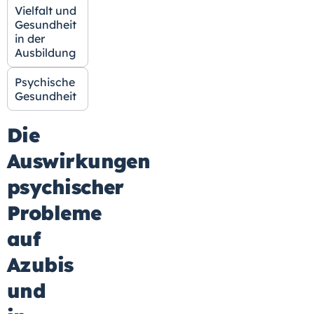
Vielfalt und
Gesundheit
in der
Ausbildung
Psychische
Gesundheit
Die
Auswirkungen
psychischer
Probleme
auf
Azubis
und