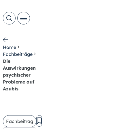
Home
Fachbeiträge
Die
Auswirkungen
psychischer
Probleme auf
Azubis
Fachbeitrag