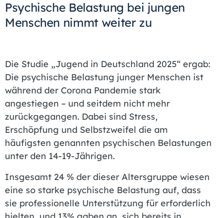
Psychische Belastung bei jungen
Menschen nimmt weiter zu
Die Studie „Jugend in Deutschland 2025“ ergab:
Die psychische Belastung junger Menschen ist
während der Corona Pandemie stark
angestiegen – und seitdem nicht mehr
zurückgegangen. Dabei sind Stress,
Erschöpfung und Selbstzweifel die am
häufigsten genannten psychischen Belastungen
unter den 14-19-Jährigen.
Insgesamt 24 % der dieser Altersgruppe wiesen
eine so starke psychische Belastung auf, dass
sie professionelle Unterstützung für erforderlich
hielten, und 13% gaben an, sich bereits in