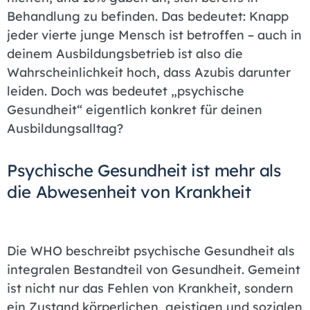
Behandlung zu befinden. Das bedeutet: Knapp
jeder vierte junge Mensch ist betroffen – auch in
deinem Ausbildungsbetrieb ist also die
Wahrscheinlichkeit hoch, dass Azubis darunter
leiden. Doch was bedeutet „psychische
Gesundheit“ eigentlich konkret für deinen
Ausbildungsalltag?
Psychische Gesundheit ist mehr als
die Abwesenheit von Krankheit
Die WHO beschreibt psychische Gesundheit als
integralen Bestandteil von Gesundheit. Gemeint
ist nicht nur das Fehlen von Krankheit, sondern
ein Zustand körperlichen, geistigen und sozialen