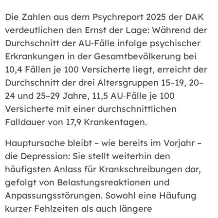
Die Zahlen aus dem Psychreport 2025 der DAK
verdeutlichen den Ernst der Lage: Während der
Durchschnitt der AU‑Fälle infolge psychischer
Erkrankungen in der Gesamtbevölkerung bei
10,4 Fällen je 100 Versicherte liegt, erreicht der
Durchschnitt der drei Altersgruppen 15–19, 20–
24 und 25–29 Jahre, 11,5 AU‑Fälle je 100
Versicherte mit einer durchschnittlichen
Falldauer von 17,9 Krankentagen.
Hauptursache bleibt – wie bereits im Vorjahr –
die Depression: Sie stellt weiterhin den
häufigsten Anlass für Krankschreibungen dar,
gefolgt von Belastungsreaktionen und
Anpassungsstörungen. Sowohl eine Häufung
kurzer Fehlzeiten als auch längere