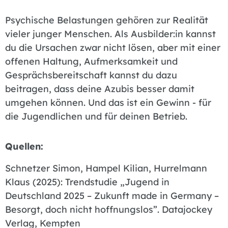
Psychische Belastungen gehören zur Realität
vieler junger Menschen. Als Ausbilder:in kannst
du die Ursachen zwar nicht lösen, aber mit einer
offenen Haltung, Aufmerksamkeit und
Gesprächsbereitschaft kannst du dazu
beitragen, dass deine Azubis besser damit
umgehen können. Und das ist ein Gewinn - für
die Jugendlichen und für deinen Betrieb.
Quellen:
Schnetzer Simon, Hampel Kilian, Hurrelmann
Klaus (2025): Trendstudie „Jugend in
Deutschland 2025 – Zukunft made in Germany –
Besorgt, doch nicht hoffnungslos”. Datajockey
Verlag, Kempten