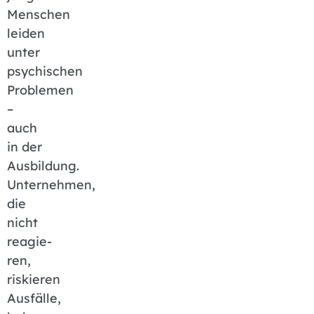
Menschen
leiden
unter
psychischen
Problemen
–
auch
in der
Ausbildung.
Unternehmen,
die
nicht
reagie­
ren,
riskieren
Ausfälle,