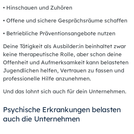
• Hinschauen und Zuhören
• Offene und sichere Gesprächsräume schaffen
• Betriebliche Präventionsangebote nutzen
Deine Tätigkeit als Ausbilder:in beinhaltet zwar
keine therapeutische Rolle, aber schon deine
Offenheit und Aufmerksamkeit kann belasteten
Jugendlichen helfen, Vertrauen zu fassen und
professionelle Hilfe anzunehmen.
Und das lohnt sich auch für dein Unternehmen.
Psychische Erkrankungen belasten
auch die Unternehmen