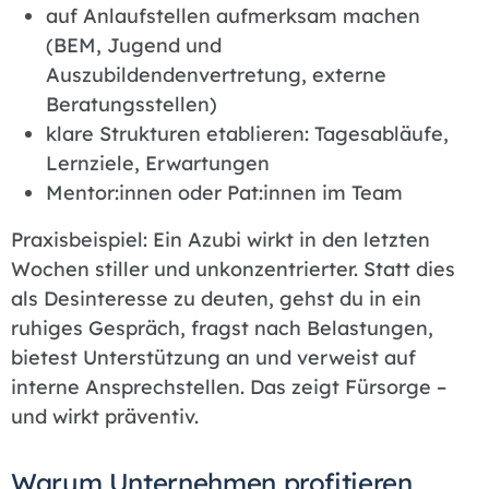
auf Anlaufstellen aufmerksam machen
(BEM, Jugend und
Auszubildendenvertretung, externe
Beratungsstellen)
klare Strukturen etablieren: Tagesabläufe,
Lernziele, Erwartungen
Mentor:innen oder Pat:innen im Team
Praxisbeispiel: Ein Azubi wirkt in den letzten
Wochen stiller und unkonzentrierter. Statt dies
als Desinteresse zu deuten, gehst du in ein
ruhiges Gespräch, fragst nach Belastungen,
bietest Unterstützung an und verweist auf
interne Ansprechstellen. Das zeigt Fürsorge –
und wirkt präventiv.
Warum Unternehmen profitieren,