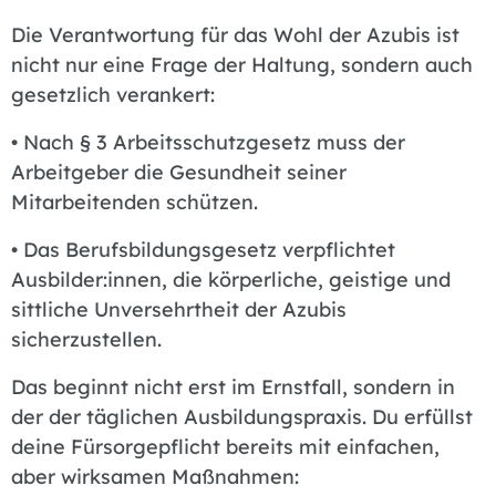
Die Verantwortung für das Wohl der Azubis ist
nicht nur eine Frage der Haltung, sondern auch
gesetzlich verankert:
• Nach § 3 Arbeitsschutzgesetz muss der
Arbeitgeber die Gesundheit seiner
Mitarbeitenden schützen.
• Das Berufsbildungsgesetz verpflichtet
Ausbilder:innen, die körperliche, geistige und
sittliche Unversehrtheit der Azubis
sicherzustellen.
Das beginnt nicht erst im Ernstfall, sondern in
der der täglichen Ausbildungspraxis. Du erfüllst
deine Fürsorgepflicht bereits mit einfachen,
aber wirksamen Maßnahmen: