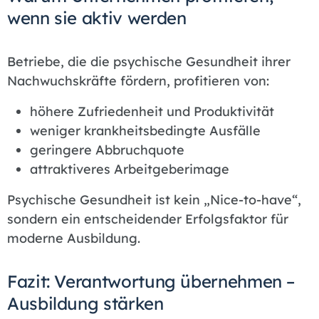
wenn sie aktiv werden
Betriebe, die die psychische Gesundheit ihrer
Nachwuchskräfte fördern, profitieren von:
höhere Zufriedenheit und Produktivität
weniger krankheitsbedingte Ausfälle
geringere Abbruchquote
attraktiveres Arbeitgeberimage
Psychische Gesundheit ist kein „Nice-to-have“,
sondern ein entscheidender Erfolgsfaktor für
moderne Ausbildung.
Fazit: Verantwortung übernehmen –
Ausbildung stärken