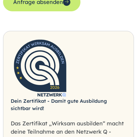
Anfrage absenden
Dein Zertifikat - Damit gute Ausbildung
sichtbar wird!
Das Zertifikat „Wirksam ausbilden“ macht
deine Teilnahme an den Netzwerk Q -