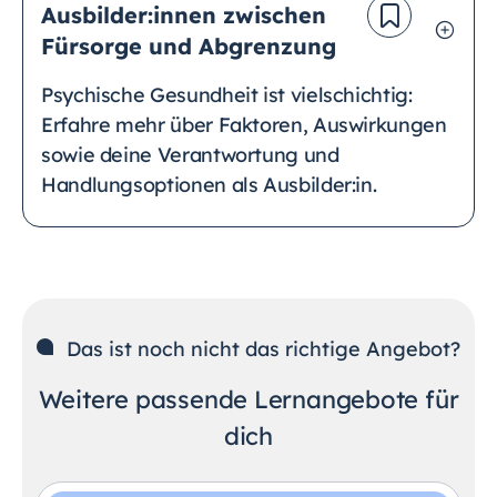
Ausbilder:innen zwischen
Fürsorge und Abgrenzung
Psychische Gesundheit ist vielschichtig:
Erfahre mehr über Faktoren, Auswirkungen
sowie deine Verantwortung und
Handlungsoptionen als Ausbilder:in.
Das ist noch nicht das richtige Angebot?
Weitere passende Lernangebote für
dich