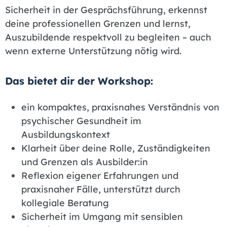
Sicherheit in der Gesprächsführung, erkennst
deine professionellen Grenzen und lernst,
Auszubildende respektvoll zu begleiten – auch
wenn externe Unterstützung nötig wird.
Das bietet dir der Workshop:
ein kompaktes, praxisnahes Verständnis von
psychischer Gesundheit im
Ausbildungskontext
Klarheit über deine Rolle, Zuständigkeiten
und Grenzen als Ausbilder:in
Reflexion eigener Erfahrungen und
praxisnaher Fälle, unterstützt durch
kollegiale Beratung
Sicherheit im Umgang mit sensiblen