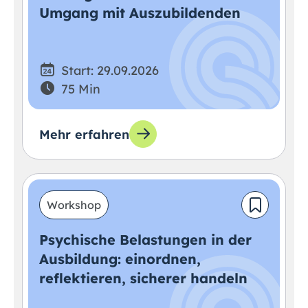
Umgang mit Auszubildenden
Start: 29.09.2026
75 Min
Mehr erfahren
Workshop
Psychische Belastungen in der
Ausbildung: einordnen,
reflektieren, sicherer handeln