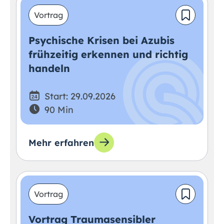
Vortrag
Psychische Krisen bei Azubis
frühzeitig erkennen und richtig
handeln
Start: 29.09.2026
90 Min
Mehr erfahren
Vortrag
Vortrag Traumasensibler