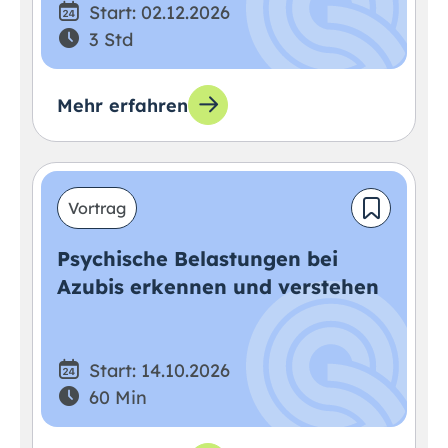
Start: 02.12.2026
3 Std
Mehr erfahren
Vortrag
Psychische Belastungen bei
Azubis erkennen und verstehen
Start: 14.10.2026
60 Min