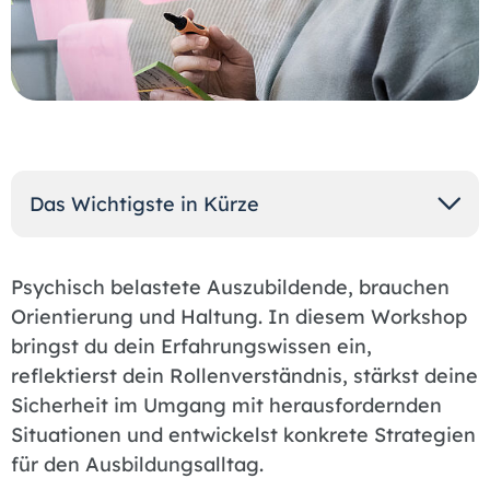
Das Wichtigste in Kürze
Psychisch belastete Auszubildende, brauchen
Orientierung und Haltung. In diesem Workshop
bringst du dein Erfahrungswissen ein,
reflektierst dein Rollenverständnis, stärkst deine
Sicherheit im Umgang mit herausfordernden
Situationen und entwickelst konkrete Strategien
für den Ausbildungsalltag.