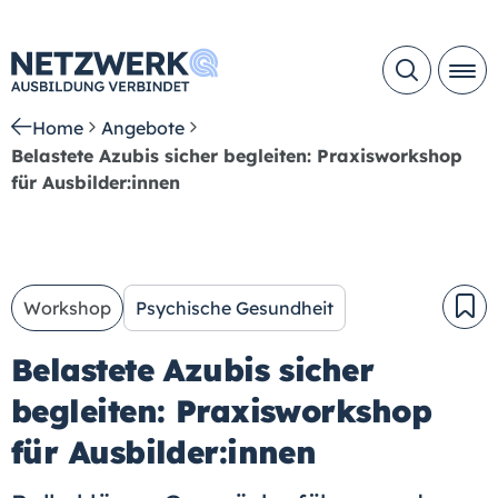
Home
Angebote
Belastete Azubis sicher begleiten: Praxisworkshop
für Ausbilder:innen
Workshop
Psychische Gesundheit
Belastete Azubis sicher
begleiten: Praxisworkshop
für Ausbilder:innen