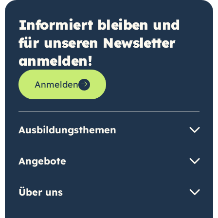
Informiert bleiben und
für unseren Newsletter
anmelden!
Anmelden
Ausbildungsthemen
Angebote
Über uns