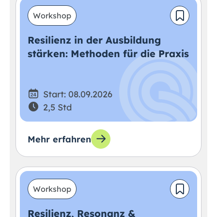
Workshop
Resilienz in der Ausbildung
stärken: Methoden für die Praxis
Start: 08.09.2026
2,5 Std
Mehr erfahren
Workshop
Resilienz, Resonanz &