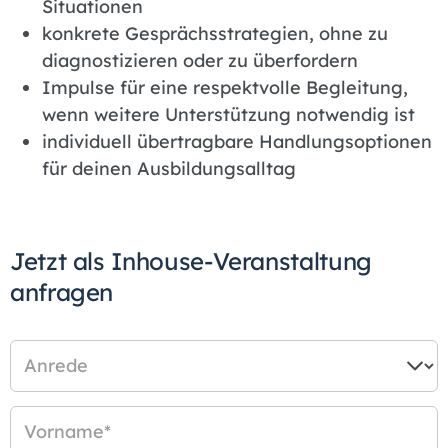
Situationen
konkrete Gesprächsstrategien, ohne zu
diagnostizieren oder zu überfordern
Impulse für eine respektvolle Begleitung,
wenn weitere Unterstützung notwendig ist
individuell übertragbare Handlungsoptionen
für deinen Ausbildungsalltag
Jetzt als Inhouse-Veranstaltung
anfragen
Anrede
Vorname
*