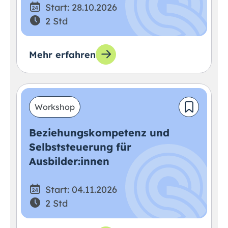
Start: 28.10.2026
2 Std
Mehr erfahren
Workshop
Beziehungskompetenz und
Selbststeuerung für
Ausbilder:innen
Start: 04.11.2026
2 Std