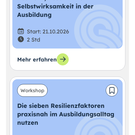
Selbstwirksamkeit in der
Ausbildung
Start: 21.10.2026
2 Std
Mehr erfahren
Workshop
Die sieben Resilienzfaktoren
praxisnah im Ausbildungsalltag
nutzen