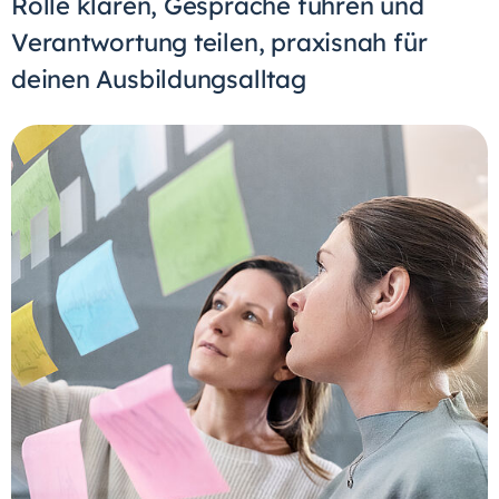
Rolle klären, Gespräche führen und
Verantwortung teilen, praxisnah für
deinen Ausbildungsalltag