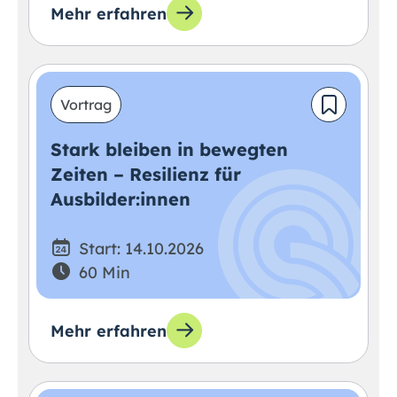
Mehr erfahren
Vortrag
Stark bleiben in bewegten
Zeiten – Resilienz für
Ausbilder:innen
Start: 14.10.2026
60 Min
Mehr erfahren