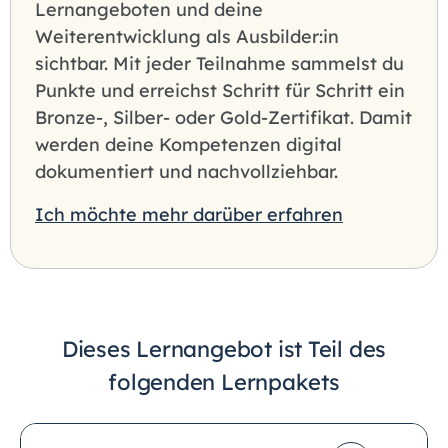
Lernangeboten und deine
Weiterentwicklung als Ausbilder:in
sichtbar. Mit jeder Teilnahme sammelst du
Punkte und erreichst Schritt für Schritt ein
Bronze-, Silber- oder Gold-Zertifikat. Damit
werden deine Kompetenzen digital
dokumentiert und nachvollziehbar.
Ich möchte mehr darüber erfahren
Dieses Lernangebot ist Teil des
folgenden Lernpakets