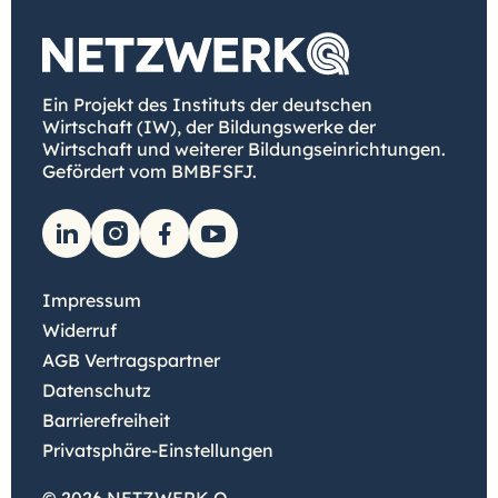
Ein Projekt des Instituts der deutschen
Wirtschaft (IW), der Bildungswerke der
Wirtschaft und weiterer Bildungseinrichtungen.
Gefördert vom BMBFSFJ.
Impressum
Widerruf
AGB Vertragspartner
Datenschutz
Barrierefreiheit
Privatsphäre-Einstellungen