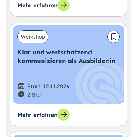
Mehr erfahren
Workshop
Klar und wertschätzend
kommunizieren als Ausbilder:in
Start: 12.11.2026
2 Std
Mehr erfahren