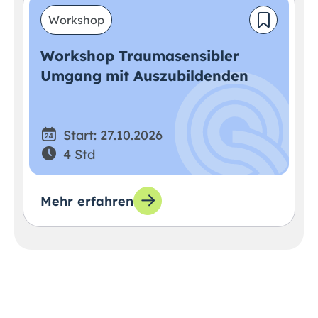
Workshop
Workshop Traumasensibler
Umgang mit Auszubildenden
Start: 27.10.2026
4 Std
Mehr erfahren