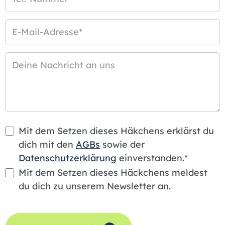
E-Mail-Adresse
*
Deine Nachricht an uns
Mit dem Setzen dieses Häkchens erklärst du
dich mit den
AGBs
sowie der
Datenschutzerklärung
einverstanden.*
Mit dem Setzen dieses Häckchens meldest
du dich zu unserem Newsletter an.