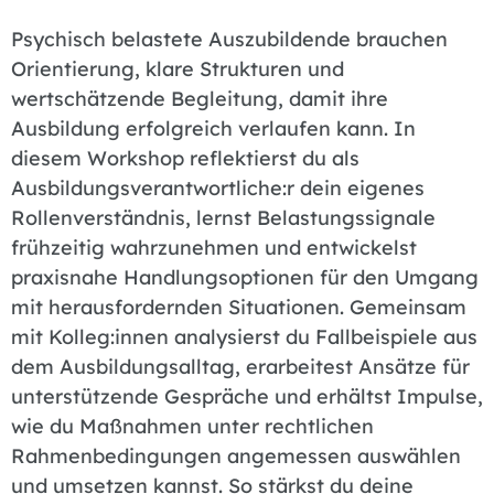
Psychisch belastete Auszubildende brauchen
Orientierung, klare Strukturen und
wertschätzende Begleitung, damit ihre
Ausbildung erfolgreich verlaufen kann. In
diesem Workshop reflektierst du als
Ausbildungsverantwortliche:r dein eigenes
Rollenverständnis, lernst Belastungssignale
frühzeitig wahrzunehmen und entwickelst
praxisnahe Handlungsoptionen für den Umgang
mit herausfordernden Situationen. Gemeinsam
mit Kolleg:innen analysierst du Fallbeispiele aus
dem Ausbildungsalltag, erarbeitest Ansätze für
unterstützende Gespräche und erhältst Impulse,
wie du Maßnahmen unter rechtlichen
Rahmenbedingungen angemessen auswählen
und umsetzen kannst. So stärkst du deine