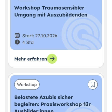
Workshop Traumasensibler
Umgang mit Auszubildenden
Start: 27.10.2026
4 Std
Mehr erfahren
Workshop
Belastete Azubis sicher
begleiten: Praxisworkshop für
Ausbilder:innen