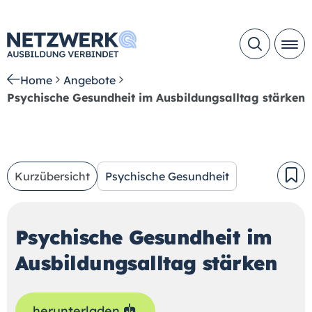
Home
Angebote
Psychische Gesundheit im Ausbildungsalltag stärken
Kurzübersicht
Psychische Gesundheit
Psychische Gesundheit im
Ausbildungsalltag stärken
herunterladen