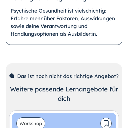
Psychische Gesundheit ist vielschichtig:
Erfahre mehr über Faktoren, Auswirkungen
sowie deine Verantwortung und
Handlungsoptionen als Ausbilder:in.
Das ist noch nicht das richtige Angebot?
Weitere passende Lernangebote für
dich
Workshop