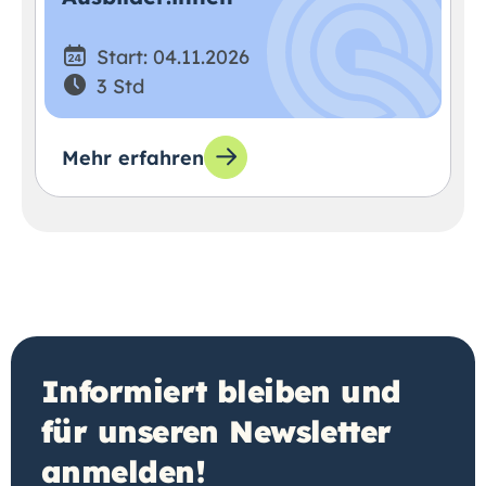
Start: 04.11.2026
3 Std
Mehr erfahren
Informiert bleiben und
für unseren Newsletter
anmelden!