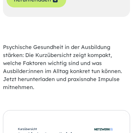
Psychische Gesundheit in der Ausbildung
stärken: Die Kurzübersicht zeigt kompakt,
welche Faktoren wichtig sind und was
Ausbilder:innen im Alltag konkret tun können.
Jetzt herunterladen und praxisnahe Impulse
mitnehmen.