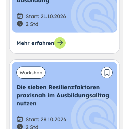
Ausbildung
Start: 21.10.2026
2 Std
Mehr erfahren
Workshop
Die sieben Resilienzfaktoren
praxisnah im Ausbildungsalltag
nutzen
Start: 28.10.2026
2 Std