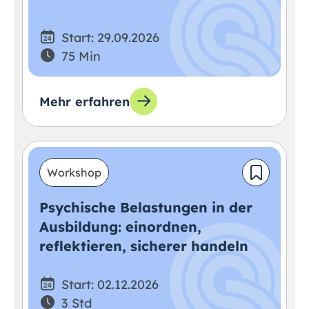
Start: 29.09.2026
75 Min
Mehr erfahren
Workshop
Psychische Belastungen in der
Ausbildung: einordnen,
reflektieren, sicherer handeln
Start: 02.12.2026
3 Std