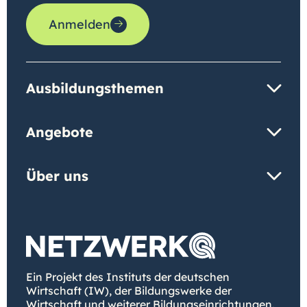
Anmelden
Ausbildungsthemen
Angebote
Über uns
Ein Projekt des Instituts der deutschen
Wirtschaft (IW), der Bildungswerke der
Wirtschaft und weiterer Bildungseinrichtungen.