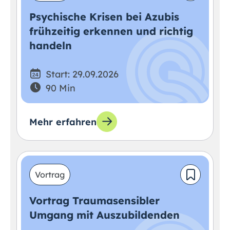
Psychische Krisen bei Azubis
frühzeitig erkennen und richtig
handeln
Start: 29.09.2026
90 Min
Mehr erfahren
Vortrag
Vortrag Traumasensibler
Umgang mit Auszubildenden