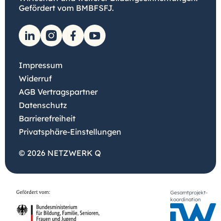
Gefördert vom BMBFSFJ.
Impressum
Widerruf
AGB Vertragspartner
Datenschutz
Barrierefreiheit
Privatsphäre-Einstellungen
© 2026 NETZWERK Q
Gesamtprojekt-
koordination