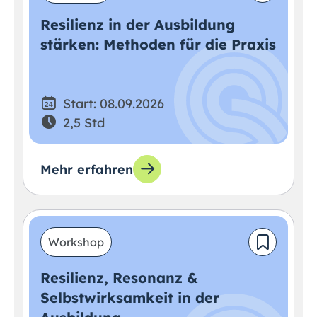
Resilienz in der Ausbildung
stärken: Methoden für die Praxis
Start: 08.09.2026
2,5 Std
Mehr erfahren
Workshop
Resilienz, Resonanz &
Selbstwirksamkeit in der