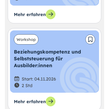
Mehr erfahren
Workshop
Beziehungskompetenz und
Selbststeuerung für
Ausbilder:innen
Start: 04.11.2026
2 Std
Mehr erfahren