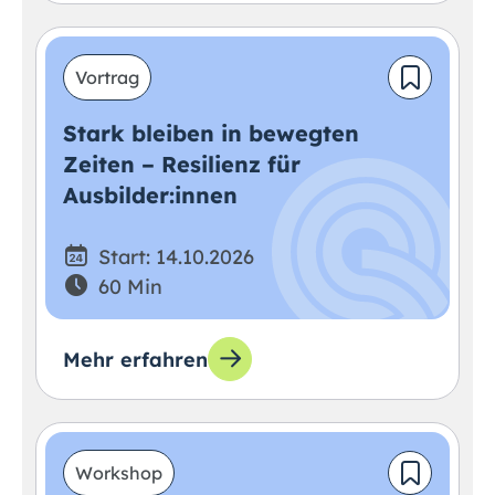
Vortrag
Stark bleiben in bewegten
Zeiten – Resilienz für
Ausbilder:innen
Start: 14.10.2026
60 Min
Mehr erfahren
Workshop