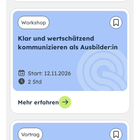
Workshop
Klar und wertschätzend
kommunizieren als Ausbilder:in
Start: 12.11.2026
2 Std
Mehr erfahren
Vortrag