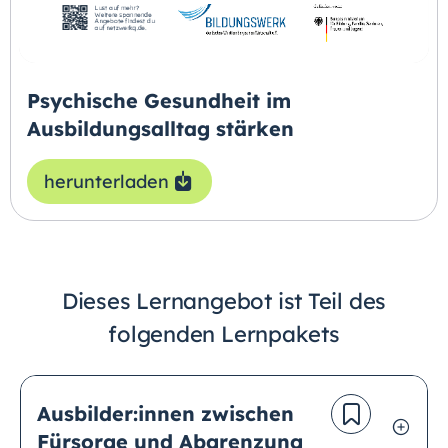
Psychische Gesundheit im
Ausbildungsalltag stärken
herunterladen
Dieses Lernangebot ist Teil des
folgenden Lernpakets
Ausbilder:innen zwischen
Fürsorge und Abgrenzung