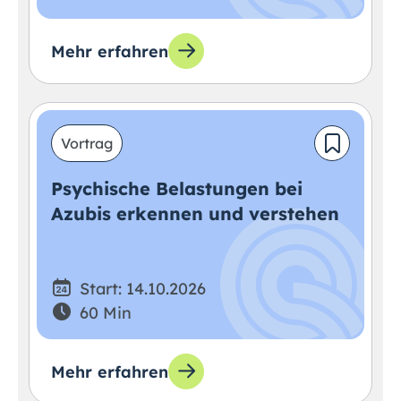
Mehr erfahren
Vortrag
Psychische Belastungen bei
Azubis erkennen und verstehen
Start: 14.10.2026
60 Min
Mehr erfahren