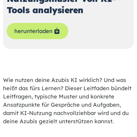
Tools analysieren
herunterladen
Wie nutzen deine Azubis KI wirklich? Und was
heißt das fürs Lernen? Dieser Leitfaden bündelt
Leitfragen, typische Muster und konkrete
Ansatzpunkte für Gespräche und Aufgaben,
damit KI-Nutzung nachvollziehbar wird und du
deine Azubis gezielt unterstützen kannst.