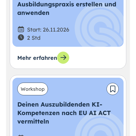
Ausbildungspraxis erstellen und
anwenden
Start: 26.11.2026
2 Std
Mehr erfahren
Workshop
Deinen Auszubildenden KI-
Kompetenzen nach EU AI ACT
vermitteln