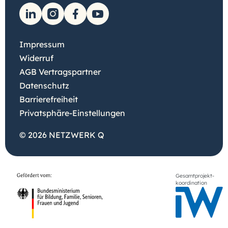
Impressum
Widerruf
AGB Vertragspartner
Datenschutz
Barrierefreiheit
Privatsphäre-Einstellungen
© 2026 NETZWERK Q
Gesamtprojekt-
koordination