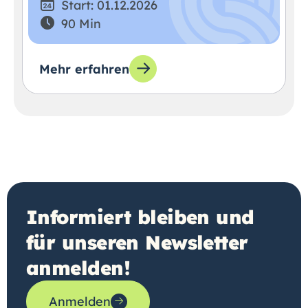
Start: 01.12.2026
90 Min
Mehr erfahren
Informiert bleiben und
für unseren Newsletter
anmelden!
Anmelden