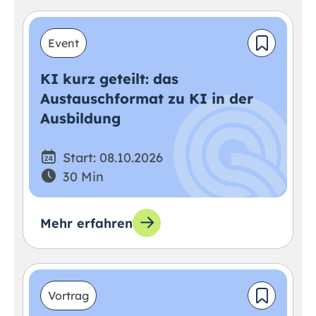
Event
KI kurz geteilt: das
Austauschformat zu KI in der
Ausbildung
Start: 08.10.2026
30 Min
Mehr erfahren
Vortrag