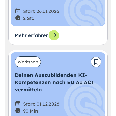
Start: 26.11.2026
2 Std
Mehr erfahren
Workshop
Deinen Auszubildenden KI-
Kompetenzen nach EU AI ACT
vermitteln
Start: 01.12.2026
90 Min