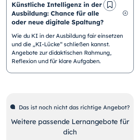
Künstliche Intelligenz in der
Ausbildung: Chance für alle
oder neue digitale Spaltung?
Wie du KI in der Ausbildung fair einsetzen
und die „KI-Lücke“ schließen kannst.
Angebote zur didaktischen Rahmung,
Reflexion und für klare Aufgaben.
Das ist noch nicht das richtige Angebot?
Weitere passende Lernangebote für
dich