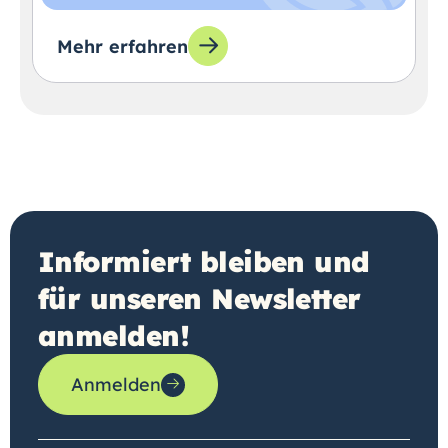
Mehr erfahren
Informiert bleiben und
für unseren Newsletter
anmelden!
Anmelden