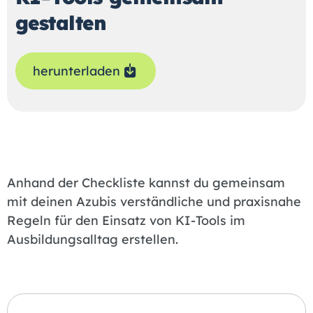
gestalten
herunterladen
Anhand der Checkliste kannst du gemeinsam
mit deinen Azubis verständliche und praxisnahe
Regeln für den Einsatz von KI-Tools im
Ausbildungsalltag erstellen.