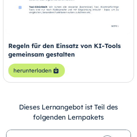
Regeln für den Einsatz von KI-Tools
gemeinsam gestalten
herunterladen
Dieses Lernangebot ist Teil des
folgenden Lernpakets