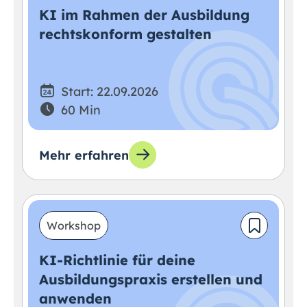
KI im Rahmen der Ausbildung
rechtskonform gestalten
Start: 22.09.2026
60 Min
Mehr erfahren
Workshop
KI-Richtlinie für deine
Ausbildungspraxis erstellen und
anwenden