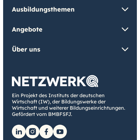
Ausbildungsthemen
Angebote
Über uns
Ein Projekt des Instituts der deutschen
Wirtschaft (IW), der Bildungswerke der
Wirtschaft und weiterer Bildungseinrichtungen.
Gefördert vom BMBFSFJ.