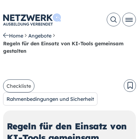
Home
Angebote
Regeln für den Einsatz von KI-Tools gemeinsam
gestalten
Checkliste
Rahmenbedingungen und Sicherheit
Regeln für den Einsatz von
KI-Tools gemeinsam