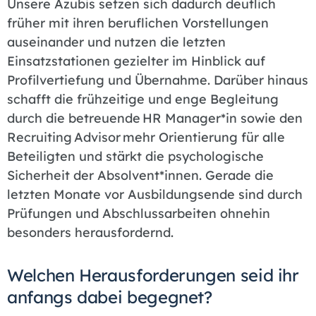
Unsere Azubis setzen sich dadurch deutlich
früher mit ihren beruflichen Vorstellungen
auseinander und nutzen die letzten
Einsatzstationen gezielter im Hinblick auf
Profilvertiefung und Übernahme. Darüber hinaus
schafft die frühzeitige und enge Begleitung
durch die betreuende HR Manager*in sowie den
Recruiting Advisor mehr Orientierung für alle
Beteiligten und stärkt die psychologische
Sicherheit der Absolvent*innen. Gerade die
letzten Monate vor Ausbildungsende sind durch
Prüfungen und Abschlussarbeiten ohnehin
besonders herausfordernd.
Welchen Herausforderungen seid ihr
anfangs dabei begegnet?