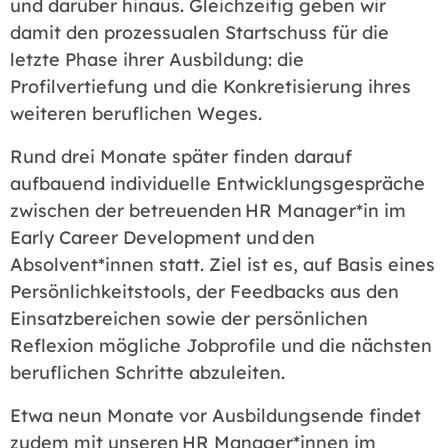
und darüber hinaus. Gleichzeitig geben wir
damit den prozessualen Startschuss für die
letzte Phase ihrer Ausbildung: die
Profilvertiefung und die Konkretisierung ihres
weiteren beruflichen Weges.
Rund drei Monate später finden darauf
aufbauend individuelle Entwicklungsgespräche
zwischen der betreuenden HR Manager*in im
Early Career Development und den
Absolvent*innen statt. Ziel ist es, auf Basis eines
Persönlichkeitstools, der Feedbacks aus den
Einsatzbereichen sowie der persönlichen
Reflexion mögliche Jobprofile und die nächsten
beruflichen Schritte abzuleiten.
Etwa neun Monate vor Ausbildungsende findet
zudem mit unseren HR Manager*innen im