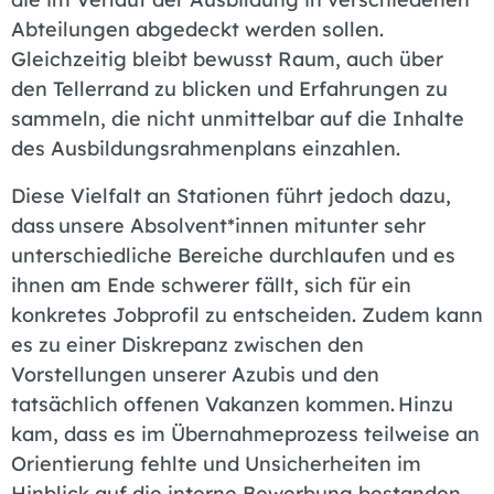
Abteilungen abgedeckt werden sollen.
Gleichzeitig bleibt bewusst Raum, auch über
den Tellerrand zu blicken und Erfahrungen zu
sammeln, die nicht unmittelbar auf die Inhalte
des Ausbildungsrahmenplans einzahlen.
Diese Vielfalt an Stationen führt jedoch dazu,
dass unsere Absolvent*innen mitunter sehr
unterschiedliche Bereiche durchlaufen und es
ihnen am Ende schwerer fällt, sich für ein
konkretes Jobprofil zu entscheiden. Zudem kann
es zu einer Diskrepanz zwischen den
Vorstellungen unserer Azubis und den
tatsächlich offenen Vakanzen kommen. Hinzu
kam, dass es im Übernahmeprozess teilweise an
Orientierung fehlte und Unsicherheiten im
Hinblick auf die interne Bewerbung bestanden.