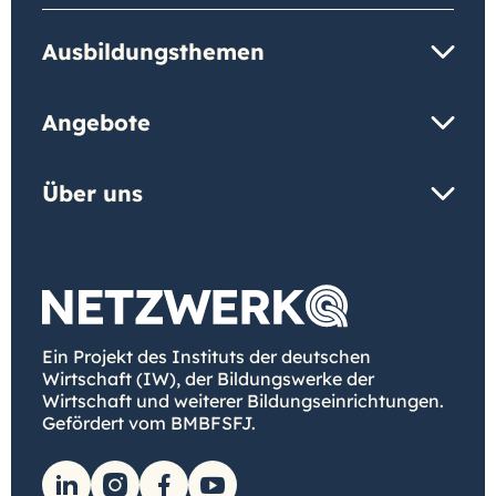
Ausbildungsthemen
Angebote
Über uns
Ein Projekt des Instituts der deutschen
Wirtschaft (IW), der Bildungswerke der
Wirtschaft und weiterer Bildungseinrichtungen.
Gefördert vom BMBFSFJ.