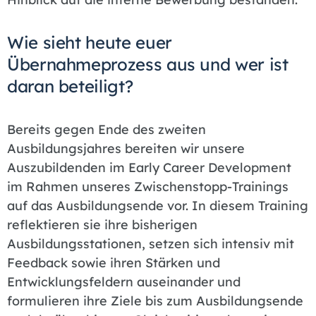
Wie sieht heute euer
Übernahmeprozess aus und wer ist
daran beteiligt?
Bereits gegen Ende des zweiten
Ausbildungsjahres bereiten wir unsere
Auszubildenden im Early Career Development
im Rahmen unseres Zwischenstopp-Trainings
auf das Ausbildungsende vor. In diesem Training
reflektieren sie ihre bisherigen
Ausbildungsstationen, setzen sich intensiv mit
Feedback sowie ihren Stärken und
Entwicklungsfeldern auseinander und
formulieren ihre Ziele bis zum Ausbildungsende