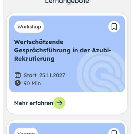
Lernangebote
Workshop
Wertschätzende
Gesprächsführung in der Azubi-
Rekrutierung
Start: 25.11.2027
90 Min
Mehr erfahren
Vortrag