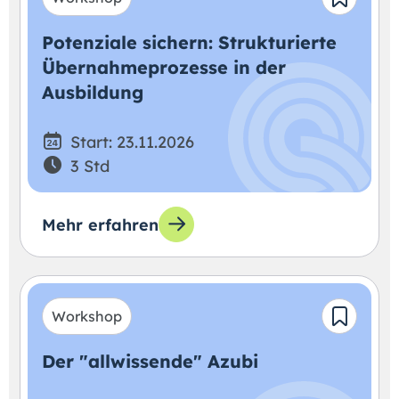
Potenziale sichern: Strukturierte
Übernahmeprozesse in der
Ausbildung
Start: 23.11.2026
3 Std
Mehr erfahren
Workshop
Der "allwissende" Azubi