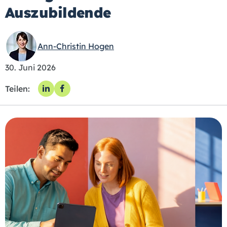
Auszubildende
Ann-Christin Hogen
30. Juni 2026
Teilen: