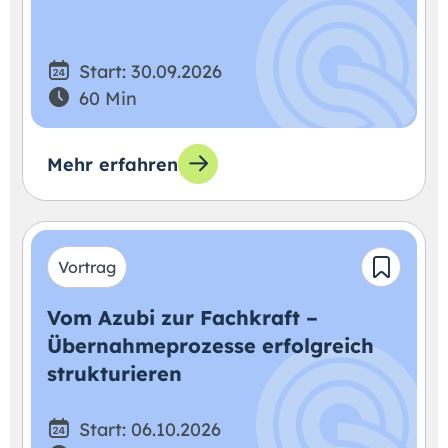
Start: 30.09.2026
60 Min
Mehr erfahren
Vortrag
Vom Azubi zur Fachkraft –
Übernahmeprozesse erfolgreich
strukturieren
Start: 06.10.2026