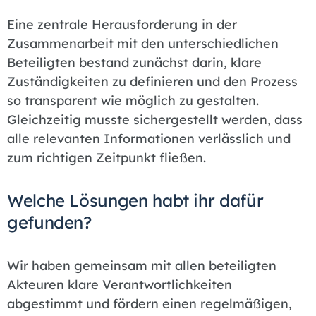
Eine zentrale Herausforderung in der
Zusammenarbeit mit den unterschiedlichen
Beteiligten bestand zunächst darin, klare
Zuständigkeiten zu definieren und den Prozess
so transparent wie möglich zu gestalten.
Gleichzeitig musste sichergestellt werden, dass
alle relevanten Informationen verlässlich und
zum richtigen Zeitpunkt fließen.
Welche Lösungen habt ihr dafür
gefunden?
Wir haben gemeinsam mit allen beteiligten
Akteuren klare Verantwortlichkeiten
abgestimmt und fördern einen regelmäßigen,