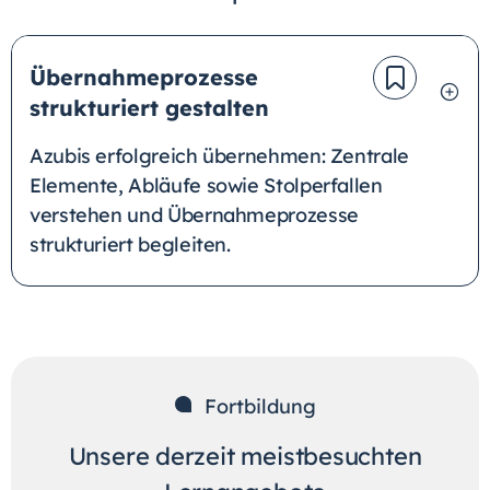
Übernahmeprozesse
strukturiert gestalten
Azubis erfolgreich übernehmen: Zentrale
Elemente, Abläufe sowie Stolperfallen
verstehen und Übernahmeprozesse
strukturiert begleiten.
Fortbildung
Unsere derzeit meistbesuchten