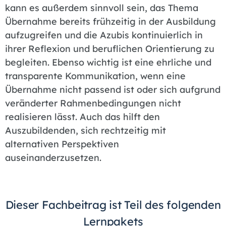
kann es außerdem sinnvoll sein, das Thema
Übernahme bereits frühzeitig in der Ausbildung
aufzugreifen und die Azubis kontinuierlich in
ihrer Reflexion und beruflichen Orientierung zu
begleiten. Ebenso wichtig ist eine ehrliche und
transparente Kommunikation, wenn eine
Übernahme nicht passend ist oder sich aufgrund
veränderter Rahmenbedingungen nicht
realisieren lässt. Auch das hilft den
Auszubildenden, sich rechtzeitig mit
alternativen Perspektiven
auseinanderzusetzen.
Dieser Fachbeitrag ist Teil des folgenden
Lernpakets