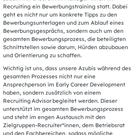
Recruiting ein Bewerbungstraining statt. Dabei
geht es nicht nur um konkrete Tipps zu den
Bewerbungsunterlagen und zum Ablauf eines
Bewerbungsgesprächs, sondern auch um den
gesamten Bewerbungsprozess, die beteiligten
Schnittstellen sowie darum, Hürden abzubauen
und Orientierung zu schaffen.
Wichtig ist uns, dass unsere Azubis während des
gesamten Prozesses nicht nur eine
Ansprechperson im Early Career Development
haben, sondern zusätzlich von einem
Recruiting Advisor begleitet werden. Dieser
unterstützt im gesamten Bewerbungsprozess
und steht im engen Austausch mit den
Zielgruppen-Recruiter*innen, dem Betriebsrat
und den Fachbereichen, sodass mögliche