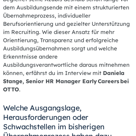
dem Ausbildungsende mit einem strukturierten
Übernahmeprozess, individueller
Berufsorientierung und gezielter Unterstützung
im Recruiting. Wie dieser Ansatz für mehr
Orientierung, Transparenz und erfolgreiche
Ausbildungsübernahmen sorgt und welche
Erkenntnisse andere
Ausbildungsverantwortliche daraus mitnehmen
können, erfährst du im Interview mit
Daniela
Stange, Senior HR Manager Early Careers bei
OTTO
.
Welche Ausgangslage,
Herausforderungen oder
Schwachstellen im bisherigen