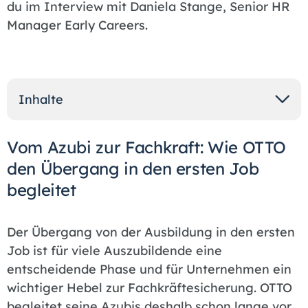
du im Interview mit Daniela Stange, Senior HR
Manager Early Careers.
Inhalte
Vom Azubi zur Fachkraft: Wie OTTO
den Übergang in den ersten Job
begleitet
Der Übergang von der Ausbildung in den ersten
Job ist für viele Auszubildende eine
entscheidende Phase und für Unternehmen ein
wichtiger Hebel zur Fachkräftesicherung. OTTO
begleitet seine Azubis deshalb schon lange vor