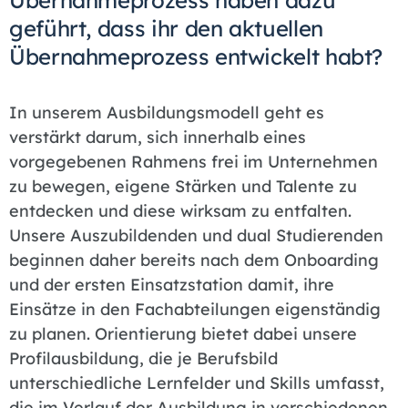
Übernahmeprozess haben dazu
geführt, dass ihr den aktuellen
Übernahmeprozess entwickelt habt?
In unserem Ausbildungsmodell geht es
verstärkt darum, sich innerhalb eines
vorgegebenen Rahmens frei im Unternehmen
zu bewegen, eigene Stärken und Talente zu
entdecken und diese wirksam zu entfalten.
Unsere Auszubildenden und dual Studierenden
beginnen daher bereits nach dem Onboarding
und der ersten Einsatzstation damit, ihre
Einsätze in den Fachabteilungen eigenständig
zu planen. Orientierung bietet dabei unsere
Profilausbildung, die je Berufsbild
unterschiedliche Lernfelder und Skills umfasst,
die im Verlauf der Ausbildung in verschiedenen