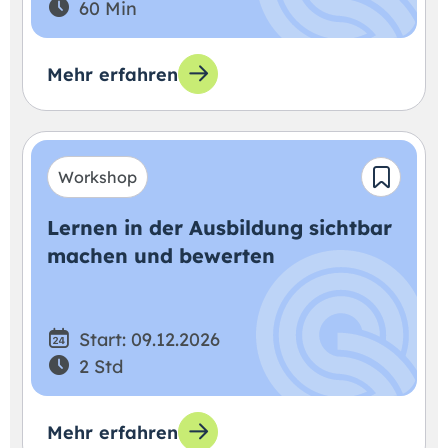
60 Min
Mehr erfahren
Workshop
Lernen in der Ausbildung sichtbar
machen und bewerten
Start: 09.12.2026
2 Std
Mehr erfahren