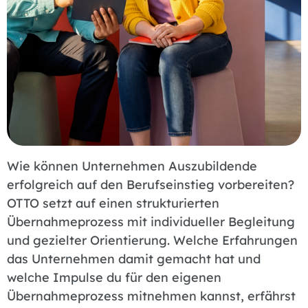
Wie können Unternehmen Auszubildende
erfolgreich auf den Berufseinstieg vorbereiten?
OTTO setzt auf einen strukturierten
Übernahmeprozess mit individueller Begleitung
und gezielter Orientierung. Welche Erfahrungen
das Unternehmen damit gemacht hat und
welche Impulse du für den eigenen
Übernahmeprozess mitnehmen kannst, erfährst