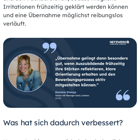
Irritationen frühzeitig geklärt werden können
und eine Übernahme möglichst reibungslos
verläuft.
Was hat sich dadurch verbessert?