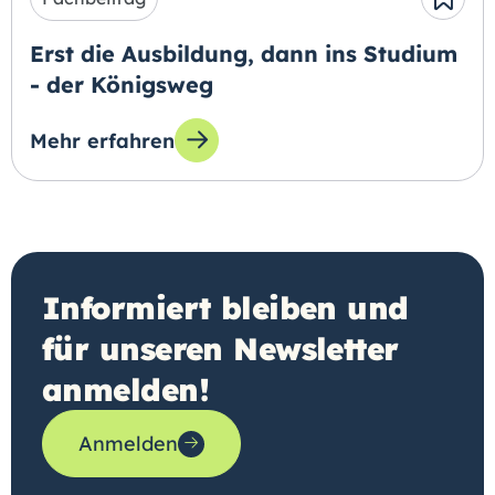
Erst die Ausbildung, dann ins Studium
- der Königsweg
Mehr erfahren
zum Thema: Erst die Ausbildung, dann ins St
Informiert bleiben und
für unseren Newsletter
anmelden!
Anmelden