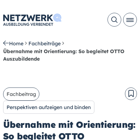
Home
Fachbeiträge
Übernahme mit Orientierung: So begleitet OTTO
Auszubildende
Fachbeitrag
Perspektiven aufzeigen und binden
Übernahme mit Orientierung:
So begleitet OTTO