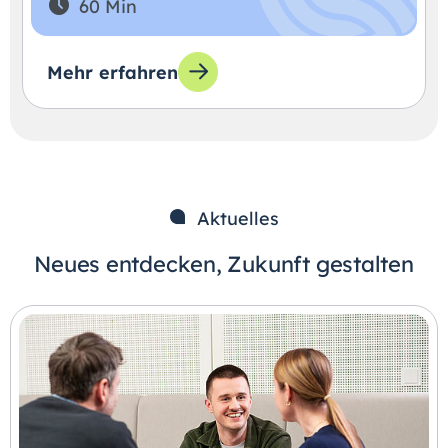
60 Min
Mehr erfahren
Aktuelles
Neues entdecken, Zukunft gestalten