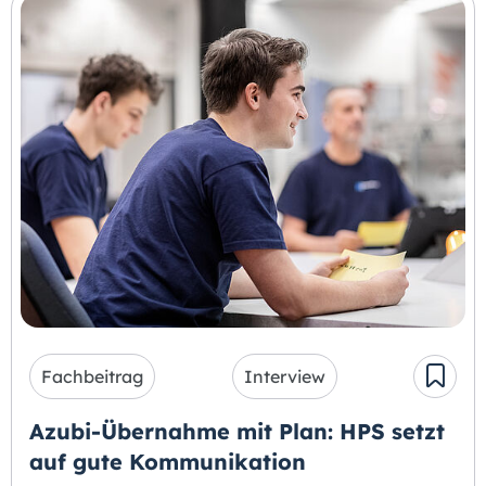
Fachbeitrag
Interview
Azubi-Übernahme mit Plan: HPS setzt
auf gute Kommunikation