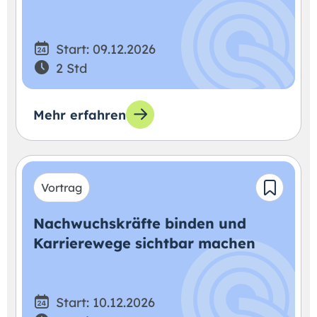
Start: 09.12.2026
2 Std
Mehr erfahren
Vortrag
Nachwuchskräfte binden und
Karrierewege sichtbar machen
Start: 10.12.2026