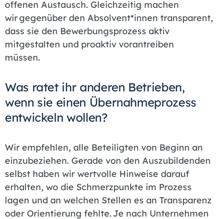
offenen Austausch. Gleichzeitig machen
wir gegenüber den Absolvent*innen transparent,
dass sie den Bewerbungsprozess aktiv
mitgestalten und proaktiv vorantreiben
müssen.
Was ratet ihr anderen Betrieben,
wenn sie einen Übernahmeprozess
entwickeln wollen?
Wir empfehlen, alle Beteiligten von Beginn an
einzubeziehen. Gerade von den Auszubildenden
selbst haben wir wertvolle Hinweise darauf
erhalten, wo die Schmerzpunkte im Prozess
lagen und an welchen Stellen es an Transparenz
oder Orientierung fehlte. Je nach Unternehmen