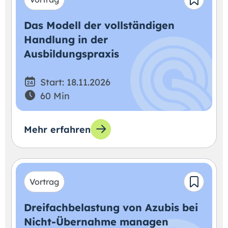
Das Modell der vollständigen
Handlung in der
Ausbildungspraxis
Start: 18.11.2026
60 Min
Mehr erfahren
Vortrag
Dreifachbelastung von Azubis bei
Nicht-Übernahme managen