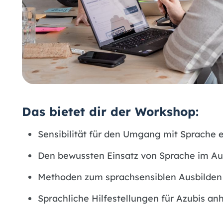
Das bietet dir der Workshop:
Sensibilität für den Umgang mit Sprache 
Den bewussten Einsatz von Sprache im Au
Methoden zum sprachsensiblen Ausbilde
Sprachliche Hilfestellungen für Azubis an