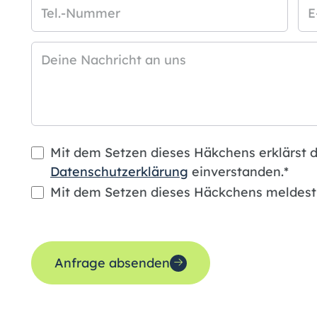
Tel.-Nummer
E
Deine Nachricht an uns
Mit dem Setzen dieses Häkchens erklärst 
Datenschutzerklärung
einverstanden.*
Mit dem Setzen dieses Häckchens meldest 
Anfrage absenden