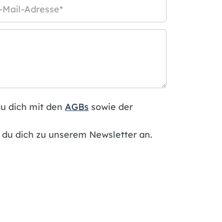
-Mail-Adresse
*
du dich mit den
AGBs
sowie der
du dich zu unserem Newsletter an.