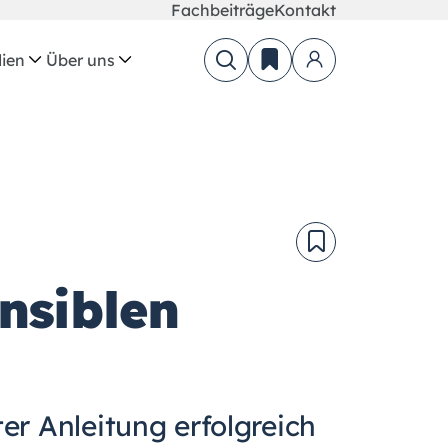
Fachbeiträge
Kontakt
ien
Über uns
nsiblen
er Anleitung erfolgreich