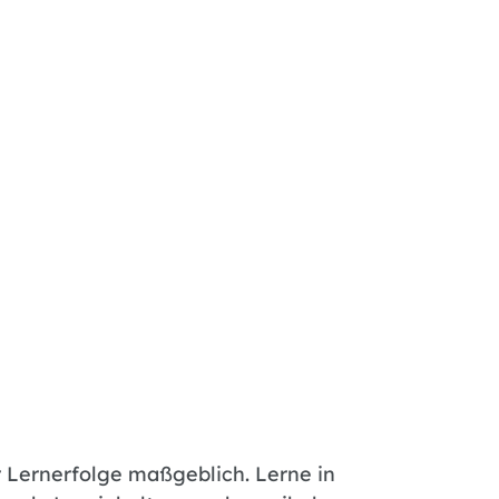
 Lernerfolge maßgeblich. Lerne in