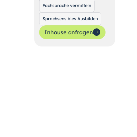
Fachsprache vermitteln
Sprachsensibles Ausbilden
Inhouse anfragen