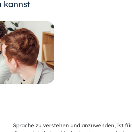
n kannst
Sprache zu verstehen und anzuwenden, ist für