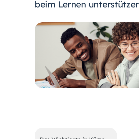
beim Lernen unterstütze