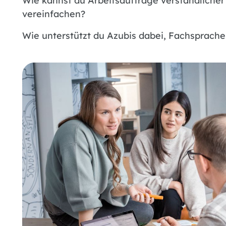
Wie kannst du Arbeitsaufträge verständlicher
vereinfachen?
Wie unterstützt du Azubis dabei, Fachsprach