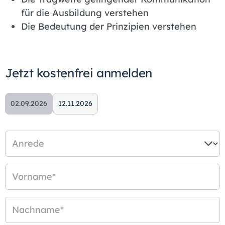
für die Ausbildung verstehen
Die Bedeutung der Prinzipien verstehen
Jetzt kostenfrei anmelden
02.09.2026
12.11.2026
Anrede
Vorname
*
Nachname
*