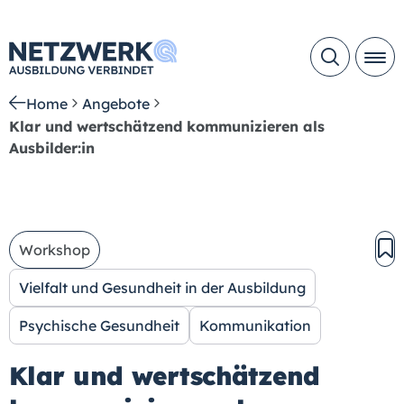
Home
Angebote
Klar und wertschätzend kommunizieren als
Ausbilder:in
Workshop
Vielfalt und Gesundheit in der Ausbildung
Psychische Gesundheit
Kommunikation
Klar und wertschätzend