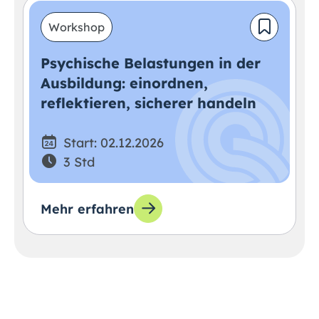
Workshop
Psychische Belastungen in der
Ausbildung: einordnen,
reflektieren, sicherer handeln
Start: 02.12.2026
3 Std
Mehr erfahren