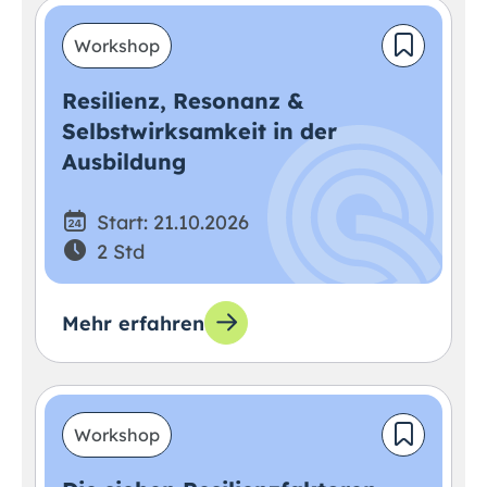
Workshop
Resilienz, Resonanz &
Selbstwirksamkeit in der
Ausbildung
Start: 21.10.2026
2 Std
Mehr erfahren
Workshop