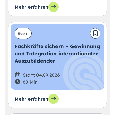
Mehr erfahren
Event
Fachkräfte sichern – Gewinnung
und Integration internationaler
Auszubildender
Start: 04.09.2026
60 Min
Mehr erfahren