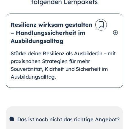
folgenden Lernpakets
Resilienz wirksam gestalten
– Handlungssicherheit im
Ausbildungsalltag
Stärke deine Resilienz als Ausbilder:in – mit
praxisnahen Strategien für mehr
Souveränität, Klarheit und Sicherheit im
Ausbildungsalltag.
Das ist noch nicht das richtige Angebot?