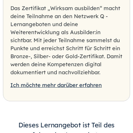
Das Zertifikat „Wirksam ausbilden“ macht
deine Teilnahme an den Netzwerk Q -
Lernangeboten und deine
Weiterentwicklung als Ausbilder:in
sichtbar. Mit jeder Teilnahme sammelst du
Punkte und erreichst Schritt für Schritt ein
Bronze-, Silber- oder Gold-Zertifikat. Damit
werden deine Kompetenzen digital
dokumentiert und nachvollziehbar.
Ich möchte mehr darüber erfahren
Dieses Lernangebot ist Teil des