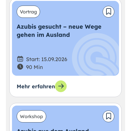
Vortrag
Azubis gesucht – neue Wege
gehen im Ausland
Start: 15.09.2026
90 Min
Mehr erfahren
Workshop