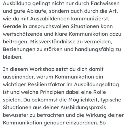
Ausbildung gelingt nicht nur durch Fachwissen
und gute Abläufe, sondern auch durch die Art,
wie du mit Auszubildenden kommunizierst.
Gerade in anspruchsvollen Situationen kann
wertschätzende und klare Kommunikation dazu
beitragen, Missverständnisse zu vermeiden,
Beziehungen zu stärken und handlungsfähig zu
bleiben.
In diesem Workshop setzt du dich damit
auseinander, warum Kommunikation ein
wichtiger Resilienzfaktor im Ausbildungsalltag
ist und welche Prinzipien dabei eine Rolle
spielen. Du bekommst die Möglichkeit, typische
Situationen aus deiner Ausbildungspraxis
bewusster zu betrachten und die Wirkung deiner
Kommunikation genauer einzuordnen. So