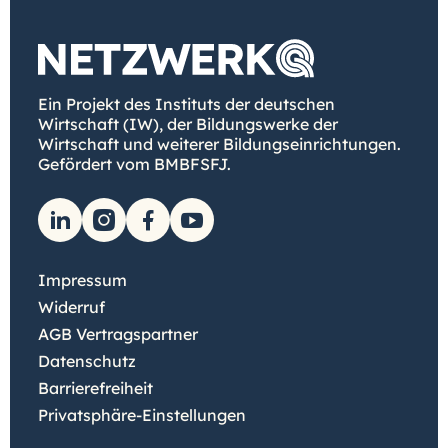
Ein Projekt des Instituts der deutschen
Wirtschaft (IW), der Bildungswerke der
Wirtschaft und weiterer Bildungseinrichtungen.
Gefördert vom BMBFSFJ.
Impressum
Widerruf
AGB Vertragspartner
Datenschutz
Barrierefreiheit
Privatsphäre-Einstellungen