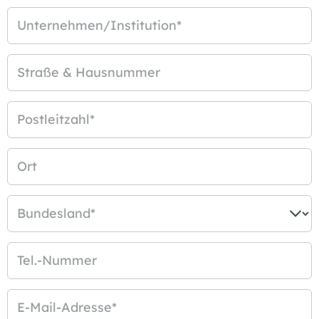
Unternehmen/Institution
*
Straße & Hausnummer
Postleitzahl
*
Ort
Bundesland
*
Tel.-Nummer
E-Mail-Adresse
*