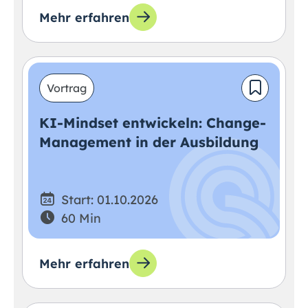
Mehr erfahren
Vortrag
KI-Mindset entwickeln: Change-
Management in der Ausbildung
Start: 01.10.2026
60 Min
Mehr erfahren