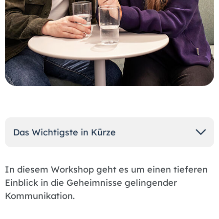
Das Wichtigste in Kürze
In diesem Workshop geht es um einen tieferen
Einblick in die Geheimnisse gelingender
Kommunikation.