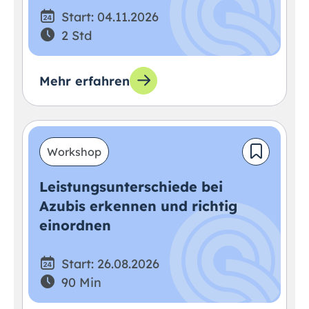
Start: 04.11.2026
2 Std
Mehr erfahren
Workshop
Leistungsunterschiede bei
Azubis erkennen und richtig
einordnen
Start: 26.08.2026
90 Min