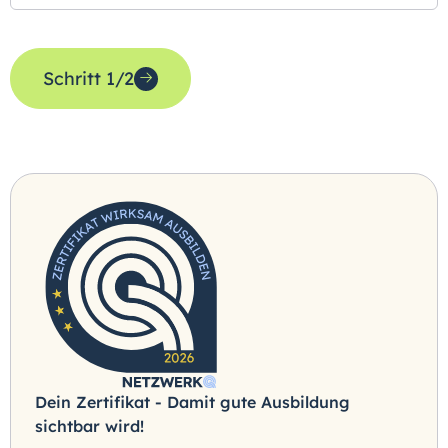
Schritt 1/2
Dein Zertifikat - Damit gute Ausbildung
sichtbar wird!