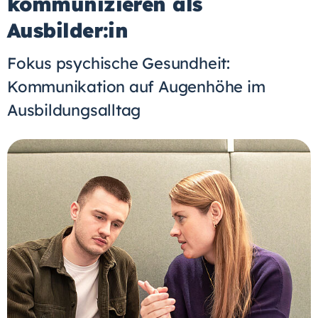
kommunizieren als
Ausbilder:in
Fokus psychische Gesundheit:
Kommunikation auf Augenhöhe im
Ausbildungsalltag