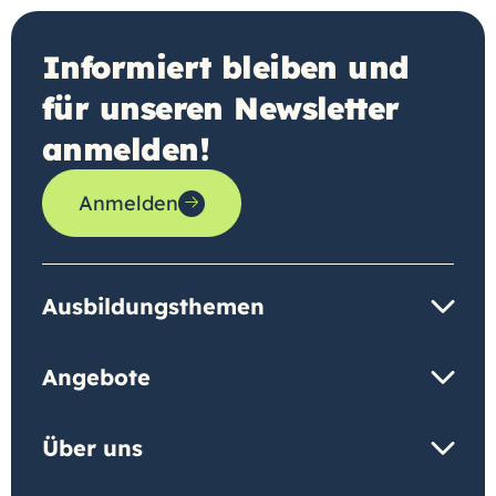
Informiert bleiben und
für unseren Newsletter
anmelden!
Anmelden
Ausbildungsthemen
Angebote
Über uns