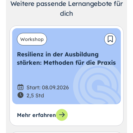
Weitere passende Lernangebote für
dich
Workshop
Resilienz in der Ausbildung
stärken: Methoden für die Praxis
Start: 08.09.2026
2,5 Std
Mehr erfahren