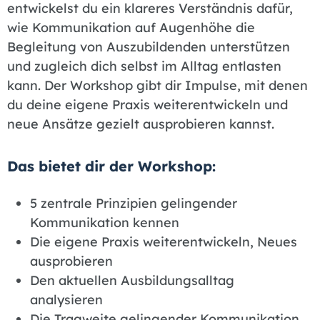
entwickelst du ein klareres Verständnis dafür,
wie Kommunikation auf Augenhöhe die
Begleitung von Auszubildenden unterstützen
und zugleich dich selbst im Alltag entlasten
kann. Der Workshop gibt dir Impulse, mit denen
du deine eigene Praxis weiterentwickeln und
neue Ansätze gezielt ausprobieren kannst.
Das bietet dir der Workshop:
5 zentrale Prinzipien gelingender
Kommunikation kennen
Die eigene Praxis weiterentwickeln, Neues
ausprobieren
Den aktuellen Ausbildungsalltag
analysieren
Die Tragweite gelingender Kommunikation