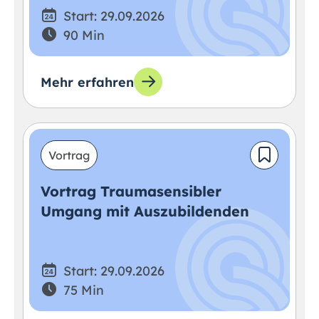
Start: 29.09.2026
90 Min
Mehr erfahren
Vortrag
Vortrag Traumasensibler
Umgang mit Auszubildenden
Start: 29.09.2026
75 Min