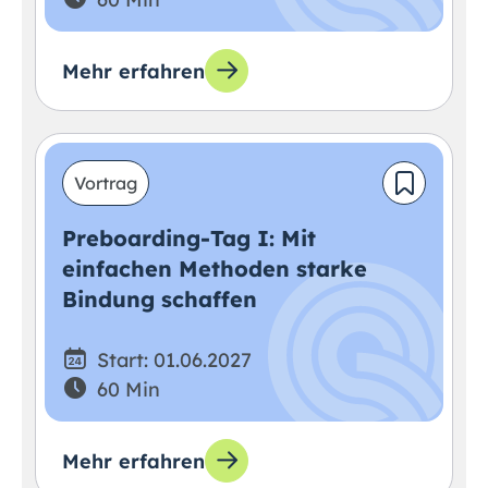
Mehr erfahren
Vortrag
Preboarding-Tag I: Mit
einfachen Methoden starke
Bindung schaffen
Start: 01.06.2027
60 Min
Mehr erfahren