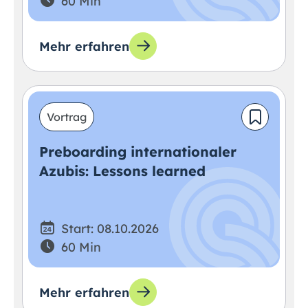
60 Min
Mehr erfahren
Vortrag
Preboarding internationaler
Azubis: Lessons learned
Start: 08.10.2026
60 Min
Mehr erfahren