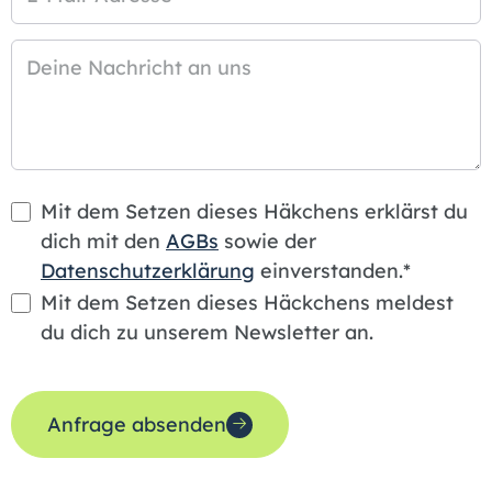
Deine Nachricht an uns
Mit dem Setzen dieses Häkchens erklärst du
dich mit den
AGBs
sowie der
Datenschutzerklärung
einverstanden.*
Mit dem Setzen dieses Häckchens meldest
du dich zu unserem Newsletter an.
Anfrage absenden