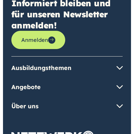
Informiert bleiben und
für unseren Newsletter
anmelden!
Anmelden
Ausbildungsthemen
Angebote
Über uns