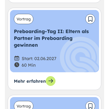
Vortrag
Preboarding-Tag II: Eltern als
Partner im Preboarding
gewinnen
Start: 02.06.2027
60 Min
Mehr erfahren
Vortrag