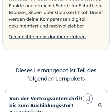
Punkte und erreichst Schritt für Schritt ein
Bronze-, Silber- oder Gold-Zertifikat. Damit
werden deine Kompetenzen digital
dokumentiert und nachvollziehbar.
Ich möchte mehr darüber erfahren
Dieses Lernangebot ist Teil des
folgenden Lernpakets
Von der Vertragsunterschrift
bis zum Ausbildungsstart