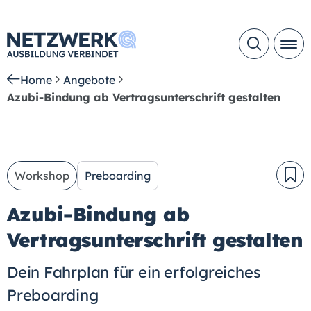
Home
Angebote
Azubi-Bindung ab Vertragsunterschrift gestalten
Workshop
Preboarding
Azubi-Bindung ab
Vertragsunterschrift gestalten
Dein Fahrplan für ein erfolgreiches
Preboarding