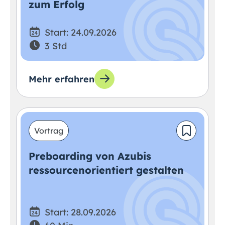
zum Erfolg
Start: 24.09.2026
3 Std
Mehr erfahren
Vortrag
Preboarding von Azubis
ressourcenorientiert gestalten
Start: 28.09.2026