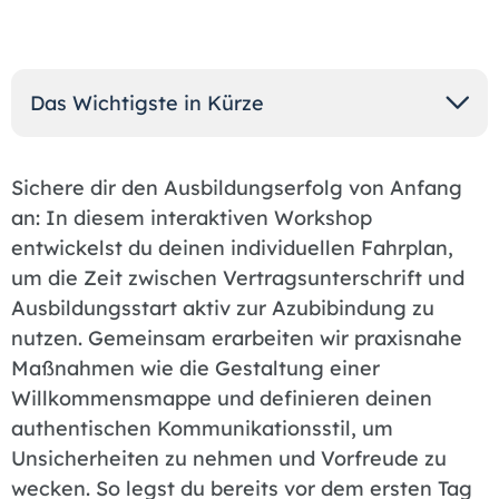
Das Wichtigste in Kürze
Sichere dir den Ausbildungserfolg von Anfang
an: In diesem interaktiven Workshop
entwickelst du deinen individuellen Fahrplan,
um die Zeit zwischen Vertragsunterschrift und
Ausbildungsstart aktiv zur Azubibindung zu
nutzen. Gemeinsam erarbeiten wir praxisnahe
Maßnahmen wie die Gestaltung einer
Willkommensmappe und definieren deinen
authentischen Kommunikationsstil, um
Unsicherheiten zu nehmen und Vorfreude zu
wecken. So legst du bereits vor dem ersten Tag