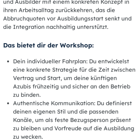
und Ausbilder mit einem konkreten Konzept in
ihren Arbeitsalltag zurückkehren, das die
Abbruchquoten vor Ausbildungsstart senkt und
die Integration nachhaltig unterstützt.
Das bietet dir der Workshop:
Dein individueller Fahrplan: Du entwickelst
eine konkrete Strategie für die Zeit zwischen
Vertrag und Start, um deine künftigen
Azubis frühzeitig und sicher an den Betrieb
zu binden.
Authentische Kommunikation: Du definierst
deinen eigenen Stil und die passenden
Kanäle, um als feste Bezugsperson präsent
zu bleiben und Vorfreude auf die Ausbildung
zu wecken.