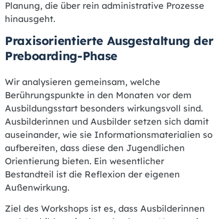
Planung, die über rein administrative Prozesse
hinausgeht.
Praxisorientierte Ausgestaltung der
Preboarding-Phase
Wir analysieren gemeinsam, welche
Berührungspunkte in den Monaten vor dem
Ausbildungsstart besonders wirkungsvoll sind.
Ausbilderinnen und Ausbilder setzen sich damit
auseinander, wie sie Informationsmaterialien so
aufbereiten, dass diese den Jugendlichen
Orientierung bieten. Ein wesentlicher
Bestandteil ist die Reflexion der eigenen
Außenwirkung.
Ziel des Workshops ist es, dass Ausbilderinnen