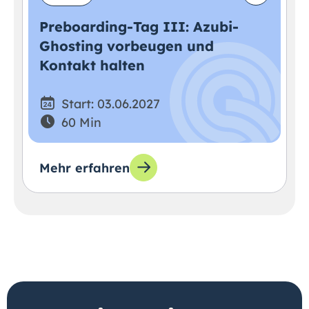
Preboarding-Tag III: Azubi-
Ghosting vorbeugen und
Kontakt halten
Start: 03.06.2027
60 Min
Mehr erfahren