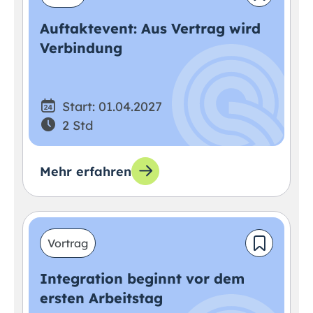
Auftaktevent: Aus Vertrag wird
Verbindung
Start: 01.04.2027
2 Std
Mehr erfahren
Vortrag
Integration beginnt vor dem
ersten Arbeitstag