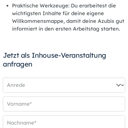
Praktische Werkzeuge: Du erarbeitest die
wichtigsten Inhalte für deine eigene
Willkommensmappe, damit deine Azubis gut
informiert in den ersten Arbeitstag starten.
Jetzt als Inhouse-Veranstaltung
anfragen
Anrede
Vorname
*
Nachname
*