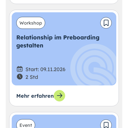
Workshop
Relationship im Preboarding
gestalten
Start: 09.11.2026
2 Std
Mehr erfahren
Event