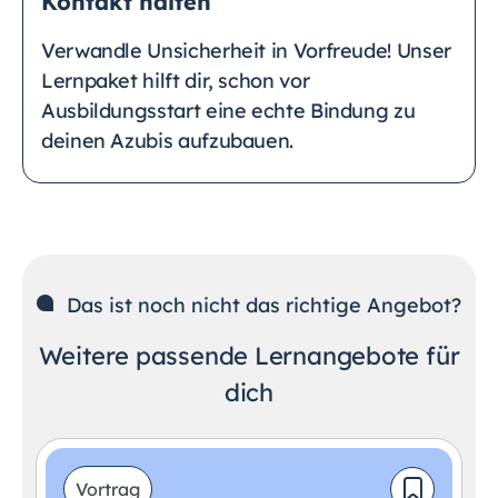
Kontakt halten
Verwandle Unsicherheit in Vorfreude! Unser
Lernpaket hilft dir, schon vor
Ausbildungsstart eine echte Bindung zu
deinen Azubis aufzubauen.
Das ist noch nicht das richtige Angebot?
Weitere passende Lernangebote für
dich
Vortrag