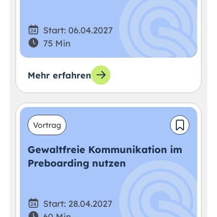
Start: 06.04.2027
75 Min
Mehr erfahren
Vortrag
Gewaltfreie Kommunikation im
Preboarding nutzen
Start: 28.04.2027
60 Min