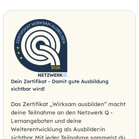
Dein Zertifikat - Damit gute Ausbildung
sichtbar wird!
Das Zertifikat „Wirksam ausbilden“ macht
deine Teilnahme an den Netzwerk Q -
Lernangeboten und deine
Weiterentwicklung als Ausbilder:in
sichtbar. Mit jeder Teilnahme sammelst du