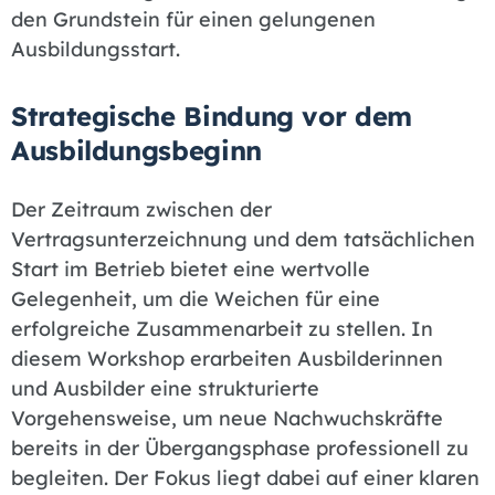
den Grundstein für einen gelungenen
Ausbildungsstart.
Strategische Bindung vor dem
Ausbildungsbeginn
Der Zeitraum zwischen der
Vertragsunterzeichnung und dem tatsächlichen
Start im Betrieb bietet eine wertvolle
Gelegenheit, um die Weichen für eine
erfolgreiche Zusammenarbeit zu stellen. In
diesem Workshop erarbeiten Ausbilderinnen
und Ausbilder eine strukturierte
Vorgehensweise, um neue Nachwuchskräfte
bereits in der Übergangsphase professionell zu
begleiten. Der Fokus liegt dabei auf einer klaren