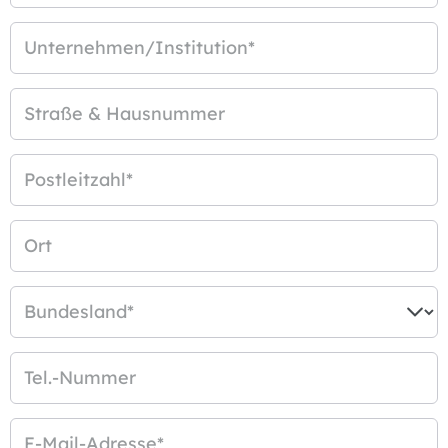
Unternehmen/Institution
*
Straße & Hausnummer
Postleitzahl
*
Ort
Bundesland
*
Tel.-Nummer
E-Mail-Adresse
*