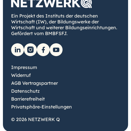
Ein Projekt des Instituts der deutschen
Wirtschaft (IW), der Bildungswerke der
Wirtschaft und weiterer Bildungseinrichtungen.
Gefördert vom BMBFSFJ.
Impressum
Widerruf
AGB Vertragspartner
Datenschutz
Barrierefreiheit
Privatsphäre-Einstellungen
© 2026 NETZWERK Q