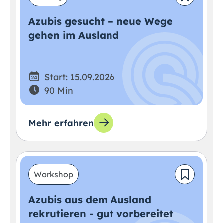
Azubis gesucht – neue Wege
gehen im Ausland
Start: 15.09.2026
90 Min
Mehr erfahren
Workshop
Azubis aus dem Ausland
rekrutieren - gut vorbereitet