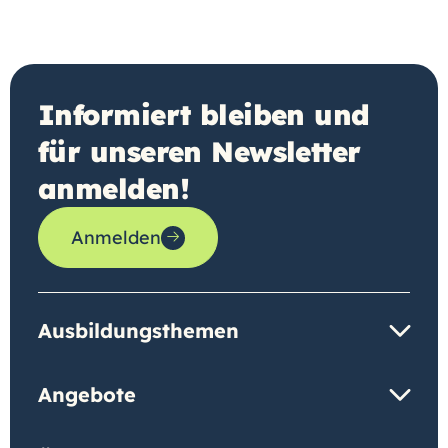
Informiert bleiben und
für unseren Newsletter
anmelden!
Anmelden
Ausbildungsthemen
Angebote