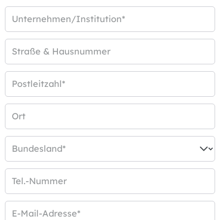
Unternehmen/Institution
*
Straße & Hausnummer
Postleitzahl
*
Ort
Bundesland
*
Tel.-Nummer
E-Mail-Adresse
*