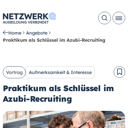
Home
Angebote
Praktikum als Schlüssel im Azubi-Recruiting
Vortrag
Aufmerksamkeit & Interesse
Praktikum als Schlüssel im
Azubi-Recruiting