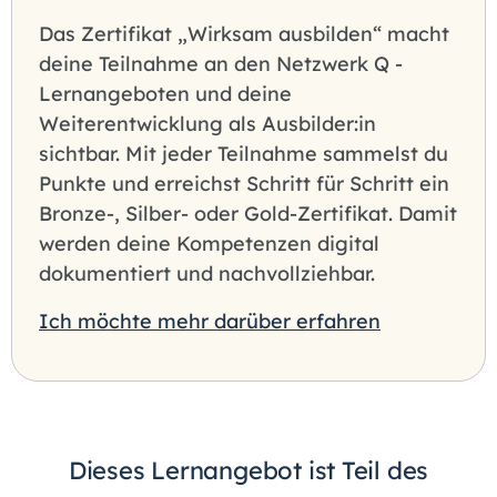
Das Zertifikat „Wirksam ausbilden“ macht
deine Teilnahme an den Netzwerk Q -
Lernangeboten und deine
Weiterentwicklung als Ausbilder:in
sichtbar. Mit jeder Teilnahme sammelst du
Punkte und erreichst Schritt für Schritt ein
Bronze-, Silber- oder Gold-Zertifikat. Damit
werden deine Kompetenzen digital
dokumentiert und nachvollziehbar.
Ich möchte mehr darüber erfahren
Dieses Lernangebot ist Teil des