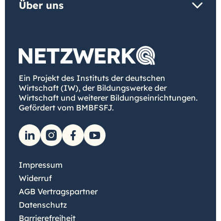
Über uns
Ein Projekt des Instituts der deutschen
Wirtschaft (IW), der Bildungswerke der
Wirtschaft und weiterer Bildungseinrichtungen.
Gefördert vom BMBFSFJ.
Impressum
Widerruf
AGB Vertragspartner
Datenschutz
Barrierefreiheit