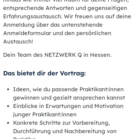
entsprechende Antworten und gegenseitigen
Erfahrungsaustausch. Wir freuen uns auf deine
Anmeldung über das untenstehende
Anmeldeformular und den persönlichen
Austausch!
Dein Team des NETZWERK Q in Hessen.
Das bietet dir der Vortrag:
Ideen, wie du passende Praktikant:innen
gewinnen und gezielt ansprechen kannst
Einblicke in Erwartungen und Motivation
junger Praktikant:innen
Konkrete Schritte zur Vorbereitung,
Durchführung und Nachbereitung von