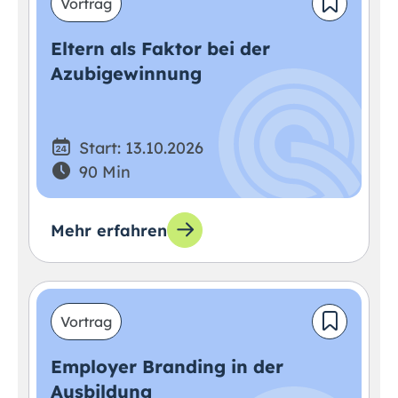
Vortrag
Eltern als Faktor bei der
Azubigewinnung
Start: 13.10.2026
90 Min
Mehr erfahren
Vortrag
Employer Branding in der
Ausbildung