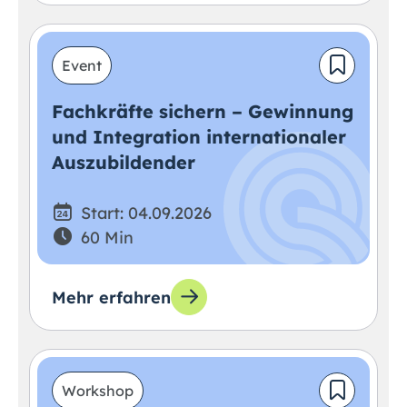
Event
Fachkräfte sichern – Gewinnung
und Integration internationaler
Auszubildender
Start: 04.09.2026
60 Min
Mehr erfahren
Workshop