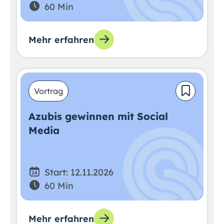
60 Min
Mehr erfahren
Vortrag
Azubis gewinnen mit Social
Media
Start: 12.11.2026
60 Min
Mehr erfahren