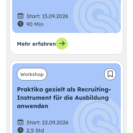
Start: 15.09.2026
90 Min
Mehr erfahren
Workshop
Praktika gezielt als Recruiting-
Instrument für die Ausbildung
anwenden
Start: 22.09.2026
2,5 Std