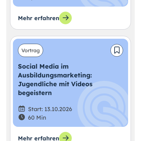
Mehr erfahren
Vortrag
Social Media im
Ausbildungsmarketing:
Jugendliche mit Videos
begeistern
Start: 13.10.2026
60 Min
Mehr erfahren