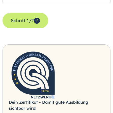
Schritt 1/2
Dein Zertifikat - Damit gute Ausbildung
sichtbar wird!