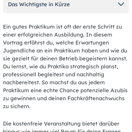
Das Wichtigste in Kürze
Ein gutes Praktikum ist oft der erste Schritt zu
einer erfolgreichen Ausbildung. In diesem
Vortrag erfährst du, welche Erwartungen
Jugendliche an ein Praktikum haben und wie du
sie gezielt für deinen Betrieb begeistern kannst.
Du lernst, wie du Praktika strategisch planst,
professionell begleitest und nachhaltig
nachbereitest. So machst du aus jedem
Praktikum eine echte Chance potenzielle Azubis
zu gewinnen und deinen Fachkräftenachwuchs
zu sichern.
Die kostenfreie Veranstaltung bietet darüber
hinaus wie immer viel Raum für deine Fragen,