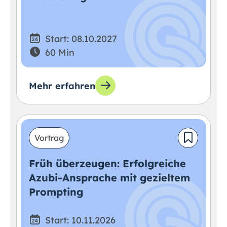
Start: 08.10.2027
60 Min
Mehr erfahren
Vortrag
Früh überzeugen: Erfolgreiche
Azubi-Ansprache mit gezieltem
Prompting
Start: 10.11.2026