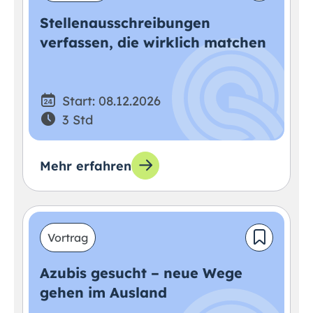
Stellenausschreibungen
verfassen, die wirklich matchen
Start: 08.12.2026
3 Std
Mehr erfahren
Vortrag
Azubis gesucht – neue Wege
gehen im Ausland