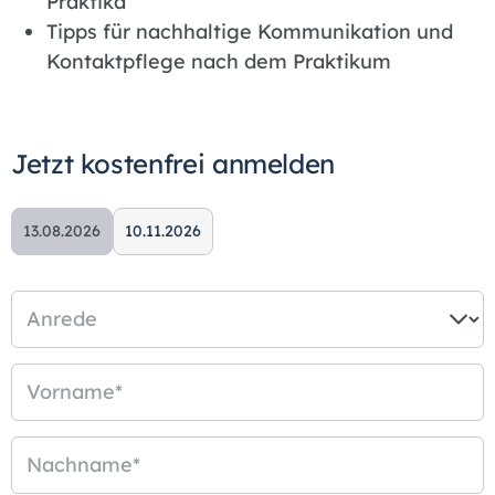
Praktika
Tipps für nachhaltige Kommunikation und
Kontaktpflege nach dem Praktikum
Jetzt kostenfrei anmelden
13.08.2026
10.11.2026
Anrede
Vorname
*
Nachname
*