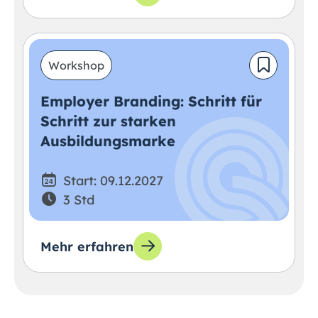
Workshop
Employer Branding: Schritt für
Schritt zur starken
Ausbildungsmarke
Start: 09.12.2027
3 Std
Mehr erfahren