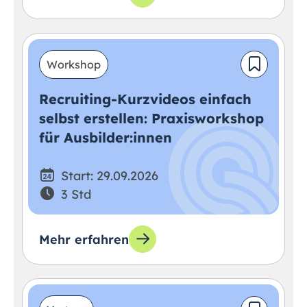
Workshop
Recruiting-Kurzvideos einfach
selbst erstellen: Praxisworkshop
für Ausbilder:innen
Start: 29.09.2026
3 Std
Mehr erfahren