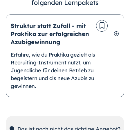
folgenden Lernpakets
Struktur statt Zufall - mit
Praktika zur erfolgreichen
Azubigewinnung
Erfahre, wie du Praktika gezielt als
Recruiting-Instrument nutzt, um
Jugendliche für deinen Betrieb zu
begeistern und als neue Azubis zu
gewinnen.
Das ist noch nicht das richtige Angebot?