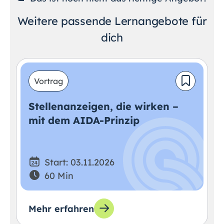
Weitere passende Lernangebote für
dich
Vortrag
Stellenanzeigen, die wirken –
mit dem AIDA-Prinzip
Start: 03.11.2026
60 Min
Mehr erfahren