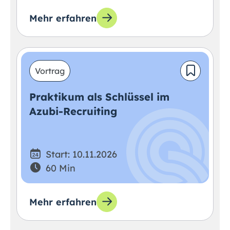
Mehr erfahren
Vortrag
Praktikum als Schlüssel im
Azubi-Recruiting
Start: 10.11.2026
60 Min
Mehr erfahren