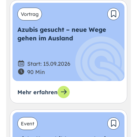
Vortrag
Azubis gesucht – neue Wege
gehen im Ausland
Start: 15.09.2026
90 Min
Mehr erfahren
Event