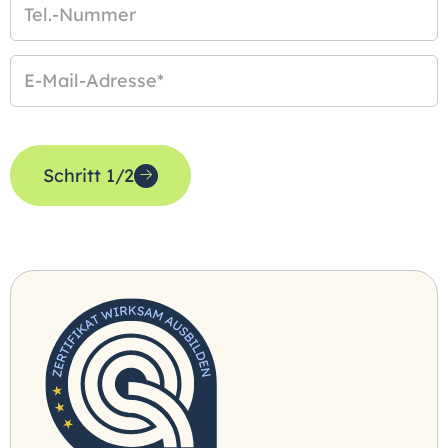
Tel.-Nummer
E-Mail-Adresse
*
Schritt 1/2