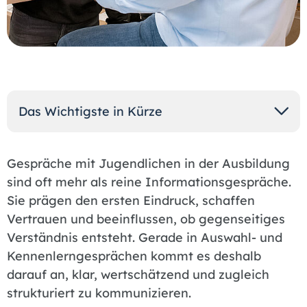
Das Wichtigste in Kürze
Gespräche mit Jugendlichen in der Ausbildung
sind oft mehr als reine Informationsgespräche.
Sie prägen den ersten Eindruck, schaffen
Vertrauen und beeinflussen, ob gegenseitiges
Verständnis entsteht. Gerade in Auswahl- und
Kennenlerngesprächen kommt es deshalb
darauf an, klar, wertschätzend und zugleich
strukturiert zu kommunizieren.