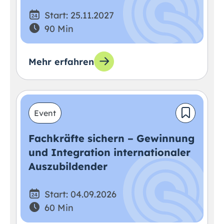
Start: 25.11.2027
90 Min
Mehr erfahren
Event
Fachkräfte sichern – Gewinnung
und Integration internationaler
Auszubildender
Start: 04.09.2026
60 Min