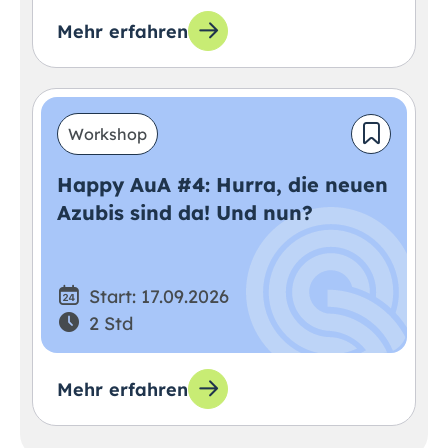
Mehr erfahren
Workshop
Happy AuA #4: Hurra, die neuen
Azubis sind da! Und nun?
Start: 17.09.2026
2 Std
Mehr erfahren