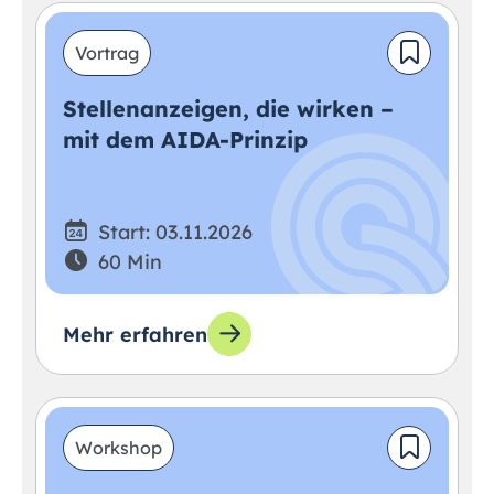
Vortrag
Stellenanzeigen, die wirken –
mit dem AIDA-Prinzip
Start: 03.11.2026
60 Min
Mehr erfahren
Workshop