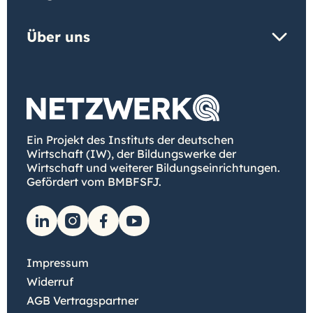
Über uns
Ein Projekt des Instituts der deutschen
Wirtschaft (IW), der Bildungswerke der
Wirtschaft und weiterer Bildungseinrichtungen.
Gefördert vom BMBFSFJ.
Impressum
Widerruf
AGB Vertragspartner