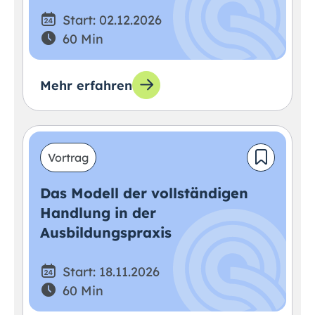
Start: 02.12.2026
60 Min
Mehr erfahren
Vortrag
Das Modell der vollständigen
Handlung in der
Ausbildungspraxis
Start: 18.11.2026
60 Min