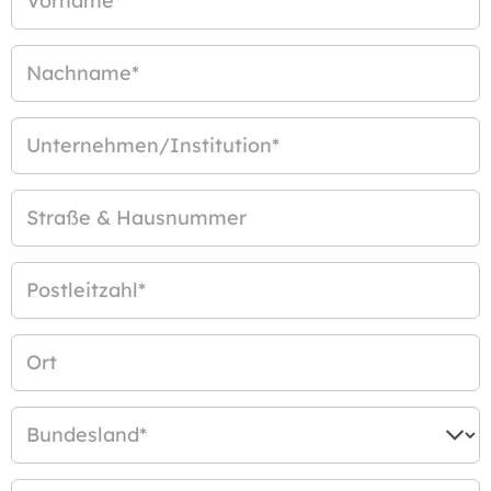
Vorname
*
Nachname
*
Unternehmen/Institution
*
Straße & Hausnummer
Postleitzahl
*
Ort
Bundesland
*