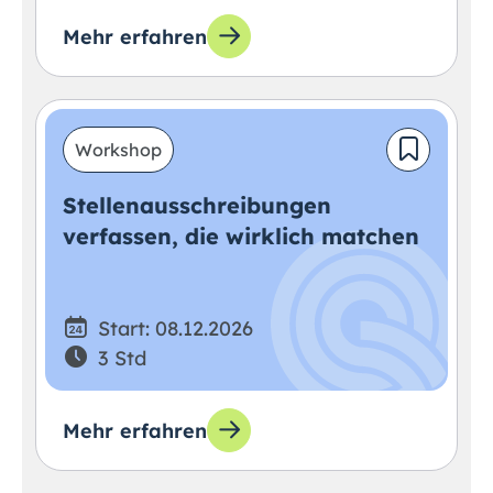
Mehr erfahren
Workshop
Stellenausschreibungen
verfassen, die wirklich matchen
Start: 08.12.2026
3 Std
Mehr erfahren