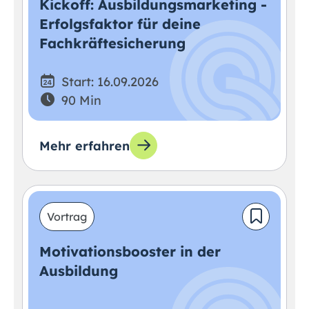
Kickoff: Ausbildungsmarketing -
Erfolgsfaktor für deine
Fachkräftesicherung
Start: 16.09.2026
90 Min
Mehr erfahren
Vortrag
Motivationsbooster in der
Ausbildung