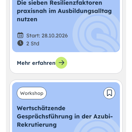
Die sieben Resilienzfaktoren
praxisnah im Ausbildungsalltag
nutzen
Start: 28.10.2026
2 Std
Mehr erfahren
Workshop
Wertschätzende
Gesprächsführung in der Azubi-
Rekrutierung