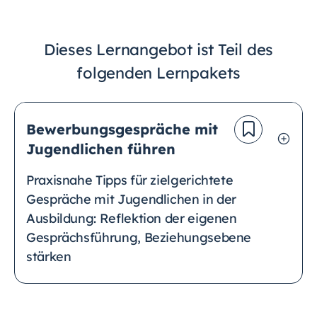
Dieses Lernangebot ist Teil des
folgenden Lernpakets
Bewerbungsgespräche mit
Jugendlichen führen
Praxisnahe Tipps für zielgerichtete
Gespräche mit Jugendlichen in der
Ausbildung: Reflektion der eigenen
Gesprächsführung, Beziehungsebene
stärken