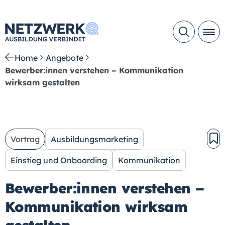
Home
Angebote
Bewerber:innen verstehen – Kommunikation
wirksam gestalten
Vortrag
Ausbildungsmarketing
Einstieg und Onboarding
Kommunikation
Bewerber:innen verstehen –
Kommunikation wirksam