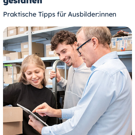
gestalten
Praktische Tipps für Ausbilder:innen