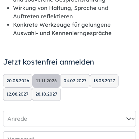
Wirkung von Haltung, Sprache und
Auftreten reflektieren
Konkrete Werkzeuge für gelungene
Auswahl- und Kennenlerngespräche
Jetzt kostenfrei anmelden
20.08.2026
11.11.2026
04.02.2027
13.05.2027
12.08.2027
28.10.2027
Anrede