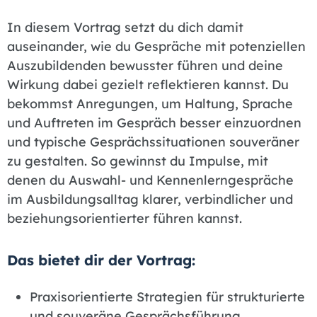
In diesem Vortrag setzt du dich damit
auseinander, wie du Gespräche mit potenziellen
Auszubildenden bewusster führen und deine
Wirkung dabei gezielt reflektieren kannst. Du
bekommst Anregungen, um Haltung, Sprache
und Auftreten im Gespräch besser einzuordnen
und typische Gesprächssituationen souveräner
zu gestalten. So gewinnst du Impulse, mit
denen du Auswahl- und Kennenlerngespräche
im Ausbildungsalltag klarer, verbindlicher und
beziehungsorientierter führen kannst.
Das bietet dir der Vortrag:
Praxisorientierte Strategien für strukturierte
und souveräne Gesprächsführung