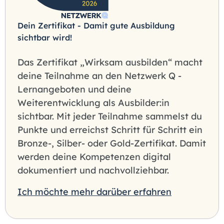
Dein Zertifikat - Damit gute Ausbildung
sichtbar wird!
Das Zertifikat „Wirksam ausbilden“ macht
deine Teilnahme an den Netzwerk Q -
Lernangeboten und deine
Weiterentwicklung als Ausbilder:in
sichtbar. Mit jeder Teilnahme sammelst du
Punkte und erreichst Schritt für Schritt ein
Bronze-, Silber- oder Gold-Zertifikat. Damit
werden deine Kompetenzen digital
dokumentiert und nachvollziehbar.
Ich möchte mehr darüber erfahren