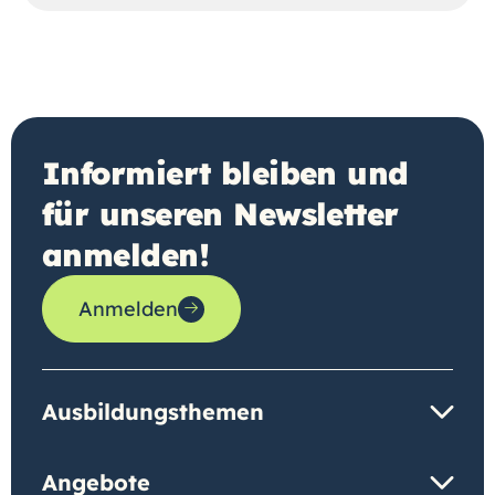
Informiert bleiben und
für unseren Newsletter
anmelden!
Anmelden
Ausbildungsthemen
Angebote