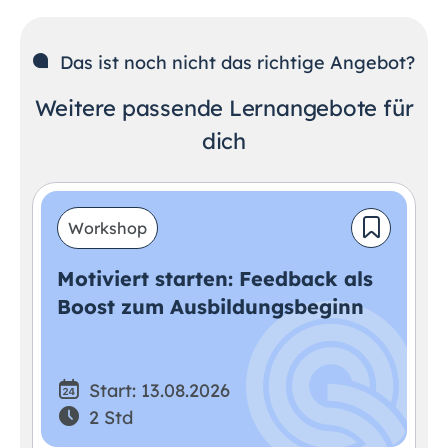
Das ist noch nicht das richtige Angebot?
Weitere passende Lernangebote für
dich
Workshop
Motiviert starten: Feedback als
Boost zum Ausbildungsbeginn
Start: 13.08.2026
2 Std