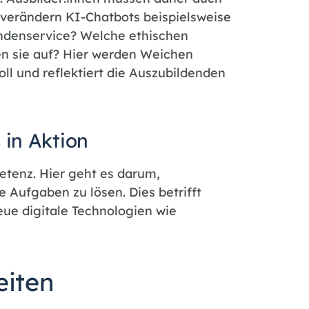
 verändern KI-Chatbots beispielsweise
denservice? Welche ethischen
n sie auf? Hier werden Weichen
ll und reflektiert die Auszubildenden
 in Aktion
etenz. Hier geht es darum,
 Aufgaben zu lösen. Dies betrifft
ue digitale Technologien wie
eiten