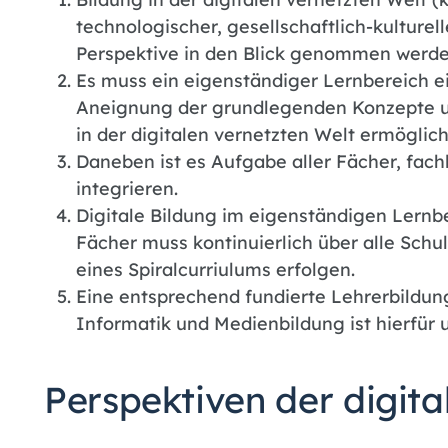
technologischer, gesellschaftlich-kultur
Perspektive in den Blick genommen werde
Es muss ein eigenständiger Lernbereich e
Aneignung der grundlegenden Konzepte u
in der digitalen vernetzten Welt ermöglich
Daneben ist es Aufgabe aller Fächer, fach
integrieren.
Digitale Bildung im eigenständigen Lernb
Fächer muss kontinuierlich über alle Schul
eines Spiralcurriulums erfolgen.
Eine entsprechend fundierte Lehrerbildu
Informatik und Medienbildung ist hierfür u
Perspektiven der digita