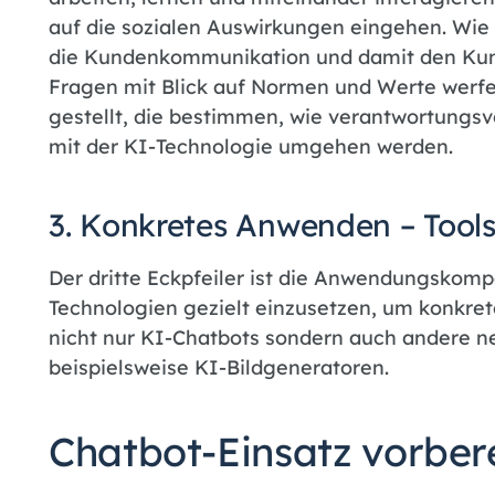
auf die sozialen Auswirkungen eingehen. Wie
die Kundenkommunikation und damit den Kun
Fragen mit Blick auf Normen und Werte werfe
gestellt, die bestimmen, wie verantwortungsvo
mit der KI-Technologie umgehen werden.
3. Konkretes Anwenden – Tools
Der dritte Eckpfeiler ist die Anwendungskomp
Technologien gezielt einzusetzen, um konkrete
nicht nur KI-Chatbots sondern auch andere ne
beispielsweise KI-Bildgeneratoren.
Chatbot-Einsatz vorber