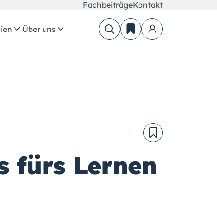
Fachbeiträge
Kontakt
ien
Über uns
 fürs Lernen