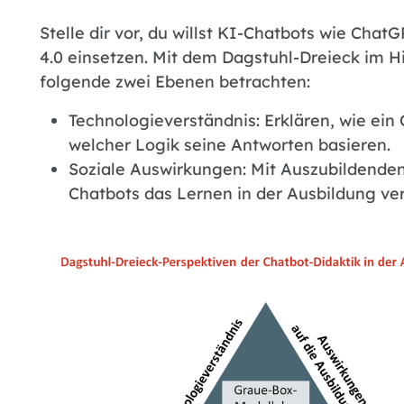
Stelle dir vor, du willst KI-Chatbots wie Cha
4.0 einsetzen. Mit dem Dagstuhl-Dreieck im Hi
folgende zwei Ebenen betrachten:
Technologieverständnis: Erklären, wie ein 
welcher Logik seine Antworten basieren.
Soziale Auswirkungen: Mit Auszubildenden 
Chatbots das Lernen in der Ausbildung ve