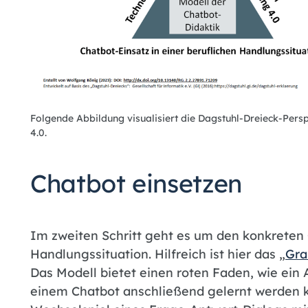
Folgende Abbildung visualisiert die Dagstuhl-Dreieck-Pers
4.0.
Chatbot einsetzen
Im zweiten Schritt geht es um den konkreten 
Handlungssituation. Hilfreich ist hier das „
Gra
Das Modell bietet einen roten Faden, wie ein
einem Chatbot anschließend gelernt werden k