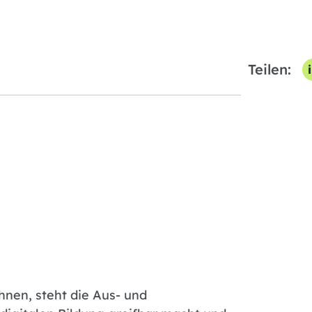
Teilen:
hnen, steht die Aus- und