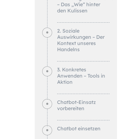
– Das „Wie“ hinter
den Kulissen
2. Soziale
Auswirkungen – Der
Kontext unseres
Handelns
3. Konkretes
Anwenden – Tools in
Aktion
Chatbot-Einsatz
vorbereiten
Chatbot einsetzen