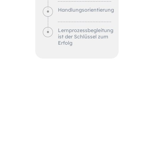
Handlungsorientierung
Lernprozessbegleitung
ist der Schlüssel zum
Erfolg