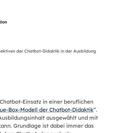
pektiven der Chatbot-Didaktik in der Ausbildung
Chatbot-Einsatz in einer beruflichen
ue-Box-Modell der Chatbot-Didaktik
“.
 Ausbildungsinhalt ausgewählt und mit
ann. Grundlage ist dabei immer das