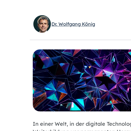
Dr. Wolfgang König
In einer Welt, in der digitale Technol