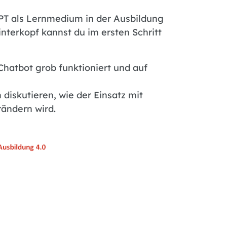
tGPT als Lernmedium in der Ausbildung
nterkopf kannst du im ersten Schritt
Chatbot grob funktioniert und auf
diskutieren, wie der Einsatz mit
rändern wird.