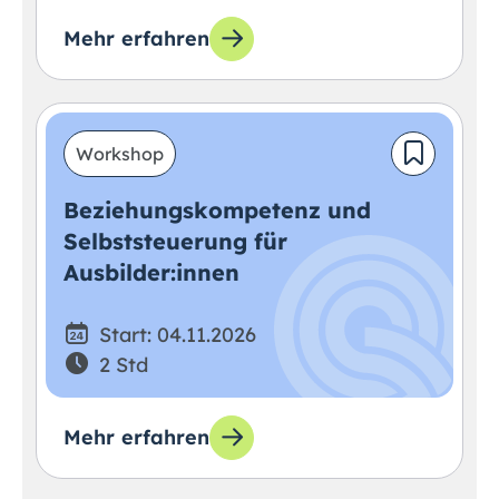
Mehr erfahren
Workshop
Beziehungskompetenz und
Selbststeuerung für
Ausbilder:innen
Start: 04.11.2026
2 Std
Mehr erfahren