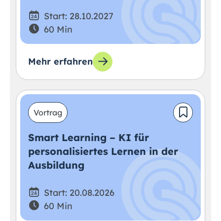
Start: 28.10.2027
60 Min
Mehr erfahren
Vortrag
Smart Learning – KI für
personalisiertes Lernen in der
Ausbildung
Start: 20.08.2026
60 Min