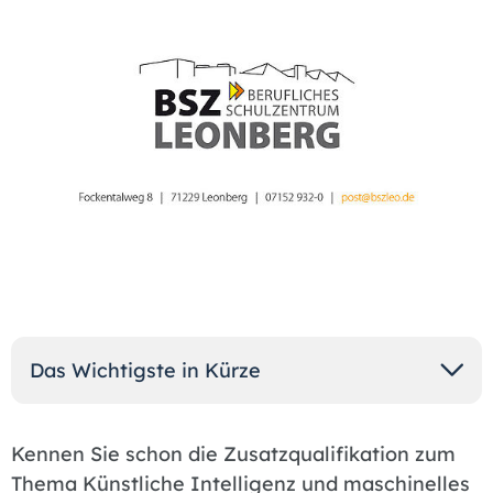
Das Wichtigste in Kürze
Kennen Sie schon die Zusatzqualifikation zum
Thema Künstliche Intelligenz und maschinelles