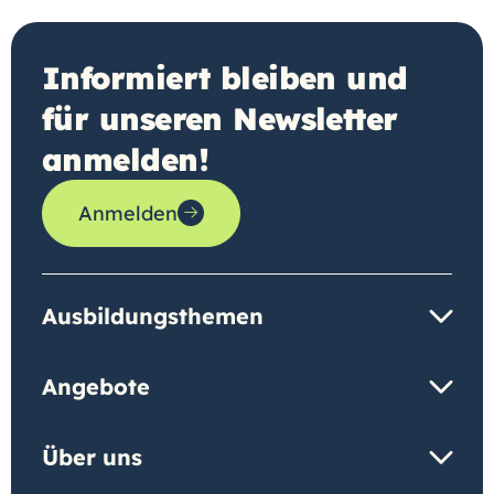
Informiert bleiben und
für unseren Newsletter
anmelden!
Anmelden
Ausbildungsthemen
Angebote
Über uns