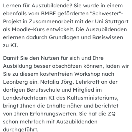
Lernen für Auszubildende? Sie wurde in einem
ebenfalls vom BMBF geförderten "Schwester"-
Projekt in Zusammenarbeit mit der Uni Stuttgart
als Moodle-Kurs entwickelt. Die Auszubildenden
erlernen dadurch Grundlagen und Basiswissen
zu KI.
Damit Sie den Nutzen für sich und Ihre
Ausbildung besser abschätzen können, laden wir
Sie zu diesem kostenfreien Workshop nach
Leonberg ein. Natalia Jörg, Lehrkraft an der
dortigen Berufsschule und Mitglied im
Landesfachteam KI des Kultusministeriums,
bringt Ihnen die Inhalte näher und berichtet
von Ihren Erfahrungswerten. Sie hat die ZQ
schon mehrfach mit Auszubildenden
durchgeführt.