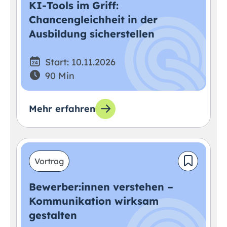
KI-Tools im Griff:
Chancengleichheit in der
Ausbildung sicherstellen
Start: 10.11.2026
90 Min
Mehr erfahren
Vortrag
Bewerber:innen verstehen –
Kommunikation wirksam
gestalten