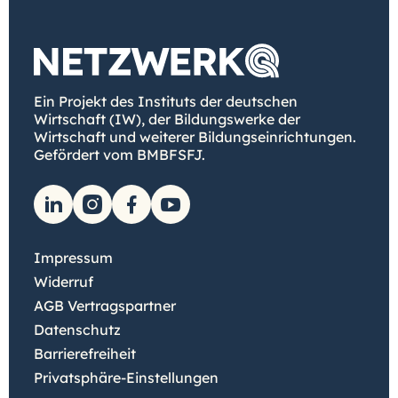
Ein Projekt des Instituts der deutschen
Wirtschaft (IW), der Bildungswerke der
Wirtschaft und weiterer Bildungseinrichtungen.
Gefördert vom BMBFSFJ.
Impressum
Widerruf
AGB Vertragspartner
Datenschutz
Barrierefreiheit
Privatsphäre-Einstellungen