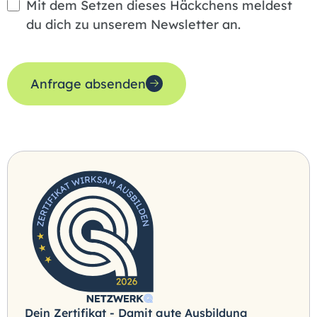
Mit dem Setzen dieses Häckchens meldest
du dich zu unserem Newsletter an.
Anfrage absenden
Dein Zertifikat - Damit gute Ausbildung