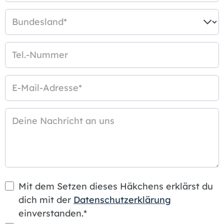
Bundesland
*
Tel.-Nummer
E-Mail-Adresse
*
Deine Nachricht an uns
Mit dem Setzen dieses Häkchens erklärst du
dich mit der
Datenschutzerklärung
einverstanden.*