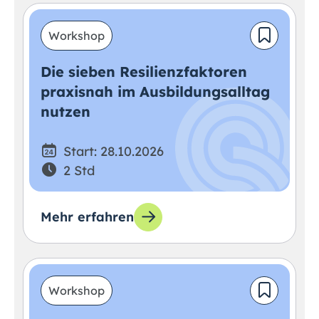
Workshop
Die sieben Resilienzfaktoren
praxisnah im Ausbildungsalltag
nutzen
Start: 28.10.2026
2 Std
Mehr erfahren
Workshop