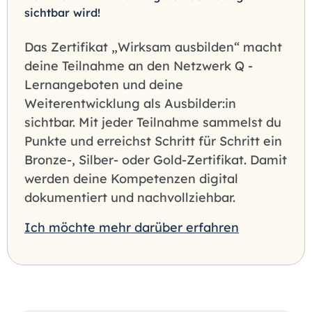
sichtbar wird!
Das Zertifikat „Wirksam ausbilden“ macht
deine Teilnahme an den Netzwerk Q -
Lernangeboten und deine
Weiterentwicklung als Ausbilder:in
sichtbar. Mit jeder Teilnahme sammelst du
Punkte und erreichst Schritt für Schritt ein
Bronze-, Silber- oder Gold-Zertifikat. Damit
werden deine Kompetenzen digital
dokumentiert und nachvollziehbar.
Ich möchte mehr darüber erfahren