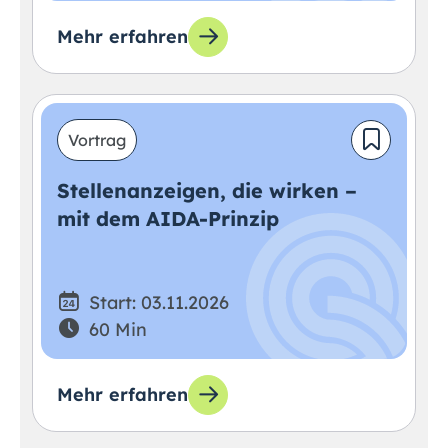
Mehr erfahren
Vortrag
Stellenanzeigen, die wirken –
mit dem AIDA-Prinzip
Start: 03.11.2026
60 Min
Mehr erfahren