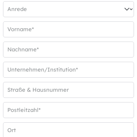
Anrede
Vorname
*
Nachname
*
Unternehmen/Institution
*
Straße & Hausnummer
Postleitzahl
*
Ort