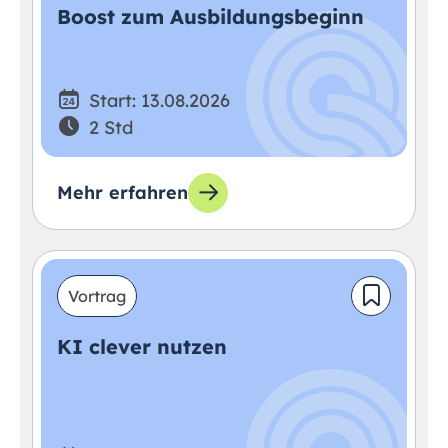
Boost zum Ausbildungsbeginn
Start: 13.08.2026
2 Std
Mehr erfahren
Vortrag
KI clever nutzen