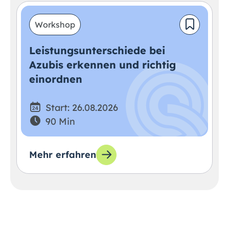
Workshop
Leistungsunterschiede bei
Azubis erkennen und richtig
einordnen
Start: 26.08.2026
90 Min
Mehr erfahren