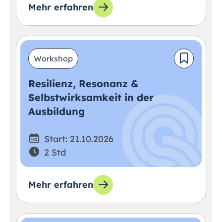
Mehr erfahren
Workshop
Resilienz, Resonanz &
Selbstwirksamkeit in der
Ausbildung
Start: 21.10.2026
2 Std
Mehr erfahren