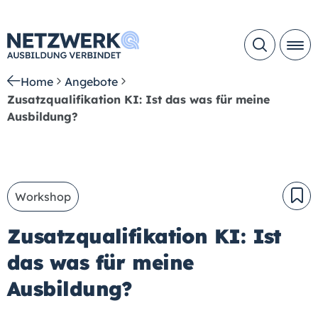
Home
Angebote
Zusatzqualifikation KI: Ist das was für meine
Ausbildung?
Workshop
Zusatzqualifikation KI: Ist
das was für meine
Ausbildung?