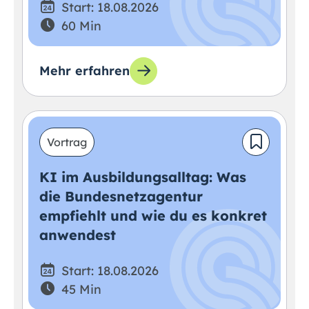
Start: 18.08.2026
60 Min
Mehr erfahren
Vortrag
KI im Ausbildungsalltag: Was
die Bundesnetzagentur
empfiehlt und wie du es konkret
anwendest
Start: 18.08.2026
45 Min