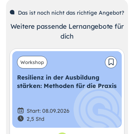
Das ist noch nicht das richtige Angebot?
Weitere passende Lernangebote für
dich
Workshop
Resilienz in der Ausbildung
stärken: Methoden für die Praxis
Start: 08.09.2026
2,5 Std