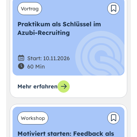
Vortrag
Praktikum als Schlüssel im
Azubi-Recruiting
Start: 10.11.2026
60 Min
Mehr erfahren
Workshop
Motiviert starten: Feedback als