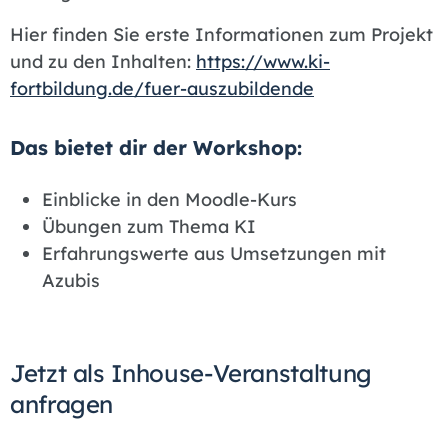
Hier finden Sie erste Informationen zum Projekt
und zu den Inhalten:
https://www.ki-
fortbildung.de/fuer-auszubildende
Das bietet dir der Workshop:
Einblicke in den Moodle-Kurs
Übungen zum Thema KI
Erfahrungswerte aus Umsetzungen mit
Azubis
Jetzt als Inhouse-Veranstaltung
anfragen