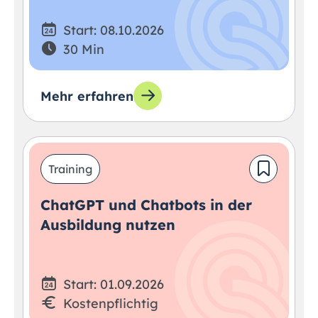
Start: 08.10.2026
30 Min
Mehr erfahren
Training
ChatGPT und Chatbots in der
Ausbildung nutzen
Start: 01.09.2026
Kostenpflichtig