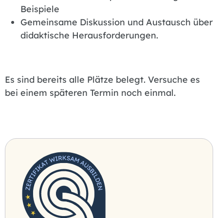
Beispiele
Gemeinsame Diskussion und Austausch über
didaktische Herausforderungen.
Es sind bereits alle Plätze belegt. Versuche es
bei einem späteren Termin noch einmal.