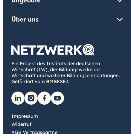
Angebote
Über uns
Ein Projekt des Instituts der deutschen
Wirtschaft (IW), der Bildungswerke der
Wirtschaft und weiterer Bildungseinrichtungen.
Gefördert vom BMBFSFJ.
Impressum
Widerruf
AGB Vertragspartner