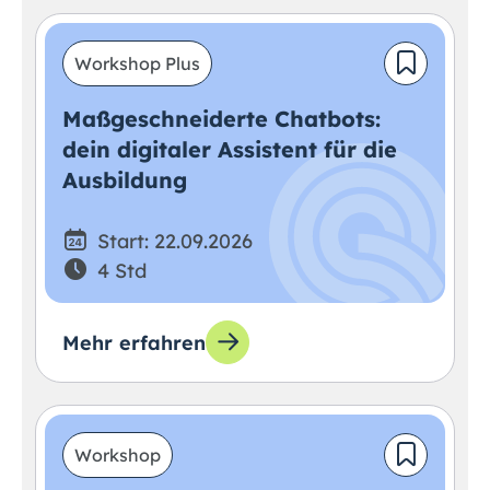
Workshop Plus
Maßgeschneiderte Chatbots:
dein digitaler Assistent für die
Ausbildung
Start: 22.09.2026
4 Std
Mehr erfahren
Workshop