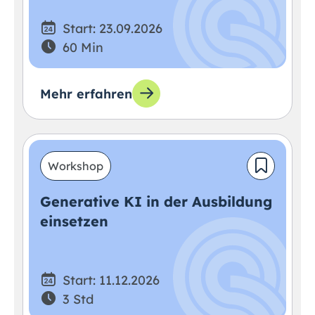
Start: 23.09.2026
60 Min
Mehr erfahren
Workshop
Generative KI in der Ausbildung
einsetzen
Start: 11.12.2026
3 Std