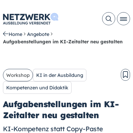
Home
Angebote
Aufgabenstellungen im KI-Zeitalter neu gestalten
Workshop
KI in der Ausbildung
Kompetenzen und Didaktik
Aufgabenstellungen im KI-
Zeitalter neu gestalten
KI-Kompetenz statt Copy-Paste