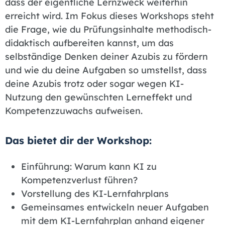
dass der eigentliche Lernzweck weiterhin
erreicht wird. Im Fokus dieses Workshops steht
die Frage, wie du Prüfungsinhalte methodisch-
didaktisch aufbereiten kannst, um das
selbständige Denken deiner Azubis zu fördern
und wie du deine Aufgaben so umstellst, dass
deine Azubis trotz oder sogar wegen KI-
Nutzung den gewünschten Lerneffekt und
Kompetenzzuwachs aufweisen.
Das bietet dir der Workshop:
Einführung: Warum kann KI zu
Kompetenzverlust führen?
Vorstellung des KI-Lernfahrplans
Gemeinsames entwickeln neuer Aufgaben
mit dem KI-Lernfahrplan anhand eigener