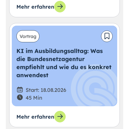
Mehr erfahren
Vortrag
KI im Ausbildungsalltag: Was
die Bundesnetzagentur
empfiehlt und wie du es konkret
anwendest
Start: 18.08.2026
45 Min
Mehr erfahren