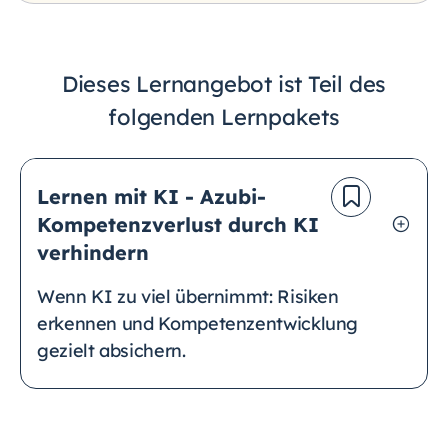
Dieses Lernangebot ist Teil des
folgenden Lernpakets
Lernen mit KI - Azubi-
Kompetenzverlust durch KI
verhindern
Wenn KI zu viel übernimmt: Risiken
erkennen und Kompetenzentwicklung
gezielt absichern.