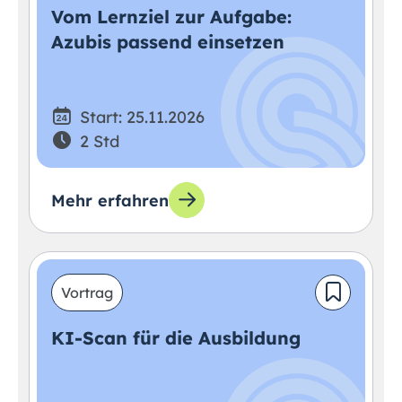
Vom Lernziel zur Aufgabe:
Azubis passend einsetzen
Start: 25.11.2026
2 Std
Mehr erfahren
Vortrag
KI-Scan für die Ausbildung