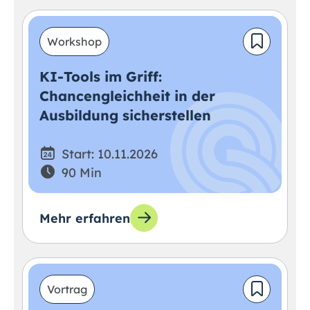
Workshop
KI-Tools im Griff:
Chancengleichheit in der
Ausbildung sicherstellen
Start: 10.11.2026
90 Min
Mehr erfahren
Vortrag