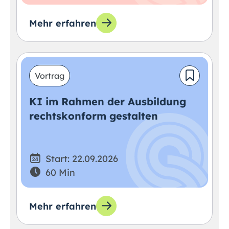
Mehr erfahren
Vortrag
KI im Rahmen der Ausbildung
rechtskonform gestalten
Start: 22.09.2026
60 Min
Mehr erfahren