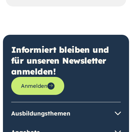
Informiert bleiben und
für unseren Newsletter
anmelden!
Anmelden
Ausbildungsthemen