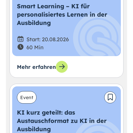
Smart Learning – KI für
personalisiertes Lernen in der
Ausbildung
Start: 20.08.2026
60 Min
Mehr erfahren
Event
KI kurz geteilt: das
Austauschformat zu KI in der
Ausbildung