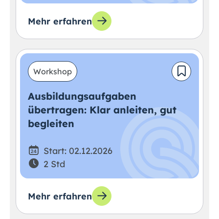
Mehr erfahren
Workshop
Ausbildungsaufgaben
übertragen: Klar anleiten, gut
begleiten
Start: 02.12.2026
2 Std
Mehr erfahren