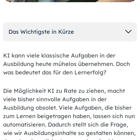
Das Wichtigste in Kürze
KI kann viele klassische Aufgaben in der
Ausbildung heute mühelos übernehmen. Doch
was bedeutet das für den Lernerfolg?
Die Möglichkeit KI zu Rate zu ziehen, macht
viele bisher sinnvolle Aufgaben in der
Ausbildung obsolet. Viele Aufgaben, die bisher
zum Lernen beigetragen haben, lassen sich nun
automatisieren. Dadurch stellt sich die Frage,
wie wir Ausbildungsinhalte so gestalten können,