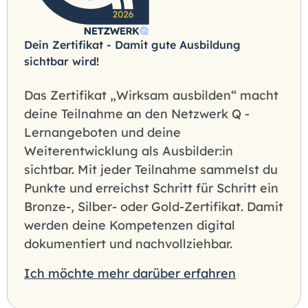
Dein Zertifikat - Damit gute Ausbildung
sichtbar wird!
Das Zertifikat „Wirksam ausbilden“ macht
deine Teilnahme an den Netzwerk Q -
Lernangeboten und deine
Weiterentwicklung als Ausbilder:in
sichtbar. Mit jeder Teilnahme sammelst du
Punkte und erreichst Schritt für Schritt ein
Bronze-, Silber- oder Gold-Zertifikat. Damit
werden deine Kompetenzen digital
dokumentiert und nachvollziehbar.
Ich möchte mehr darüber erfahren