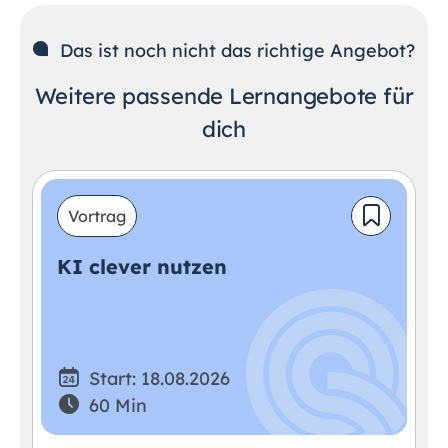
Das ist noch nicht das richtige Angebot?
Weitere passende Lernangebote für
dich
Vortrag
KI clever nutzen
Start: 18.08.2026
60 Min