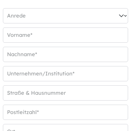
Anrede
Vorname
*
Nachname
*
Unternehmen/Institution
*
Straße & Hausnummer
Postleitzahl
*