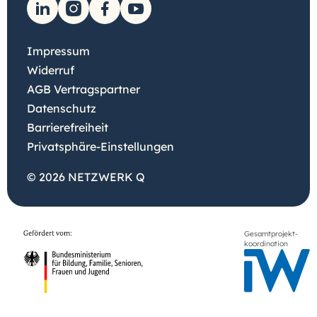
Impressum
Widerruf
AGB Vertragspartner
Datenschutz
Barrierefreiheit
Privatsphäre-Einstellungen
© 2026 NETZWERK Q
Gesamtprojekt-
koordination