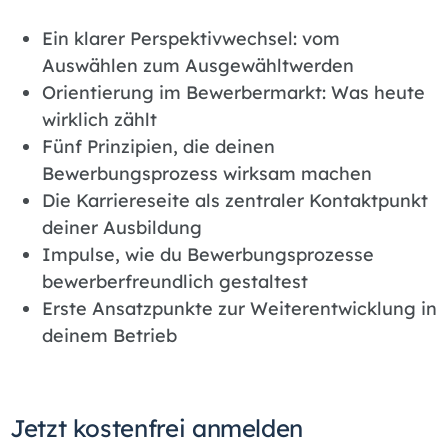
Ein klarer Perspektivwechsel: vom
Auswählen zum Ausgewähltwerden
Orientierung im Bewerbermarkt: Was heute
wirklich zählt
Fünf Prinzipien, die deinen
Bewerbungsprozess wirksam machen
Die Karriereseite als zentraler Kontaktpunkt
deiner Ausbildung
Impulse, wie du Bewerbungsprozesse
bewerberfreundlich gestaltest
Erste Ansatzpunkte zur Weiterentwicklung in
deinem Betrieb
Jetzt kostenfrei anmelden