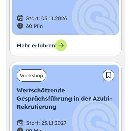
Start: 03.11.2026
60 Min
Mehr erfahren
Workshop
Wertschätzende
Gesprächsführung in der Azubi-
Rekrutierung
Start: 25.11.2027
90 Min