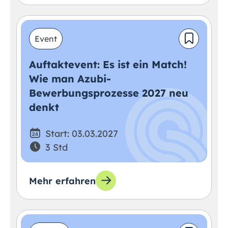
Event
Auftaktevent: Es ist ein Match!
Wie man Azubi-
Bewerbungsprozesse 2027 neu
denkt
Start: 03.03.2027
3 Std
Mehr erfahren