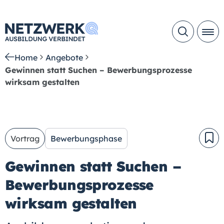
Home
Angebote
Gewinnen statt Suchen – Bewerbungsprozesse
wirksam gestalten
Vortrag
Bewerbungsphase
Gewinnen statt Suchen –
Bewerbungsprozesse
wirksam gestalten