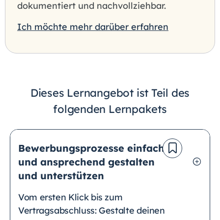
dokumentiert und nachvollziehbar.
Ich möchte mehr darüber erfahren
Dieses Lernangebot ist Teil des
folgenden Lernpakets
Bewerbungsprozesse einfach
und ansprechend gestalten
und unterstützen
Vom ersten Klick bis zum
Vertragsabschluss: Gestalte deinen