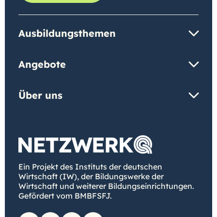
Ausbildungsthemen
Angebote
Über uns
Ein Projekt des Instituts der deutschen
Wirtschaft (IW), der Bildungswerke der
Wirtschaft und weiterer Bildungseinrichtungen.
Gefördert vom BMBFSFJ.