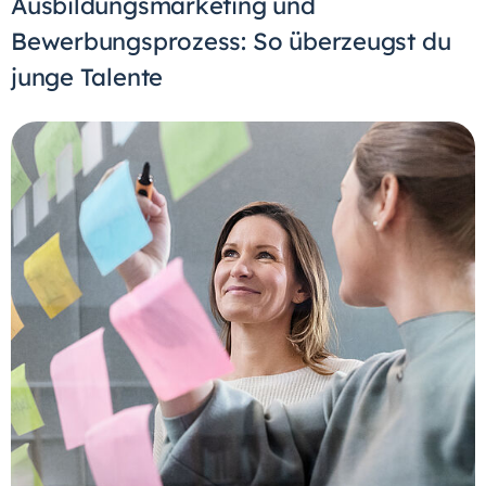
Ausbildungsmarketing und
Bewerbungsprozess: So überzeugst du
junge Talente