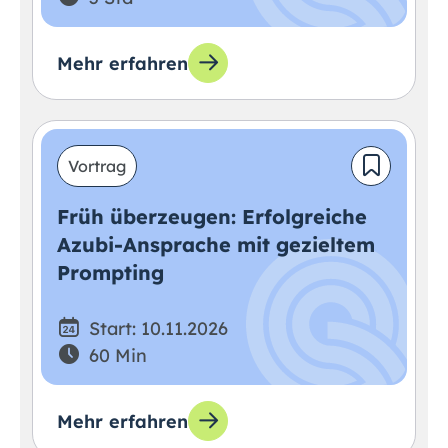
Mehr erfahren
Vortrag
Früh überzeugen: Erfolgreiche
Azubi-Ansprache mit gezieltem
Prompting
Start: 10.11.2026
60 Min
Mehr erfahren