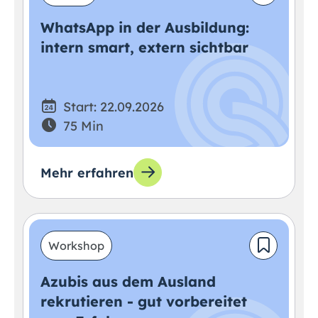
WhatsApp in der Ausbildung:
intern smart, extern sichtbar
Start: 22.09.2026
75 Min
Mehr erfahren
Workshop
Azubis aus dem Ausland
rekrutieren - gut vorbereitet