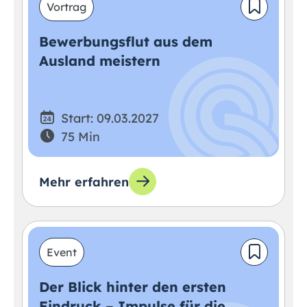
Vortrag
Bewerbungsflut aus dem
Ausland meistern
Start: 09.03.2027
75 Min
Mehr erfahren
Event
Der Blick hinter den ersten
Eindruck – Impulse für die