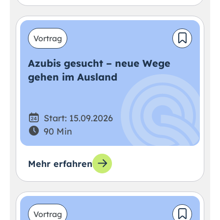
Vortrag
Azubis gesucht – neue Wege
gehen im Ausland
Start: 15.09.2026
90 Min
Mehr erfahren
Vortrag