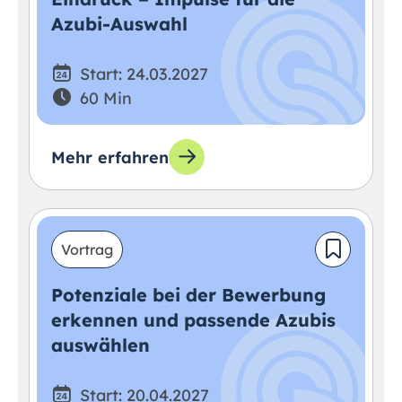
Azubi-Auswahl
Start: 24.03.2027
60 Min
Mehr erfahren
Vortrag
Potenziale bei der Bewerbung
erkennen und passende Azubis
auswählen
Start: 20.04.2027