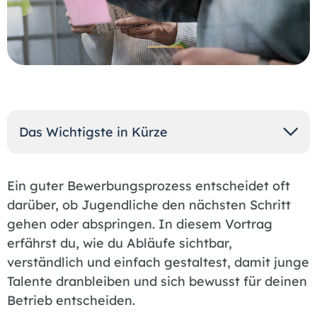
Das Wichtigste in Kürze
Ein guter Bewerbungsprozess entscheidet oft
darüber, ob Jugendliche den nächsten Schritt
gehen oder abspringen. In diesem Vortrag
erfährst du, wie du Abläufe sichtbar,
verständlich und einfach gestaltest, damit junge
Talente dranbleiben und sich bewusst für deinen
Betrieb entscheiden.