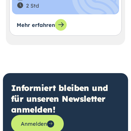
2 Std
Mehr erfahren
Informiert bleiben und
für unseren Newsletter
anmelden!
Anmelden