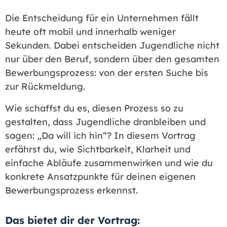
Die Entscheidung für ein Unternehmen fällt
heute oft mobil und innerhalb weniger
Sekunden. Dabei entscheiden Jugendliche nicht
nur über den Beruf, sondern über den gesamten
Bewerbungsprozess: von der ersten Suche bis
zur Rückmeldung.
Wie schaffst du es, diesen Prozess so zu
gestalten, dass Jugendliche dranbleiben und
sagen: „Da will ich hin“? In diesem Vortrag
erfährst du, wie Sichtbarkeit, Klarheit und
einfache Abläufe zusammenwirken und wie du
konkrete Ansatzpunkte für deinen eigenen
Bewerbungsprozess erkennst.
Das bietet dir der Vortrag: