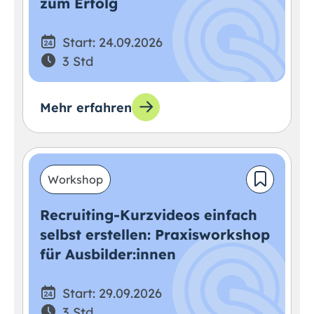
zum Erfolg
Start: 24.09.2026
3 Std
Mehr erfahren
Workshop
Recruiting-Kurzvideos einfach
selbst erstellen: Praxisworkshop
für Ausbilder:innen
Start: 29.09.2026
3 Std