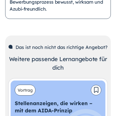
Bewerbungsprozess bewusst, wirksam und
Azubi-freundlich.
Das ist noch nicht das richtige Angebot?
Weitere passende Lernangebote für
dich
Vortrag
Stellenanzeigen, die wirken –
mit dem AIDA-Prinzip