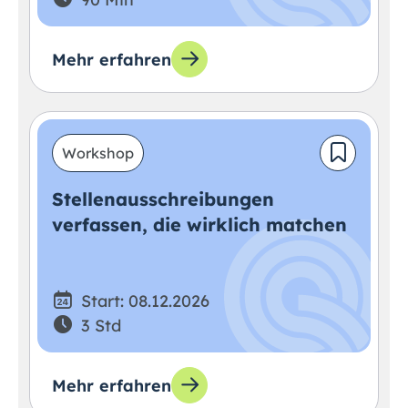
Mehr erfahren
Workshop
Stellenausschreibungen
verfassen, die wirklich matchen
Start: 08.12.2026
3 Std
Mehr erfahren