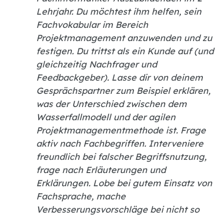
Lehrjahr. Du möchtest ihm helfen, sein
Fachvokabular im Bereich
Projektmanagement anzuwenden und zu
festigen. Du trittst als ein Kunde auf (und
gleichzeitig Nachfrager und
Feedbackgeber). Lasse dir von deinem
Gesprächspartner zum Beispiel erklären,
was der Unterschied zwischen dem
Wasserfallmodell und der agilen
Projektmanagementmethode ist. Frage
aktiv nach Fachbegriffen. Interveniere
freundlich bei falscher Begriffsnutzung,
frage nach Erläuterungen und
Erklärungen. Lobe bei gutem Einsatz von
Fachsprache, mache
Verbesserungsvorschläge bei nicht so