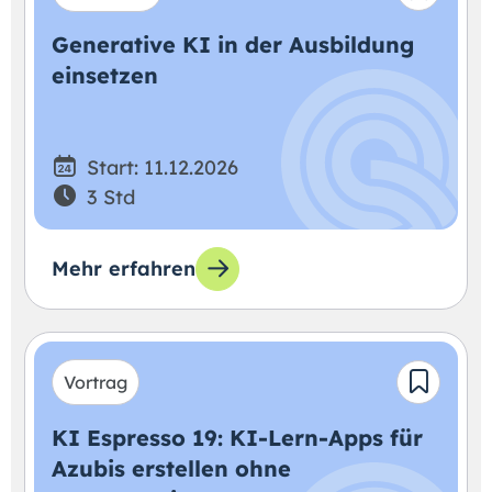
Generative KI in der Ausbildung
einsetzen
Start: 11.12.2026
3 Std
Mehr erfahren
Vortrag
KI Espresso 19: KI-Lern-Apps für
Azubis erstellen ohne