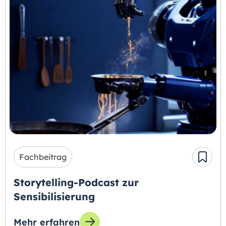
Fachbeitrag
Storytelling-Podcast zur
Sensibilisierung
Mehr erfahren