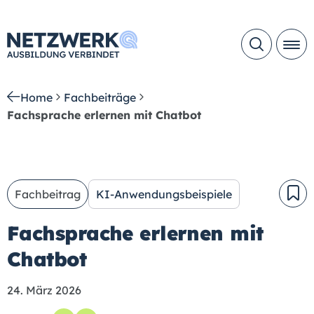
Home
Fachbeiträge
Fachsprache erlernen mit Chatbot
Fachbeitrag
KI-Anwendungsbeispiele
Fachsprache erlernen mit
Chatbot
24. März 2026