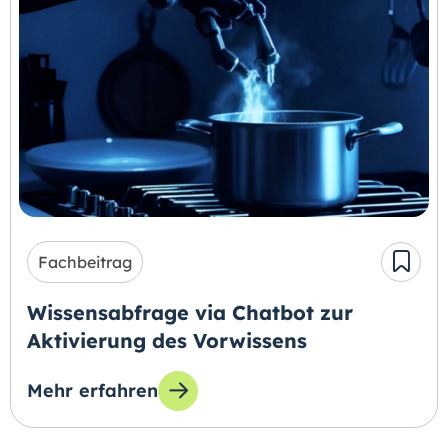
Fachbeitrag
Wissensabfrage via Chatbot zur
Aktivierung des Vorwissens
Mehr erfahren
zum Thema: Wissensabfrage via Chatbot zur 