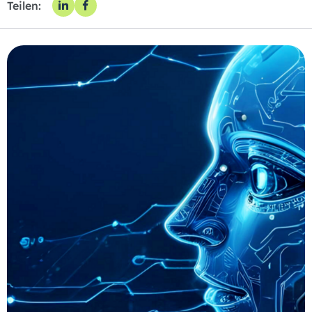
Teilen: