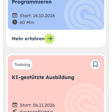
Programmieren
Start: 14.10.2026
60 Min
Mehr erfahren
Training
KI-gestützte Ausbildung
Start: 06.11.2026
Kostenpflichtig