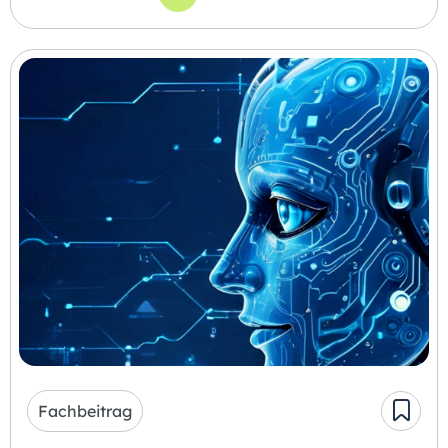
zum Thema: Storytelling-Podcast zur Sensibil
Fachbeitrag