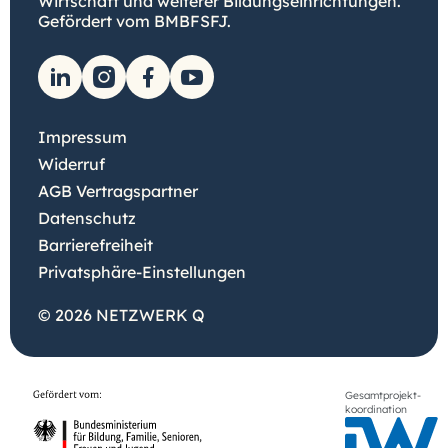
Wirtschaft und weiterer Bildungseinrichtungen.
Gefördert vom BMBFSFJ.
Impressum
Widerruf
AGB Vertragspartner
Datenschutz
Barrierefreiheit
Privatsphäre-Einstellungen
© 2026 NETZWERK Q
Gesamtprojekt-
koordination