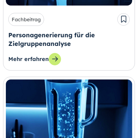
Fachbeitrag
Personagenerierung für die
Zielgruppenanalyse
Mehr erfahren
zum Thema: Personagenerierung für die Ziel