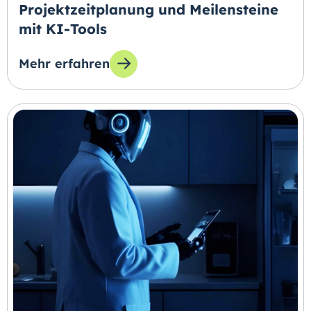
Projektzeitplanung und Meilensteine
mit KI-Tools
Mehr erfahren
zum Thema: Projektzeitplanung und Meilenste