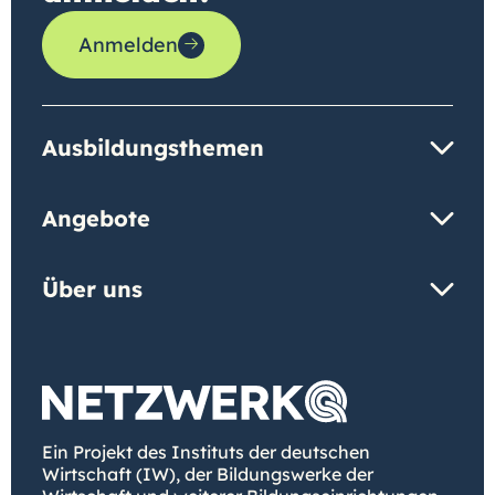
Anmelden
Ausbildungsthemen
Angebote
Über uns
Ein Projekt des Instituts der deutschen
Wirtschaft (IW), der Bildungswerke der