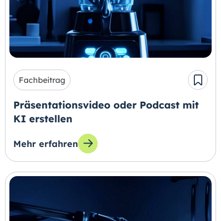
Fachbeitrag
Präsentationsvideo oder Podcast mit
KI erstellen
Mehr erfahren
zum Thema: Präsentationsvideo oder Podcast 