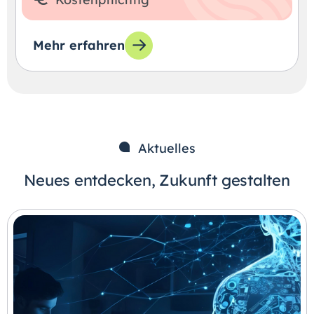
Mehr erfahren
Aktuelles
Neues entdecken, Zukunft gestalten