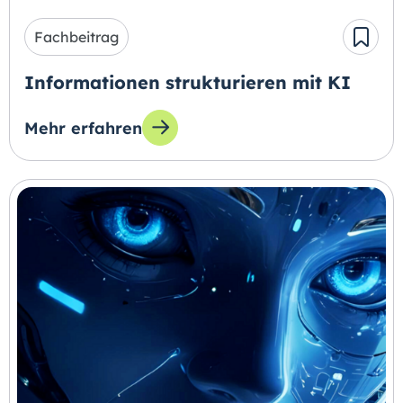
Fachbeitrag
Informationen strukturieren mit KI
Mehr erfahren
zum Thema: Informationen strukturieren mit 