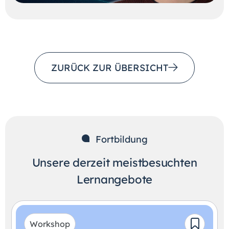
ZURÜCK ZUR ÜBERSICHT
Fortbildung
Unsere derzeit meistbesuchten
Lernangebote
Workshop