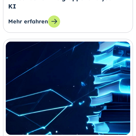
KI
Mehr erfahren
zum Thema: Erstellung von differenzierten Pe