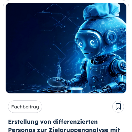
Fachbeitrag
Erstellung von differenzierten
Personas zur Zielgruppenanalyse mit