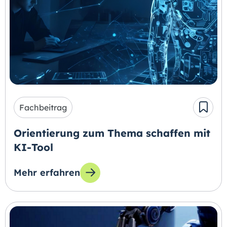
Fachbeitrag
Orientierung zum Thema schaffen mit
KI-Tool
Mehr erfahren
zum Thema: Orientierung zum Thema schaffen