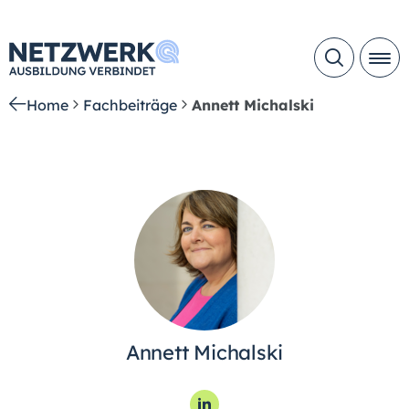
Home
Fachbeiträge
Annett Michalski
Annett Michalski