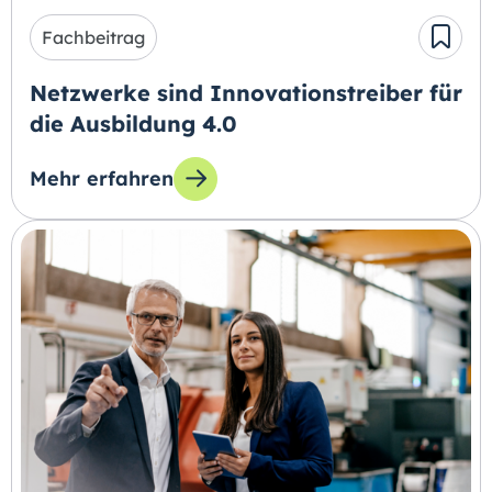
Fachbeitrag
Netzwerke sind Innovationstreiber für
die Ausbildung 4.0
Mehr erfahren
zum Thema: Netzwerke sind Innovationstreibe