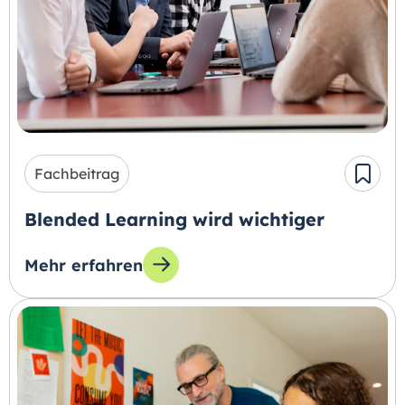
Fachbeitrag
Blended Learning wird wichtiger
Mehr erfahren
zum Thema: Blended Learning wird wichtiger