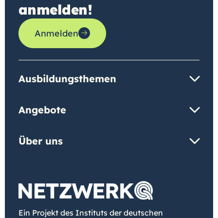
anmelden!
Anmelden
Ausbildungsthemen
Angebote
Über uns
Ein Projekt des Instituts der deutschen