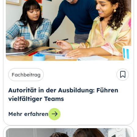
Fachbeitrag
Autorität in der Ausbildung: Führen
vielfältiger Teams
Mehr erfahren
zum Thema: Autorität in der Ausbildung: Führ