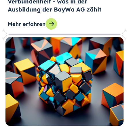
Verbundenheit - was in der
Ausbildung der BayWa AG zählt
Mehr erfahren
zum Thema: Verbundenheit - was in der Ausb