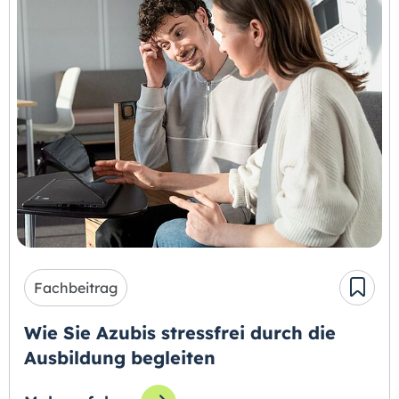
Fachbeitrag
Wie Sie Azubis stressfrei durch die
Ausbildung begleiten