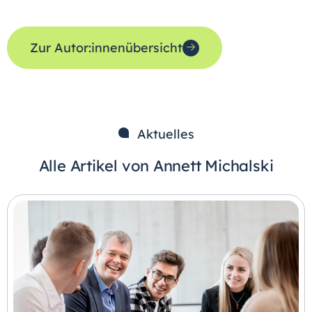
Zur Autor:innenübersicht
Aktuelles
Alle Artikel von Annett Michalski