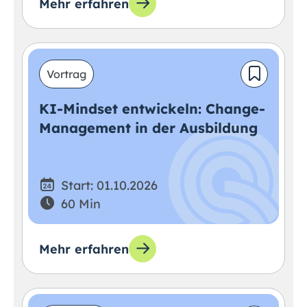
Mehr erfahren
Vortrag
KI-Mindset entwickeln: Change-
Management in der Ausbildung
Start: 01.10.2026
60 Min
Mehr erfahren