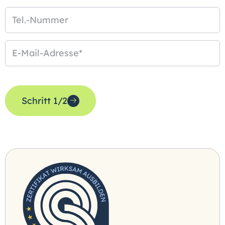
Tel.-Nummer
E-Mail-Adresse
*
Schritt 1/2