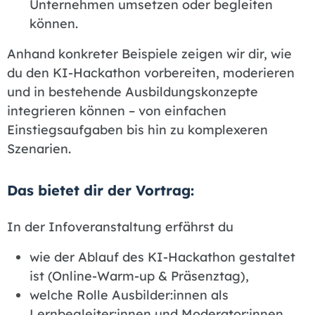
Unternehmen umsetzen oder begleiten
können.
Anhand konkreter Beispiele zeigen wir dir, wie
du den KI-Hackathon vorbereiten, moderieren
und in bestehende Ausbildungskonzepte
integrieren können – von einfachen
Einstiegsaufgaben bis hin zu komplexeren
Szenarien.
Das bietet dir der Vortrag:
In der Infoveranstaltung erfährst du
wie der Ablauf des KI-Hackathon gestaltet
ist (Online-Warm-up & Präsenztag),
welche Rolle Ausbilder:innen als
Lernbegleiter:innen und Moderator:innen