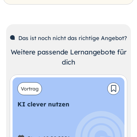
Das ist noch nicht das richtige Angebot?
Weitere passende Lernangebote für
dich
Vortrag
KI clever nutzen