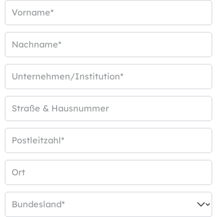
Vorname
*
Nachname
*
Unternehmen/Institution
*
Straße & Hausnummer
Postleitzahl
*
Ort
Bundesland
*