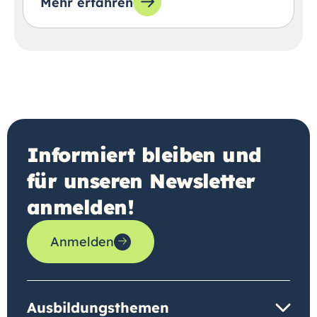
Mehr erfahren
Informiert bleiben und
für unseren Newsletter
anmelden!
Anmelden
Ausbildungsthemen