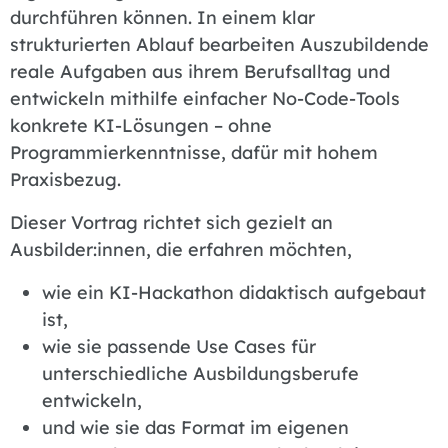
durchführen können. In einem klar
strukturierten Ablauf bearbeiten Auszubildende
reale Aufgaben aus ihrem Berufsalltag und
entwickeln mithilfe einfacher No-Code-Tools
konkrete KI-Lösungen – ohne
Programmierkenntnisse, dafür mit hohem
Praxisbezug.
Dieser Vortrag richtet sich gezielt an
Ausbilder:innen, die erfahren möchten,
wie ein KI-Hackathon didaktisch aufgebaut
ist,
wie sie passende Use Cases für
unterschiedliche Ausbildungsberufe
entwickeln,
und wie sie das Format im eigenen