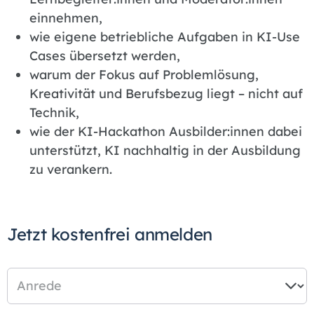
einnehmen,
wie eigene betriebliche Aufgaben in KI-Use
Cases übersetzt werden,
warum der Fokus auf Problemlösung,
Kreativität und Berufsbezug liegt – nicht auf
Technik,
wie der KI-Hackathon Ausbilder:innen dabei
unterstützt, KI nachhaltig in der Ausbildung
zu verankern.
Jetzt kostenfrei anmelden
Anrede