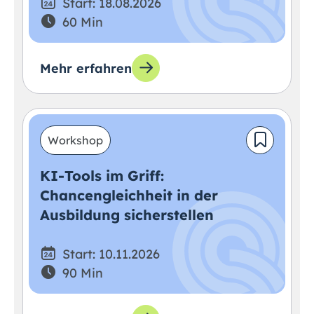
Start: 18.08.2026
60 Min
Mehr erfahren
Workshop
KI-Tools im Griff:
Chancengleichheit in der
Ausbildung sicherstellen
Start: 10.11.2026
90 Min