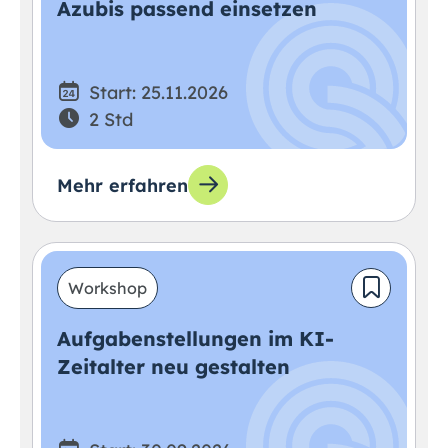
Azubis passend einsetzen
Start: 25.11.2026
2 Std
Mehr erfahren
Workshop
Aufgabenstellungen im KI-
Zeitalter neu gestalten