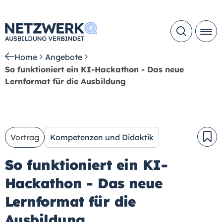
Home
Angebote
So funktioniert ein KI-Hackathon - Das neue
Lernformat für die Ausbildung
Vortrag
Kompetenzen und Didaktik
So funktioniert ein KI-
Hackathon - Das neue
Lernformat für die
Ausbildung