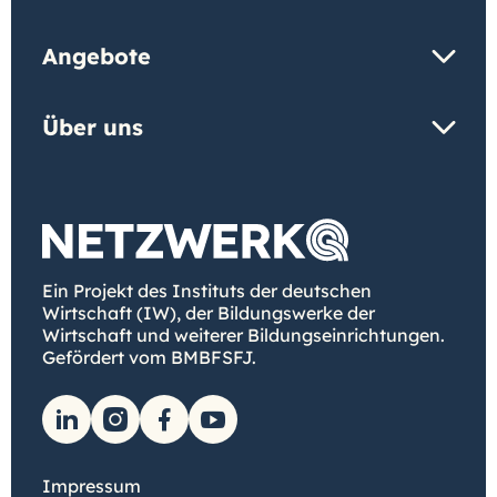
Angebote
Über uns
Ein Projekt des Instituts der deutschen
Wirtschaft (IW), der Bildungswerke der
Wirtschaft und weiterer Bildungseinrichtungen.
Gefördert vom BMBFSFJ.
Impressum