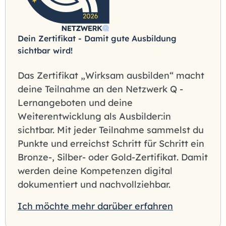
Dein Zertifikat - Damit gute Ausbildung
sichtbar wird!
Das Zertifikat „Wirksam ausbilden“ macht
deine Teilnahme an den Netzwerk Q -
Lernangeboten und deine
Weiterentwicklung als Ausbilder:in
sichtbar. Mit jeder Teilnahme sammelst du
Punkte und erreichst Schritt für Schritt ein
Bronze-, Silber- oder Gold-Zertifikat. Damit
werden deine Kompetenzen digital
dokumentiert und nachvollziehbar.
Ich möchte mehr darüber erfahren