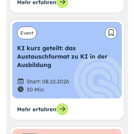
Mehr erfahren
Event
KI kurz geteilt: das
Austauschformat zu KI in der
Ausbildung
Start: 08.10.2026
30 Min
Mehr erfahren