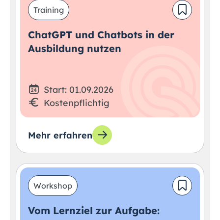
Training
ChatGPT und Chatbots in der
Ausbildung nutzen
Start: 01.09.2026
Kostenpflichtig
Mehr erfahren
Workshop
Vom Lernziel zur Aufgabe: