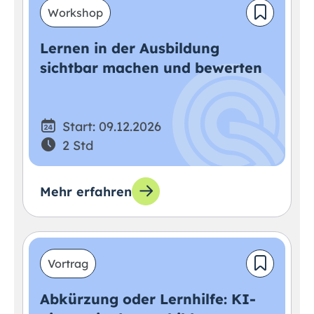
Workshop
Lernen in der Ausbildung
sichtbar machen und bewerten
Start: 09.12.2026
2 Std
Mehr erfahren
Vortrag
Abkürzung oder Lernhilfe: KI-