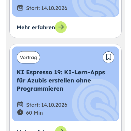
Start: 14.10.2026
Mehr erfahren
Vortrag
KI Espresso 19: KI-Lern-Apps
für Azubis erstellen ohne
Programmieren
Start: 14.10.2026
60 Min