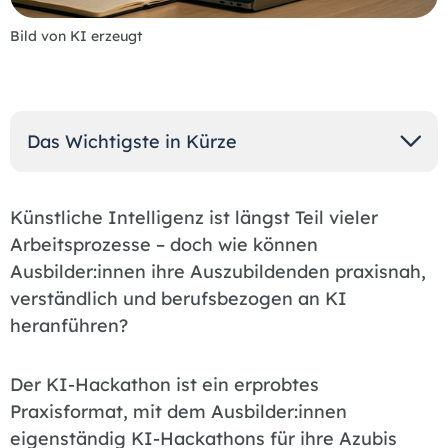
Bild von KI erzeugt
Das Wichtigste in Kürze
Künstliche Intelligenz ist längst Teil vieler
Arbeitsprozesse – doch wie können
Ausbilder:innen ihre Auszubildenden praxisnah,
verständlich und berufsbezogen an KI
heranführen?
Der KI-Hackathon ist ein erprobtes
Praxisformat, mit dem Ausbilder:innen
eigenständig KI-Hackathons für ihre Azubis