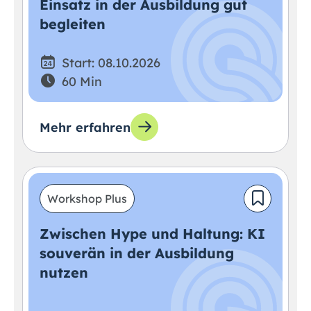
Einsatz in der Ausbildung gut
begleiten
Start: 08.10.2026
60 Min
Mehr erfahren
Workshop Plus
Zwischen Hype und Haltung: KI
souverän in der Ausbildung
nutzen