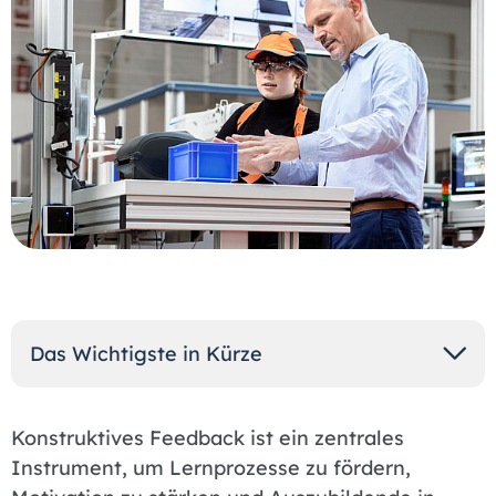
Das Wichtigste in Kürze
Konstruktives Feedback ist ein zentrales
Instrument, um Lernprozesse zu fördern,