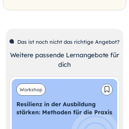
Das ist noch nicht das richtige Angebot?
Weitere passende Lernangebote für
dich
Workshop
Resilienz in der Ausbildung
stärken: Methoden für die Praxis