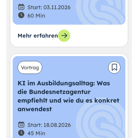
Start: 03.11.2026
60 Min
Mehr erfahren
Vortrag
KI im Ausbildungsalltag: Was
die Bundesnetzagentur
empfiehlt und wie du es konkret
anwendest
Start: 18.08.2026
45 Min