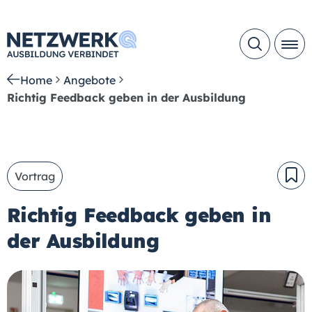
Home
Angebote
Richtig Feedback geben in der Ausbildung
Vortrag
Richtig Feedback geben in
der Ausbildung