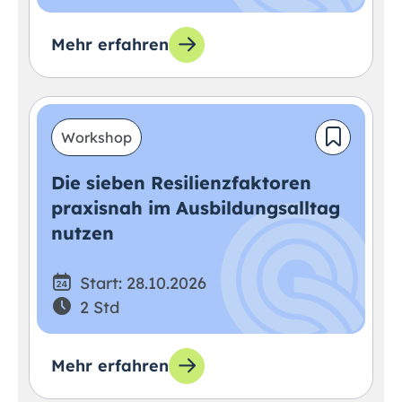
Mehr erfahren
Workshop
Die sieben Resilienzfaktoren
praxisnah im Ausbildungsalltag
nutzen
Start: 28.10.2026
2 Std
Mehr erfahren