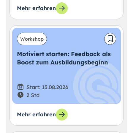
Mehr erfahren
Workshop
Motiviert starten: Feedback als
Boost zum Ausbildungsbeginn
Start: 13.08.2026
2 Std
Mehr erfahren