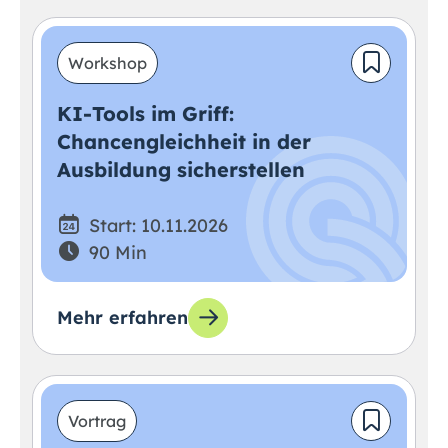
Workshop
KI-Tools im Griff:
Chancengleichheit in der
Ausbildung sicherstellen
Start: 10.11.2026
90 Min
Mehr erfahren
Vortrag