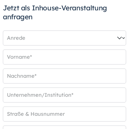
Jetzt als Inhouse-Veranstaltung
anfragen
Anrede
Vorname
*
Nachname
*
Unternehmen/Institution
*
Straße & Hausnummer