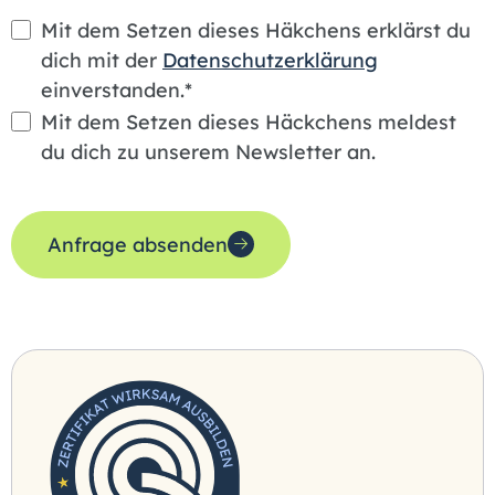
Mit dem Setzen dieses Häkchens erklärst du
dich mit der
Datenschutzerklärung
einverstanden.*
Mit dem Setzen dieses Häckchens meldest
du dich zu unserem Newsletter an.
Anfrage absenden