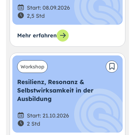
Start: 08.09.2026
2,5 Std
Mehr erfahren
Workshop
Resilienz, Resonanz &
Selbstwirksamkeit in der
Ausbildung
Start: 21.10.2026
2 Std