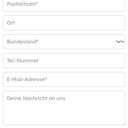
Postleitzahl
*
Ort
Bundesland
*
Tel.-Nummer
E-Mail-Adresse
*
Deine Nachricht an uns