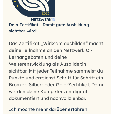
Dein Zertifikat - Damit gute Ausbildung
sichtbar wird!
Das Zertifikat „Wirksam ausbilden“ macht
deine Teilnahme an den Netzwerk Q -
Lernangeboten und deine
Weiterentwicklung als Ausbilder:in
sichtbar. Mit jeder Teilnahme sammelst du
Punkte und erreichst Schritt für Schritt ein
Bronze-, Silber- oder Gold-Zertifikat. Damit
werden deine Kompetenzen digital
dokumentiert und nachvollziehbar.
Ich möchte mehr darüber erfahren