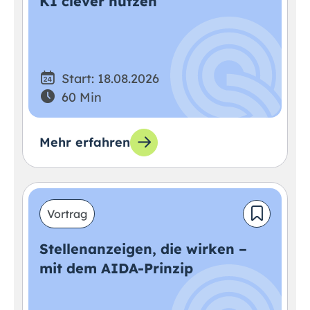
KI clever nutzen
Start: 18.08.2026
60 Min
Mehr erfahren
Vortrag
Stellenanzeigen, die wirken –
mit dem AIDA-Prinzip