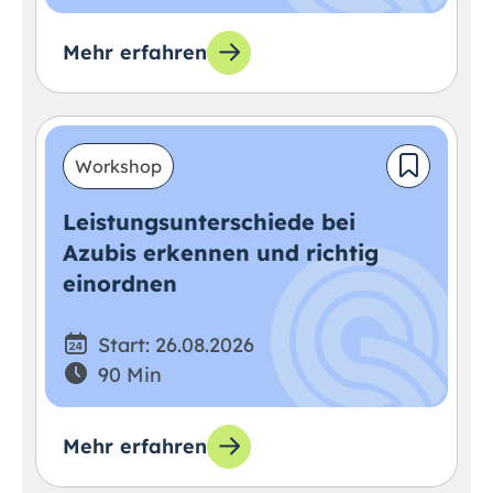
Mehr erfahren
Workshop
Leistungsunterschiede bei
Azubis erkennen und richtig
einordnen
Start: 26.08.2026
90 Min
Mehr erfahren