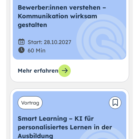
Bewerber:innen verstehen –
Kommunikation wirksam
gestalten
Start: 28.10.2027
60 Min
Mehr erfahren
Vortrag
Smart Learning – KI für
personalisiertes Lernen in der
Ausbildung