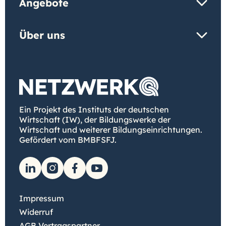
Angebote
Über uns
Ein Projekt des Instituts der deutschen
Wirtschaft (IW), der Bildungswerke der
Wirtschaft und weiterer Bildungseinrichtungen.
Gefördert vom BMBFSFJ.
Impressum
Widerruf
AGB Vertragspartner