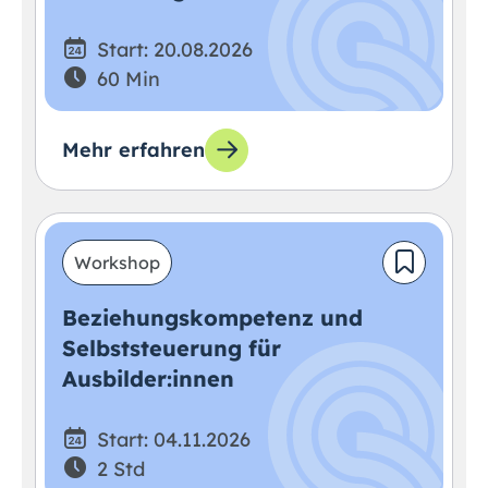
Start: 20.08.2026
60 Min
Mehr erfahren
Workshop
Beziehungskompetenz und
Selbststeuerung für
Ausbilder:innen
Start: 04.11.2026
2 Std