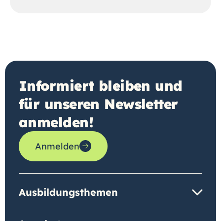
Informiert bleiben und
für unseren Newsletter
anmelden!
Anmelden
Ausbildungsthemen