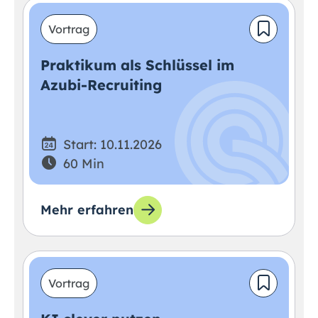
Vortrag
Praktikum als Schlüssel im
Azubi-Recruiting
Start: 10.11.2026
60 Min
Mehr erfahren
Vortrag