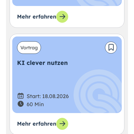
Mehr erfahren
Vortrag
KI clever nutzen
Start: 18.08.2026
60 Min
Mehr erfahren