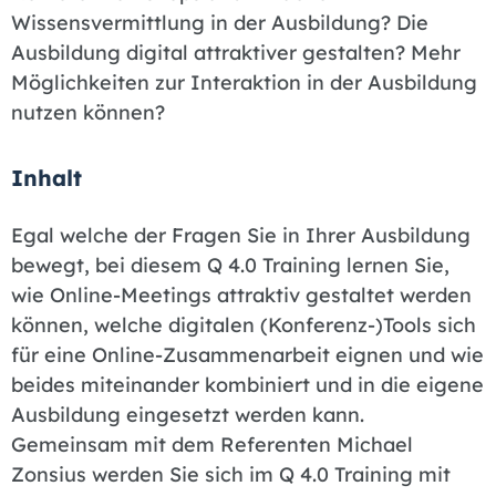
Wissensvermittlung in der Ausbildung? Die
Ausbildung digital attraktiver gestalten? Mehr
Möglichkeiten zur Interaktion in der Ausbildung
nutzen können?
Inhalt
Egal welche der Fragen Sie in Ihrer Ausbildung
bewegt, bei diesem Q 4.0 Training lernen Sie,
wie Online-Meetings attraktiv gestaltet werden
können, welche digitalen (Konferenz-)Tools sich
für eine Online-Zusammenarbeit eignen und wie
beides miteinander kombiniert und in die eigene
Ausbildung eingesetzt werden kann.
Gemeinsam mit dem Referenten Michael
Zonsius werden Sie sich im Q 4.0 Training mit