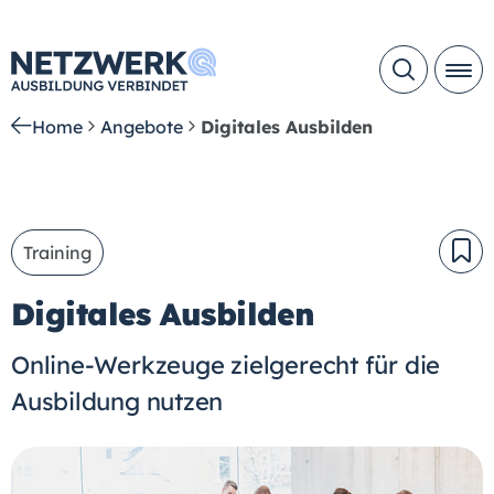
Home
Angebote
Digitales Ausbilden
Training
Digitales Ausbilden
Online-Werkzeuge zielgerecht für die
Ausbildung nutzen