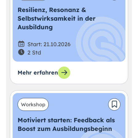
Resilienz, Resonanz &
Selbstwirksamkeit in der
Ausbildung
Start: 21.10.2026
2 Std
Mehr erfahren
Workshop
Motiviert starten: Feedback als
Boost zum Ausbildungsbeginn