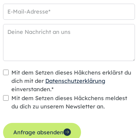
E-Mail-Adresse
*
Deine Nachricht an uns
Mit dem Setzen dieses Häkchens erklärst du
dich mit der
Datenschutzerklärung
einverstanden.*
Mit dem Setzen dieses Häckchens meldest
du dich zu unserem Newsletter an.
Anfrage absenden