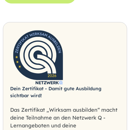
Dein Zertifikat - Damit gute Ausbildung
sichtbar wird!
Das Zertifikat „Wirksam ausbilden“ macht
deine Teilnahme an den Netzwerk Q -
Lernangeboten und deine