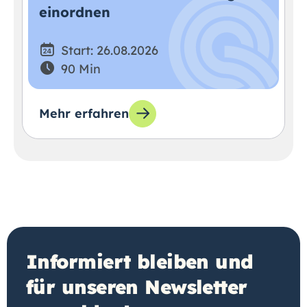
einordnen
Start: 26.08.2026
90 Min
Mehr erfahren
Informiert bleiben und
für unseren Newsletter