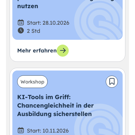
nutzen
Start: 28.10.2026
2 Std
Mehr erfahren
Workshop
KI-Tools im Griff:
Chancengleichheit in der
Ausbildung sicherstellen
Start: 10.11.2026