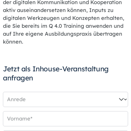
der digitalen Kommunikation und Kooperation
aktiv auseinandersetzen können, Inputs zu
digitalen Werkzeugen und Konzepten erhalten,
die Sie bereits im Q 4.0 Training anwenden und
auf Ihre eigene Ausbildungspraxis übertragen
können.
Jetzt als Inhouse-Veranstaltung
anfragen
Anrede
Vorname
*