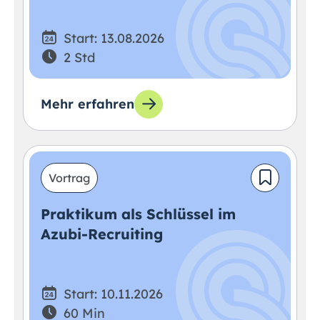
Start: 13.08.2026
2 Std
Mehr erfahren
Vortrag
Praktikum als Schlüssel im
Azubi-Recruiting
Start: 10.11.2026
60 Min