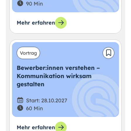
90 Min
Mehr erfahren
Vortrag
Bewerber:innen verstehen –
Kommunikation wirksam
gestalten
Start: 28.10.2027
60 Min
Mehr erfahren