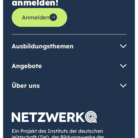
anmelden!
Anmelden
Ausbildungsthemen
Angebote
Über uns
Ein Projekt des Instituts der deutschen
Wirtschaft (IW), der Bildungswerke der