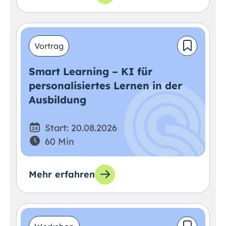
Vortrag
Smart Learning – KI für
personalisiertes Lernen in der
Ausbildung
Start: 20.08.2026
60 Min
Mehr erfahren