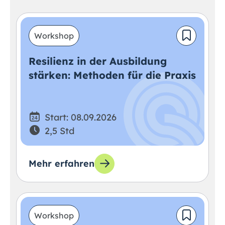
Workshop
Resilienz in der Ausbildung
stärken: Methoden für die Praxis
Start: 08.09.2026
2,5 Std
Mehr erfahren
Workshop