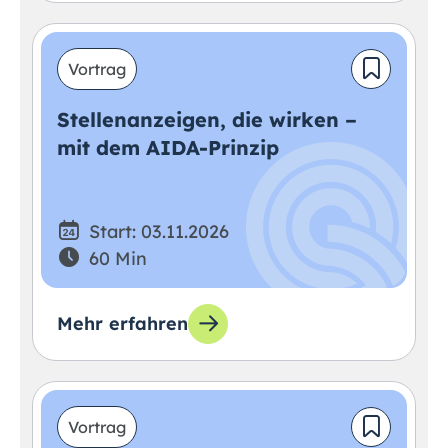
Vortrag
Stellenanzeigen, die wirken –
mit dem AIDA-Prinzip
Start: 03.11.2026
60 Min
Mehr erfahren
Vortrag