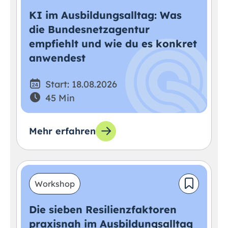
KI im Ausbildungsalltag: Was
die Bundesnetzagentur
empfiehlt und wie du es konkret
anwendest
Start: 18.08.2026
45 Min
Mehr erfahren
Workshop
Die sieben Resilienzfaktoren
praxisnah im Ausbildungsalltag