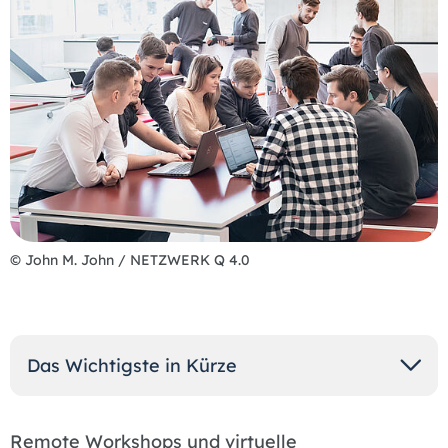
© John M. John / NETZWERK Q 4.0
Das Wichtigste in Kürze
Remote Workshops und virtuelle