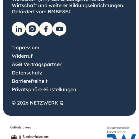
Wirtschaft und weiterer Bildungseinrichtungen.
Gefördert vom BMBFSFJ.
Impressum
Widerruf
AGB Vertragspartner
Datenschutz
Barrierefreiheit
Privatsphäre-Einstellungen
© 2026 NETZWERK Q
Gesamtprojekt-
koordination