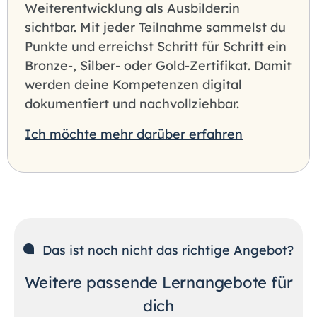
Weiterentwicklung als Ausbilder:in
sichtbar. Mit jeder Teilnahme sammelst du
Punkte und erreichst Schritt für Schritt ein
Bronze-, Silber- oder Gold-Zertifikat. Damit
werden deine Kompetenzen digital
dokumentiert und nachvollziehbar.
Ich möchte mehr darüber erfahren
Das ist noch nicht das richtige Angebot?
Weitere passende Lernangebote für
dich