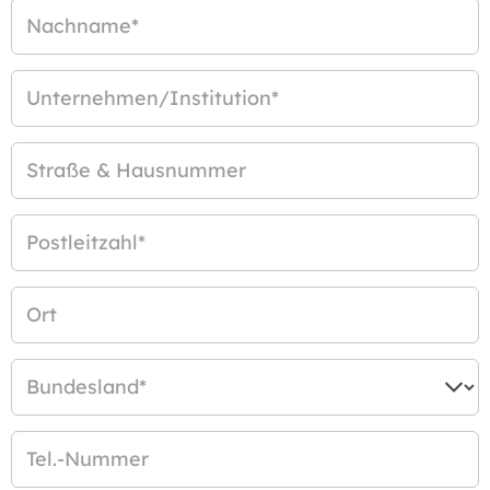
Nachname
*
Unternehmen/Institution
*
Straße & Hausnummer
Postleitzahl
*
Ort
Bundesland
*
Tel.-Nummer