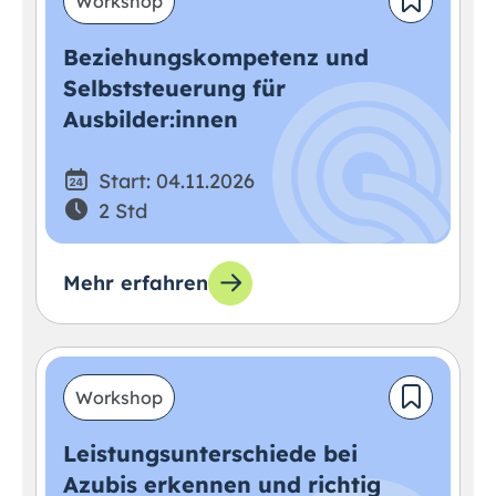
Workshop
Beziehungskompetenz und
Selbststeuerung für
Ausbilder:innen
Start: 04.11.2026
2 Std
Mehr erfahren
Workshop
Leistungsunterschiede bei
Azubis erkennen und richtig