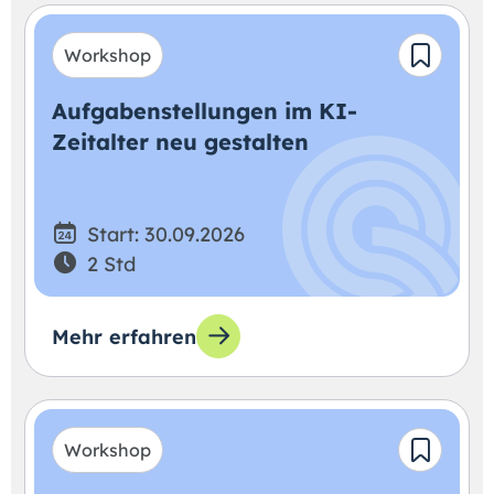
Workshop
Aufgabenstellungen im KI-
Zeitalter neu gestalten
Start: 30.09.2026
2 Std
Mehr erfahren
Workshop