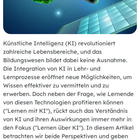
Künstliche Intelligenz (KI) revolutioniert
zahlreiche Lebensbereiche, und das
Bildungswesen bildet dabei keine Ausnahme.
Die Integration von KI in Lehr- und
Lernprozesse eröffnet neue Möglichkeiten, um
Wissen effektiver zu vermitteln und zu
erwerben. Doch neben der Frage, wie Lernende
von diesen Technologien profitieren können
("Lernen mit KI"), rückt auch das Verständnis
von KI und ihren Auswirkungen immer mehr in
den Fokus ("Lernen über KI"). In diesem Artikel
betrachten wir beide Perspektiven und geben