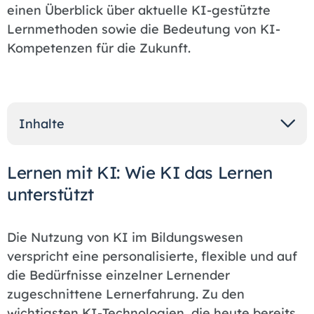
einen Überblick über aktuelle KI-gestützte
Lernmethoden sowie die Bedeutung von KI-
Kompetenzen für die Zukunft.
Inhalte
Lernen mit KI: Wie KI das Lernen
unterstützt
Die Nutzung von KI im Bildungswesen
verspricht eine personalisierte, flexible und auf
die Bedürfnisse einzelner Lernender
zugeschnittene Lernerfahrung. Zu den
wichtigsten KI-Technologien, die heute bereits