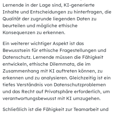
Lernende in der Lage sind, KI-generierte
Inhalte und Entscheidungen zu hinterfragen, die
Qualität der zugrunde liegenden Daten zu
beurteilen und mögliche ethische
Konsequenzen zu erkennen.
Ein weiterer wichtiger Aspekt ist das
Bewusstsein für ethische Fragestellungen und
Datenschutz. Lernende müssen die Fähigkeit
entwickeln, ethische Dilemmata, die im
Zusammenhang mit KI auftreten können, zu
erkennen und zu analysieren. Gleichzeitig ist ein
tiefes Verständnis von Datenschutzproblemen
und das Recht auf Privatsphäre erforderlich, um
verantwortungsbewusst mit KI umzugehen.
Schließlich ist die Fähigkeit zur Teamarbeit und