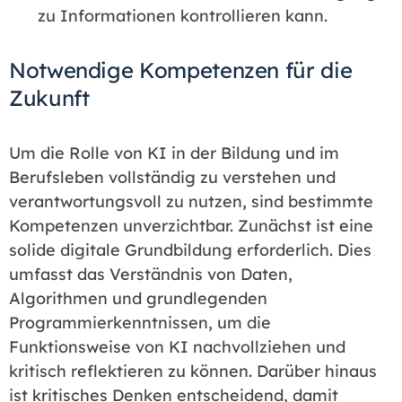
zu Informationen kontrollieren kann.
Notwendige Kompetenzen für die
Zukunft
Um die Rolle von KI in der Bildung und im
Berufsleben vollständig zu verstehen und
verantwortungsvoll zu nutzen, sind bestimmte
Kompetenzen unverzichtbar. Zunächst ist eine
solide digitale Grundbildung erforderlich. Dies
umfasst das Verständnis von Daten,
Algorithmen und grundlegenden
Programmierkenntnissen, um die
Funktionsweise von KI nachvollziehen und
kritisch reflektieren zu können. Darüber hinaus
ist kritisches Denken entscheidend, damit