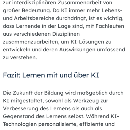
zur interdisziplinären Zusammenarbeit von
großer Bedeutung. Da KI immer mehr Lebens-
und Arbeitsbereiche durchdringt, ist es wichtig,
dass Lernende in der Lage sind, mit Fachleuten
aus verschiedenen Disziplinen
zusammenzuarbeiten, um KI-Lösungen zu
entwickeln und deren Auswirkungen umfassend
zu verstehen.
Fazit: Lernen mit und über KI
Die Zukunft der Bildung wird maßgeblich durch
KI mitgestaltet, sowohl als Werkzeug zur
Verbesserung des Lernens als auch als
Gegenstand des Lernens selbst. Während KI-
Technologien personalisierte, effiziente und