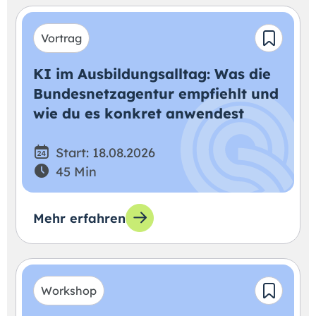
Vortrag
KI im Ausbildungsalltag: Was die
Bundesnetzagentur empfiehlt und
wie du es konkret anwendest
Start: 18.08.2026
45 Min
Mehr erfahren
Workshop