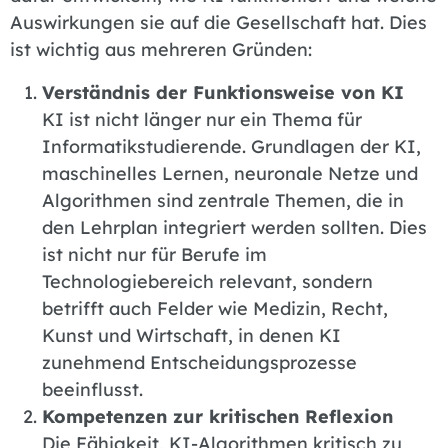
Auswirkungen sie auf die Gesellschaft hat. Dies
ist wichtig aus mehreren Gründen:
Verständnis der Funktionsweise von KI
KI ist nicht länger nur ein Thema für
Informatikstudierende. Grundlagen der KI,
maschinelles Lernen, neuronale Netze und
Algorithmen sind zentrale Themen, die in
den Lehrplan integriert werden sollten. Dies
ist nicht nur für Berufe im
Technologiebereich relevant, sondern
betrifft auch Felder wie Medizin, Recht,
Kunst und Wirtschaft, in denen KI
zunehmend Entscheidungsprozesse
beeinflusst.
Kompetenzen zur kritischen Reflexion
Die Fähigkeit, KI-Algorithmen kritisch zu