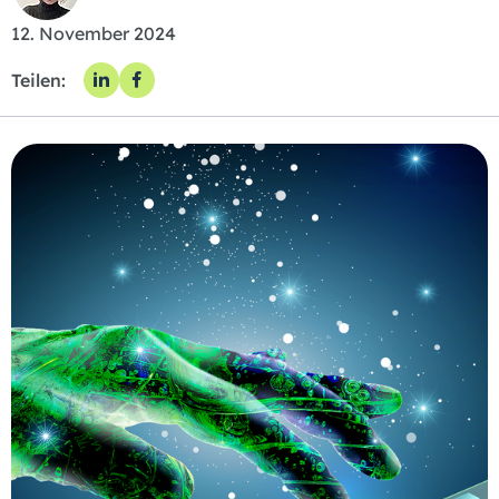
12. November 2024
Teilen: