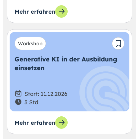
Mehr erfahren
Workshop
Generative KI in der Ausbildung
einsetzen
Start: 11.12.2026
3 Std
Mehr erfahren