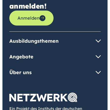
anmelden!
Anmelden
Ausbildungsthemen
Angebote
Über uns
Ein Projekt des Instituts der deutschen