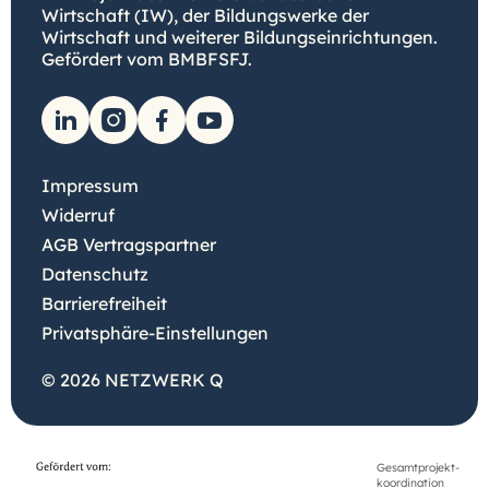
Wirtschaft (IW), der Bildungswerke der
Wirtschaft und weiterer Bildungseinrichtungen.
Gefördert vom BMBFSFJ.
Impressum
Widerruf
AGB Vertragspartner
Datenschutz
Barrierefreiheit
Privatsphäre-Einstellungen
© 2026 NETZWERK Q
Gesamtprojekt-
koordination