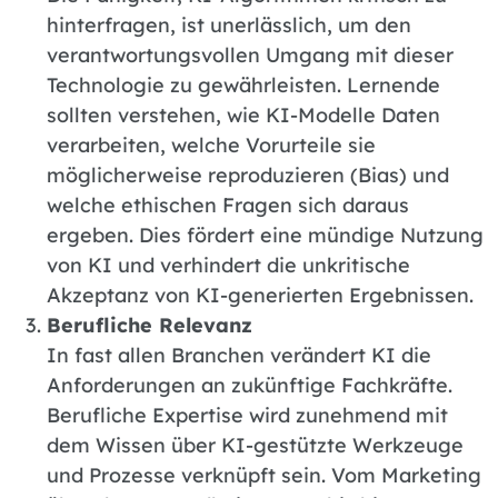
hinterfragen, ist unerlässlich, um den
verantwortungsvollen Umgang mit dieser
Technologie zu gewährleisten. Lernende
sollten verstehen, wie KI-Modelle Daten
verarbeiten, welche Vorurteile sie
möglicherweise reproduzieren (Bias) und
welche ethischen Fragen sich daraus
ergeben. Dies fördert eine mündige Nutzung
von KI und verhindert die unkritische
Akzeptanz von KI-generierten Ergebnissen.
Berufliche Relevanz
In fast allen Branchen verändert KI die
Anforderungen an zukünftige Fachkräfte.
Berufliche Expertise wird zunehmend mit
dem Wissen über KI-gestützte Werkzeuge
und Prozesse verknüpft sein. Vom Marketing