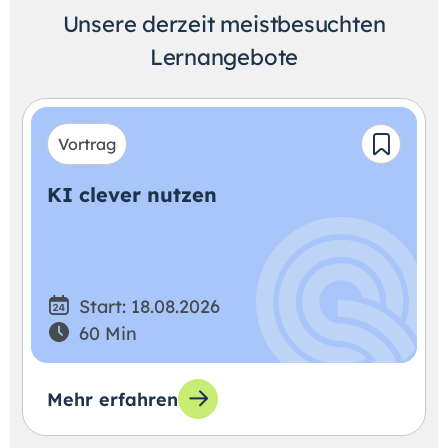
Unsere derzeit meistbesuchten
Lernangebote
Vortrag
KI clever nutzen
Start: 18.08.2026
60 Min
Mehr erfahren