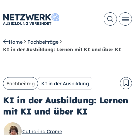
Home
Fachbeiträge
KI in der Ausbildung: Lernen mit KI und über KI
Fachbeitrag
KI in der Ausbildung
KI in der Ausbildung: Lernen
mit KI und über KI
Catharina Crome