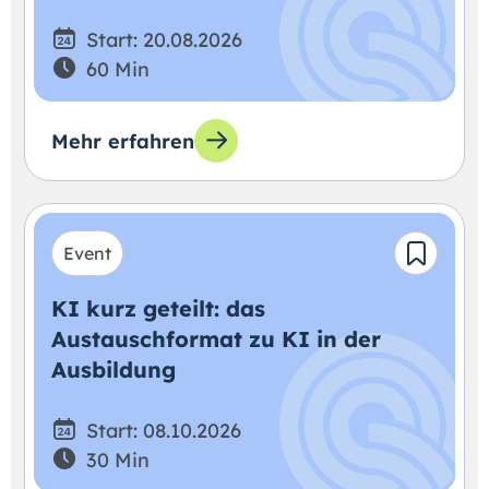
Start: 20.08.2026
60 Min
Mehr erfahren
Event
KI kurz geteilt: das
Austauschformat zu KI in der
Ausbildung
Start: 08.10.2026
30 Min