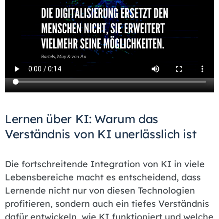
Lernen über KI: Warum das
Verständnis von KI unerlässlich ist
Die fortschreitende Integration von KI in viele
Lebensbereiche macht es entscheidend, dass
Lernende nicht nur von diesen Technologien
profitieren, sondern auch ein tiefes Verständnis
dafür entwickeln, wie KI funktioniert und welche