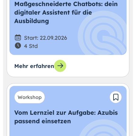
Maßgeschneiderte Chatbots: dein
digitaler Assistent für die
Ausbildung
Start: 22.09.2026
4 Std
Mehr erfahren
Workshop
Vom Lernziel zur Aufgabe: Azubis
passend einsetzen