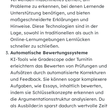
Probleme zu erkennen, bei denen Lernende
Unterstützung benötigen, und bieten
maßgeschneiderte Erklärungen und
Hinweise. Diese Technologien sind in der
Lage, sowohl in traditionellen als auch in
Online-Lernumgebungen Lernlücken
schneller zu schließen.
Automatische Bewertungssysteme
KI-Tools wie Gradescope oder Turnitin
erleichtern das Bewerten von Prüfungen und
Aufsätzen durch automatisierte Korrekturen
und Feedback. Sie können sogar komplexere
Aufgaben, wie Essays, inhaltlich bewerten,
indem sie Schlüsselkonzepte erkennen und
die Argumentationsstruktur analysieren. Du
als Ausbilder:in sparst dadurch wertvolle Zeit