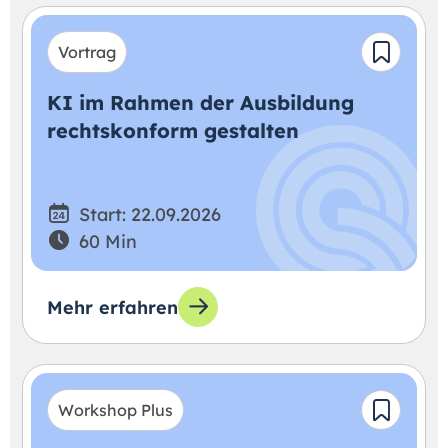
Vortrag
KI im Rahmen der Ausbildung
rechtskonform gestalten
Start: 22.09.2026
60 Min
Mehr erfahren
Workshop Plus