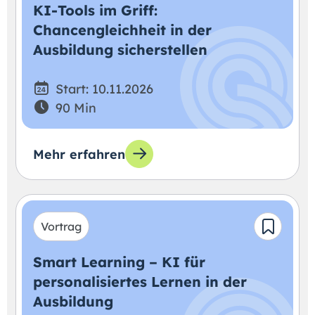
KI-Tools im Griff:
Chancengleichheit in der
Ausbildung sicherstellen
Start: 10.11.2026
90 Min
Mehr erfahren
Vortrag
Smart Learning – KI für
personalisiertes Lernen in der
Ausbildung