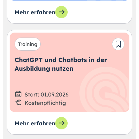
Mehr erfahren
Training
ChatGPT und Chatbots in der
Ausbildung nutzen
Start: 01.09.2026
Kostenpflichtig
Mehr erfahren