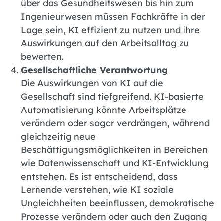
über das Gesundheitswesen bis hin zum
Ingenieurwesen müssen Fachkräfte in der
Lage sein, KI effizient zu nutzen und ihre
Auswirkungen auf den Arbeitsalltag zu
bewerten.
Gesellschaftliche Verantwortung
Die Auswirkungen von KI auf die
Gesellschaft sind tiefgreifend. KI-basierte
Automatisierung könnte Arbeitsplätze
verändern oder sogar verdrängen, während
gleichzeitig neue
Beschäftigungsmöglichkeiten in Bereichen
wie Datenwissenschaft und KI-Entwicklung
entstehen. Es ist entscheidend, dass
Lernende verstehen, wie KI soziale
Ungleichheiten beeinflussen, demokratische
Prozesse verändern oder auch den Zugang