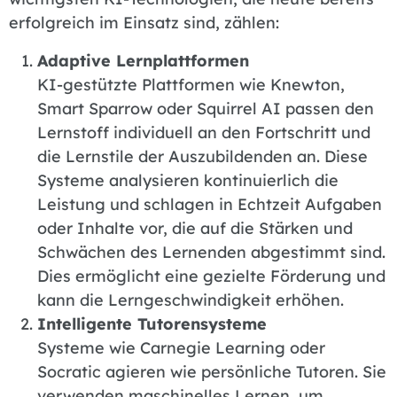
erfolgreich im Einsatz sind, zählen:
Adaptive Lernplattformen
KI-gestützte Plattformen wie Knewton,
Smart Sparrow oder Squirrel AI passen den
Lernstoff individuell an den Fortschritt und
die Lernstile der Auszubildenden an. Diese
Systeme analysieren kontinuierlich die
Leistung und schlagen in Echtzeit Aufgaben
oder Inhalte vor, die auf die Stärken und
Schwächen des Lernenden abgestimmt sind.
Dies ermöglicht eine gezielte Förderung und
kann die Lerngeschwindigkeit erhöhen.
Intelligente Tutorensysteme
Systeme wie Carnegie Learning oder
Socratic agieren wie persönliche Tutoren. Sie
verwenden maschinelles Lernen, um