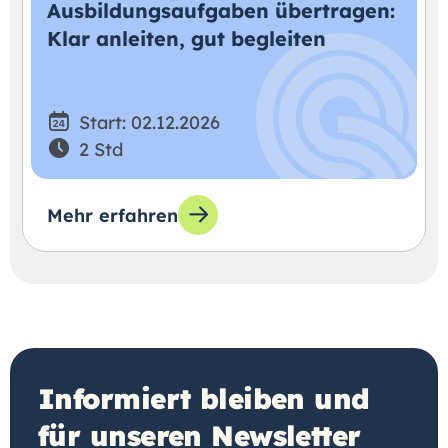
Ausbildungsaufgaben übertragen:
Klar anleiten, gut begleiten
Start: 02.12.2026
2 Std
Mehr erfahren
Informiert bleiben und
für unseren Newsletter