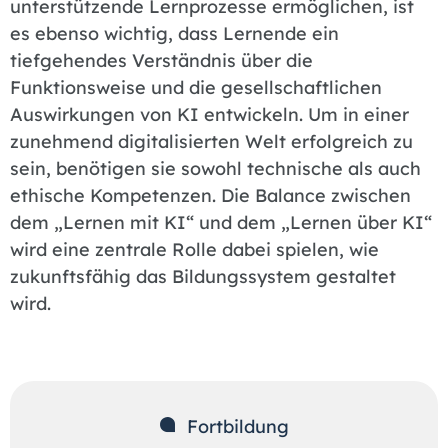
unterstützende Lernprozesse ermöglichen, ist
es ebenso wichtig, dass Lernende ein
tiefgehendes Verständnis über die
Funktionsweise und die gesellschaftlichen
Auswirkungen von KI entwickeln. Um in einer
zunehmend digitalisierten Welt erfolgreich zu
sein, benötigen sie sowohl technische als auch
ethische Kompetenzen. Die Balance zwischen
dem „Lernen mit KI“ und dem „Lernen über KI“
wird eine zentrale Rolle dabei spielen, wie
zukunftsfähig das Bildungssystem gestaltet
wird.
Fortbildung