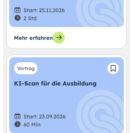
Start: 25.11.2026
2 Std
Mehr erfahren
Vortrag
KI-Scan für die Ausbildung
Start: 23.09.2026
60 Min