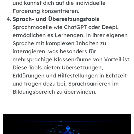
und kannst dich auf die individuelle
Förderung konzentrieren.
Sprach- und Übersetzungstools
Sprachmodelle wie ChatGPT oder DeepL
ermöglichen es Lernenden, in ihrer eigenen
Sprache mit komplexen Inhalten zu
interagieren, was besonders für
mehrsprachige Klassenräume von Vorteil ist.
Diese Tools bieten Übersetzungen,
Erklärungen und Hilfestellungen in Echtzeit
und tragen dazu bei, Sprachbarrieren im
Bildungsbereich zu überwinden.