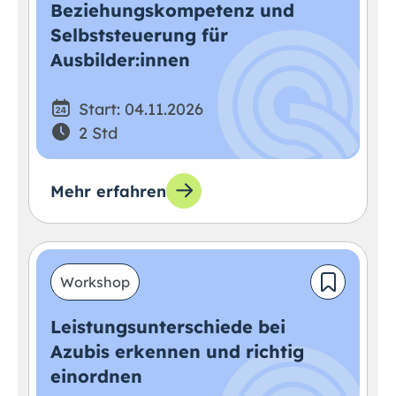
Beziehungskompetenz und
Selbststeuerung für
Ausbilder:innen
Start: 04.11.2026
2 Std
Mehr erfahren
Workshop
Leistungsunterschiede bei
Azubis erkennen und richtig
einordnen