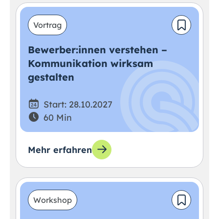
Vortrag
Bewerber:innen verstehen –
Kommunikation wirksam
gestalten
Start: 28.10.2027
60 Min
Mehr erfahren
Workshop