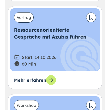
Vortrag
Ressourcenorientierte
Gespräche mit Azubis führen
Start: 14.10.2026
60 Min
Mehr erfahren
Workshop