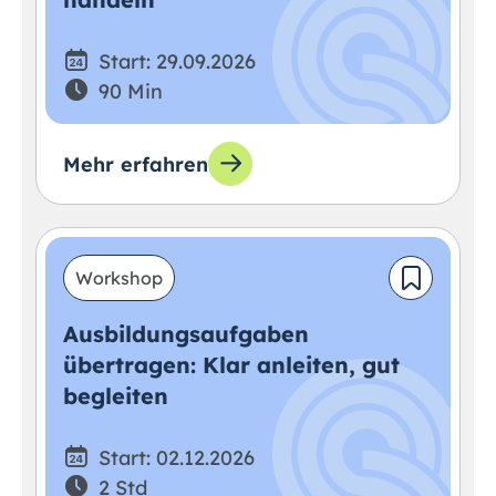
Start: 29.09.2026
90 Min
Mehr erfahren
Workshop
Ausbildungsaufgaben
übertragen: Klar anleiten, gut
begleiten
Start: 02.12.2026
2 Std