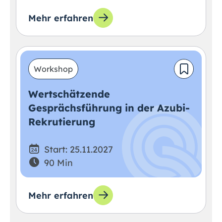
Mehr erfahren
Workshop
Wertschätzende
Gesprächsführung in der Azubi-
Rekrutierung
Start: 25.11.2027
90 Min
Mehr erfahren