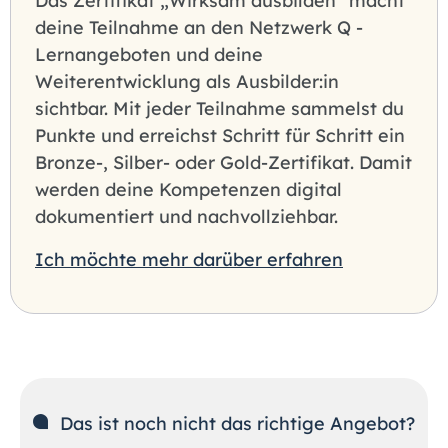
Das Zertifikat „Wirksam ausbilden“ macht
deine Teilnahme an den Netzwerk Q -
Lernangeboten und deine
Weiterentwicklung als Ausbilder:in
sichtbar. Mit jeder Teilnahme sammelst du
Punkte und erreichst Schritt für Schritt ein
Bronze-, Silber- oder Gold-Zertifikat. Damit
werden deine Kompetenzen digital
dokumentiert und nachvollziehbar.
Ich möchte mehr darüber erfahren
Das ist noch nicht das richtige Angebot?