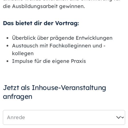
die Ausbildungsarbeit gewinnen.
Das bietet dir der Vortrag:
Überblick über prägende Entwicklungen
Austausch mit Fachkolleginnen und -
kollegen
Impulse für die eigene Praxis
Jetzt als Inhouse-Veranstaltung
anfragen
Anrede