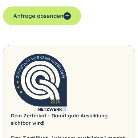
Anfrage absenden
Dein Zertifikat - Damit gute Ausbildung
sichtbar wird!