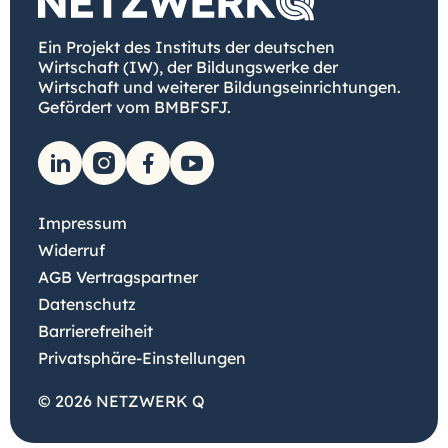
Ein Projekt des Instituts der deutschen
Wirtschaft (IW), der Bildungswerke der
Wirtschaft und weiterer Bildungseinrichtungen.
Gefördert vom BMBFSFJ.
Impressum
Widerruf
AGB Vertragspartner
Datenschutz
Barrierefreiheit
Privatsphäre-Einstellungen
© 2026 NETZWERK Q