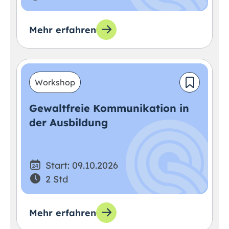
Mehr erfahren
Workshop
Gewaltfreie Kommunikation in
der Ausbildung
Start: 09.10.2026
2 Std
Mehr erfahren