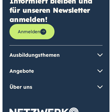
Informiert bleiben und
für unseren Newsletter
anmelden!
Anmelden
Ausbildungsthemen
Angebote
Über uns