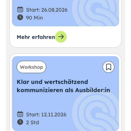
Start: 26.08.2026
90 Min
Mehr erfahren
Workshop
Klar und wertschätzend
kommunizieren als Ausbilder:in
Start: 12.11.2026
2 Std