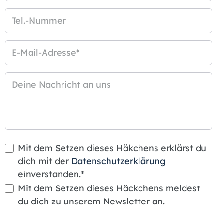
Tel.-Nummer
E-Mail-Adresse
*
Deine Nachricht an uns
Mit dem Setzen dieses Häkchens erklärst du
dich mit der
Datenschutzerklärung
einverstanden.*
Mit dem Setzen dieses Häckchens meldest
du dich zu unserem Newsletter an.