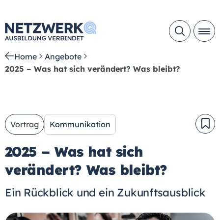
Home
Angebote
2025 – Was hat sich verändert? Was bleibt?
Vortrag
Kommunikation
2025 – Was hat sich
verändert? Was bleibt?
Ein Rückblick und ein Zukunftsausblick