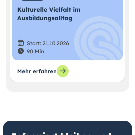
Kulturelle Vielfalt im
Ausbildungsalltag
Start: 21.10.2026
90 Min
Mehr erfahren