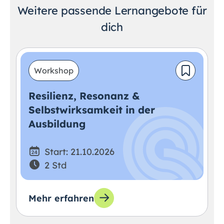
Weitere passende Lernangebote für
dich
Workshop
Resilienz, Resonanz &
Selbstwirksamkeit in der
Ausbildung
Start: 21.10.2026
2 Std
Mehr erfahren