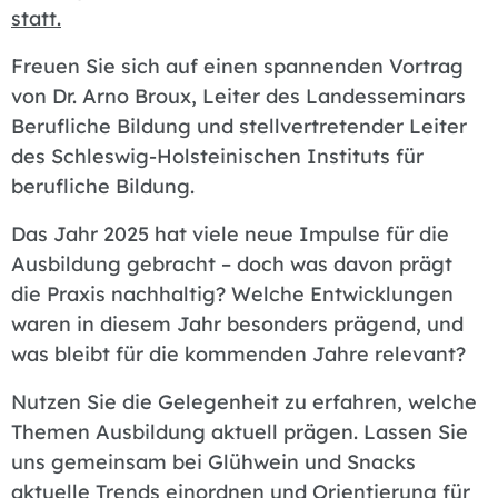
statt.
Freuen Sie sich auf einen spannenden Vortrag
von Dr. Arno Broux, Leiter des Landesseminars
Berufliche Bildung und stellvertretender Leiter
des Schleswig-Holsteinischen Instituts für
berufliche Bildung.
Das Jahr 2025 hat viele neue Impulse für die
Ausbildung gebracht – doch was davon prägt
die Praxis nachhaltig? Welche Entwicklungen
waren in diesem Jahr besonders prägend, und
was bleibt für die kommenden Jahre relevant?
Nutzen Sie die Gelegenheit zu erfahren, welche
Themen Ausbildung aktuell prägen. Lassen Sie
uns gemeinsam bei Glühwein und Snacks
aktuelle Trends einordnen und Orientierung für