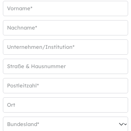
Vorname
*
Nachname
*
Unternehmen/Institution
*
Straße & Hausnummer
Postleitzahl
*
Ort
Bundesland
*