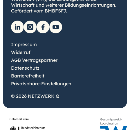
Wirtschaft und weiterer Bildungseinrichtungen.
Gefördert vom BMBFSFJ.
Impressum
Widerruf
AGB Vertragspartner
Datenschutz
Barrierefreiheit
Privatsphäre-Einstellungen
© 2026 NETZWERK Q
Gesamtprojekt-
koordination