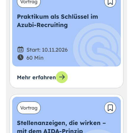
Vortrag
Praktikum als Schlüssel im
Azubi-Recruiting
Start: 10.11.2026
60 Min
Mehr erfahren
Vortrag
Stellenanzeigen, die wirken –
mit dem AIDA-Prinzip