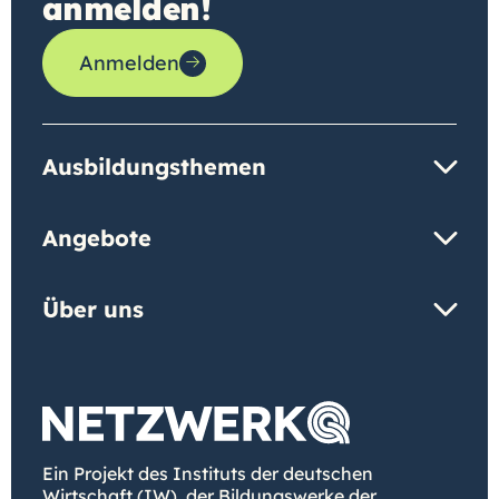
anmelden!
Anmelden
Ausbildungsthemen
Angebote
Über uns
Ein Projekt des Instituts der deutschen
Wirtschaft (IW), der Bildungswerke der