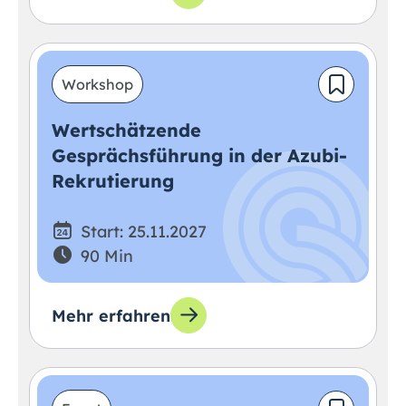
Workshop
Wertschätzende
Gesprächsführung in der Azubi-
Rekrutierung
Start: 25.11.2027
90 Min
Mehr erfahren