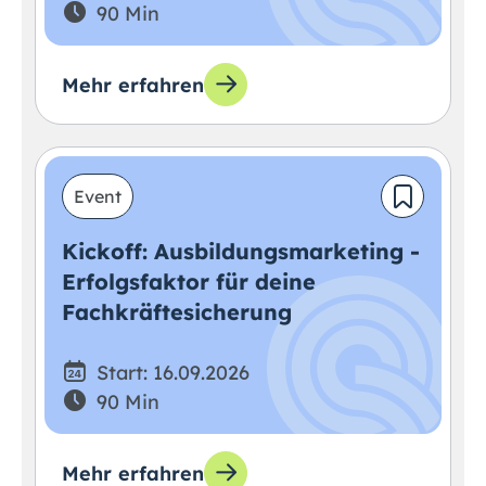
90 Min
Mehr erfahren
Event
Kickoff: Ausbildungsmarketing -
Erfolgsfaktor für deine
Fachkräftesicherung
Start: 16.09.2026
90 Min
Mehr erfahren