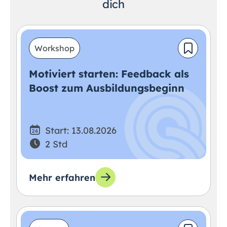
dich
Workshop
Motiviert starten: Feedback als
Boost zum Ausbildungsbeginn
Start: 13.08.2026
2 Std
Mehr erfahren