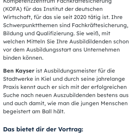
Kompetenzzentrum Fachkräftesicherung
(KOFA) für das Institut der deutschen
Wirtschaft, für das sie seit 2020 tätig ist. Ihre
Schwerpunktthemen sind Fachkräftesicherung,
Bildung und Qualifizierung. Sie weiß, mit
welchen Mitteln Sie Ihre Ausbildildenden schon
vor dem Ausbildungsstart ans Unternehmen
binden können.
Ben Kayser
ist Ausbildungsmeister für die
Stadtwerke in Kiel und durch seine jahrelange
Praxis kennt auch er sich mit der erfolgreichen
Suche nach neuen Auszubildenden bestens aus
und auch damit, wie man die jungen Menschen
begeistert am Ball hält.
Das bietet dir der Vortrag: