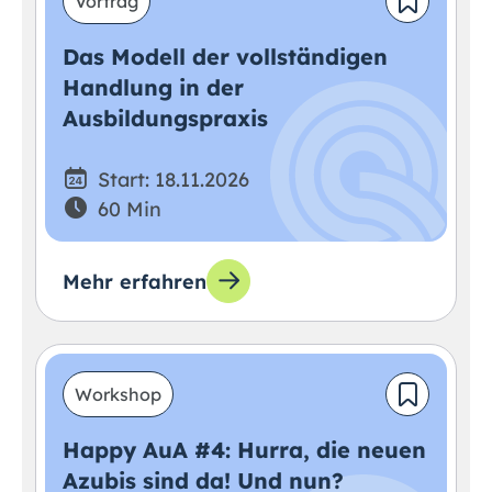
Vortrag
Das Modell der vollständigen
Handlung in der
Ausbildungspraxis
Start: 18.11.2026
60 Min
Mehr erfahren
Workshop
Happy AuA #4: Hurra, die neuen
Azubis sind da! Und nun?