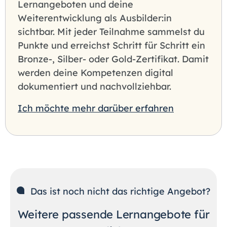
Lernangeboten und deine
Weiterentwicklung als Ausbilder:in
sichtbar. Mit jeder Teilnahme sammelst du
Punkte und erreichst Schritt für Schritt ein
Bronze-, Silber- oder Gold-Zertifikat. Damit
werden deine Kompetenzen digital
dokumentiert und nachvollziehbar.
Ich möchte mehr darüber erfahren
Das ist noch nicht das richtige Angebot?
Weitere passende Lernangebote für