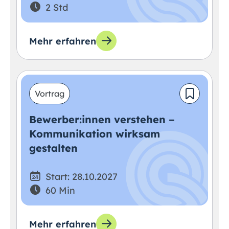
2 Std
Mehr erfahren
Vortrag
Bewerber:innen verstehen –
Kommunikation wirksam
gestalten
Start: 28.10.2027
60 Min
Mehr erfahren