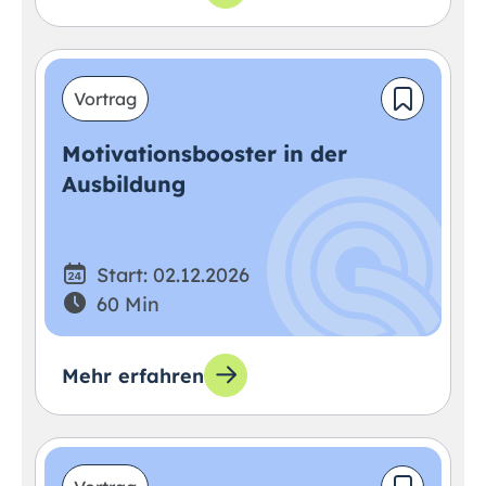
Vortrag
Motivationsbooster in der
Ausbildung
Start: 02.12.2026
60 Min
Mehr erfahren