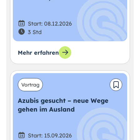
Start: 08.12.2026
3 Std
Mehr erfahren
Vortrag
Azubis gesucht – neue Wege
gehen im Ausland
Start: 15.09.2026