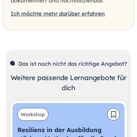
dokumentiert und nachvollziehbar.
Ich möchte mehr darüber erfahren
Das ist noch nicht das richtige Angebot?
Weitere passende Lernangebote für
dich
Workshop
Resilienz in der Ausbildung