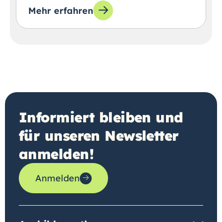
Mehr erfahren
Informiert bleiben und
für unseren Newsletter
anmelden!
Anmelden