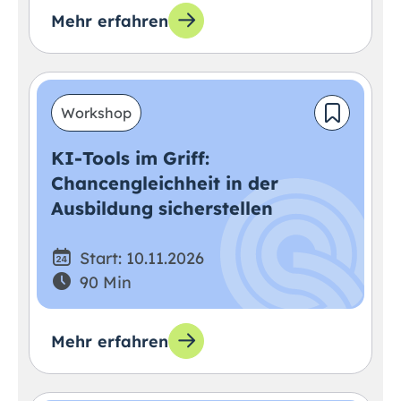
Mehr erfahren
Workshop
KI-Tools im Griff:
Chancengleichheit in der
Ausbildung sicherstellen
Start: 10.11.2026
90 Min
Mehr erfahren