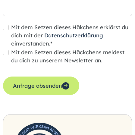
Mit dem Setzen dieses Häkchens erklärst du
dich mit der
Datenschutzerklärung
einverstanden.*
Mit dem Setzen dieses Häckchens meldest
du dich zu unserem Newsletter an.
Anfrage absenden