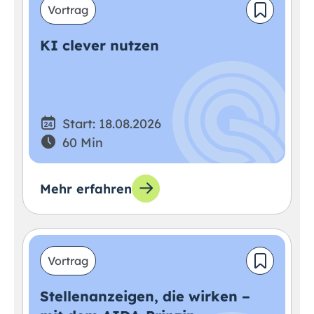
Vortrag
KI clever nutzen
Start: 18.08.2026
60 Min
Mehr erfahren
Vortrag
Stellenanzeigen, die wirken –