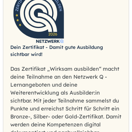
Dein Zertifikat - Damit gute Ausbildung
sichtbar wird!
Das Zertifikat „Wirksam ausbilden“ macht
deine Teilnahme an den Netzwerk Q -
Lernangeboten und deine
Weiterentwicklung als Ausbilder:in
sichtbar. Mit jeder Teilnahme sammelst du
Punkte und erreichst Schritt für Schritt ein
Bronze-, Silber- oder Gold-Zertifikat. Damit
werden deine Kompetenzen digital