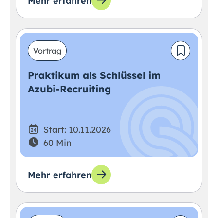
Mehr erfahren
Vortrag
Praktikum als Schlüssel im
Azubi-Recruiting
Start: 10.11.2026
60 Min
Mehr erfahren