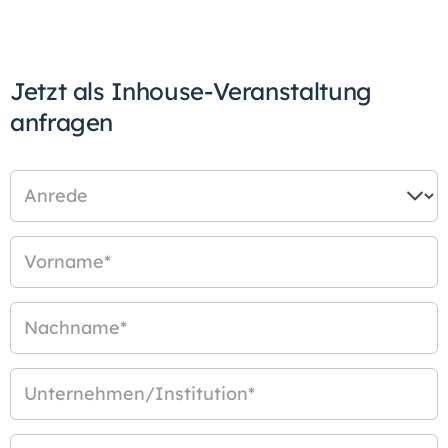
Jetzt als Inhouse-Veranstaltung
anfragen
Anrede
Vorname
*
Nachname
*
Unternehmen/Institution
*