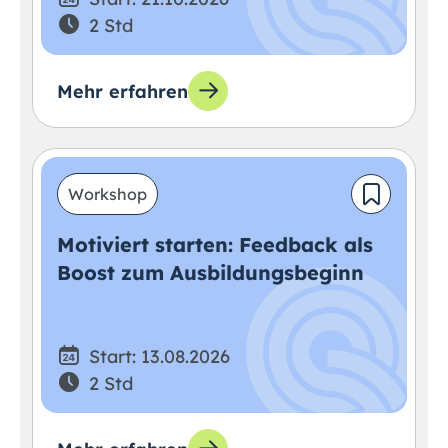
2 Std
Mehr erfahren
Workshop
Motiviert starten: Feedback als
Boost zum Ausbildungsbeginn
Start: 13.08.2026
2 Std