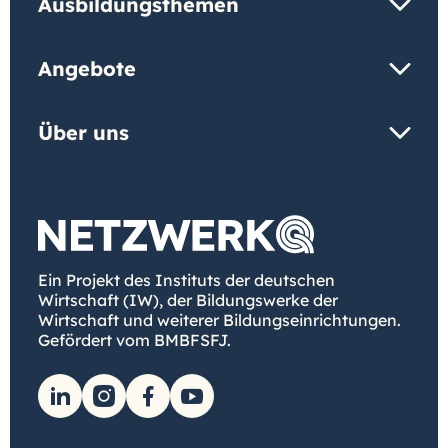
Ausbildungsthemen
Angebote
Über uns
Ein Projekt des Instituts der deutschen
Wirtschaft (IW), der Bildungswerke der
Wirtschaft und weiterer Bildungseinrichtungen.
Gefördert vom BMBFSFJ.