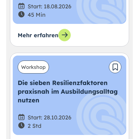
Start: 18.08.2026
45 Min
Mehr erfahren
Workshop
Die sieben Resilienzfaktoren
praxisnah im Ausbildungsalltag
nutzen
Start: 28.10.2026
2 Std