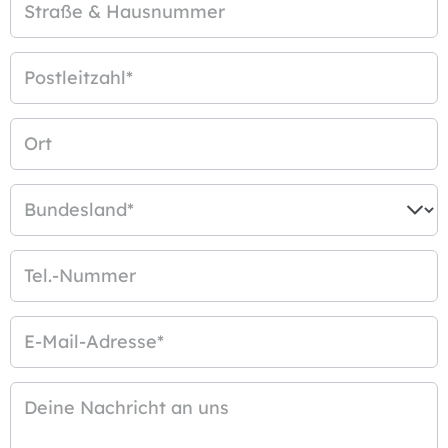
Straße & Hausnummer
Postleitzahl
*
Ort
Bundesland
*
Tel.-Nummer
E-Mail-Adresse
*
Deine Nachricht an uns