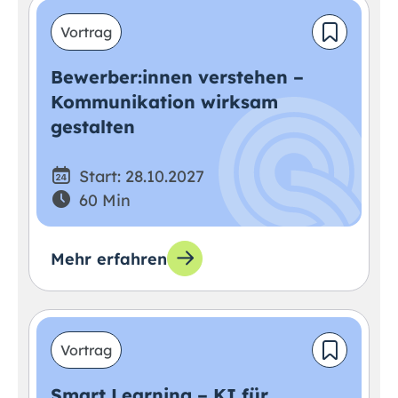
Vortrag
Bewerber:innen verstehen –
Kommunikation wirksam
gestalten
Start: 28.10.2027
60 Min
Mehr erfahren
Vortrag
Smart Learning – KI für