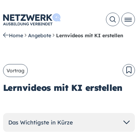
Home
Angebote
Lernvideos mit KI erstellen
Vortrag
Lernvideos mit KI erstellen
Das Wichtigste in Kürze