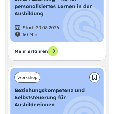
personalisiertes Lernen in der
Ausbildung
Start: 20.08.2026
60 Min
Mehr erfahren
Workshop
Beziehungskompetenz und
Selbststeuerung für
Ausbilder:innen