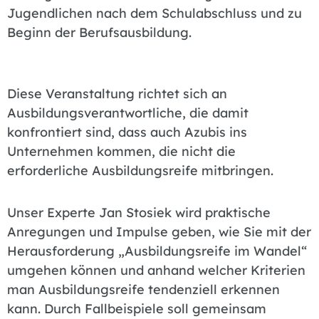
Jugendlichen nach dem Schulabschluss und zu
Beginn der Berufsausbildung.
Diese Veranstaltung richtet sich an
Ausbildungsverantwortliche, die damit
konfrontiert sind, dass auch Azubis ins
Unternehmen kommen, die nicht die
erforderliche Ausbildungsreife mitbringen.
Unser Experte Jan Stosiek wird praktische
Anregungen und Impulse geben, wie Sie mit der
Herausforderung „Ausbildungsreife im Wandel“
umgehen können und anhand welcher Kriterien
man Ausbildungsreife tendenziell erkennen
kann. Durch Fallbeispiele soll gemeinsam