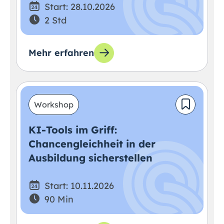
Start: 28.10.2026
2 Std
Mehr erfahren
Workshop
KI-Tools im Griff:
Chancengleichheit in der
Ausbildung sicherstellen
Start: 10.11.2026
90 Min