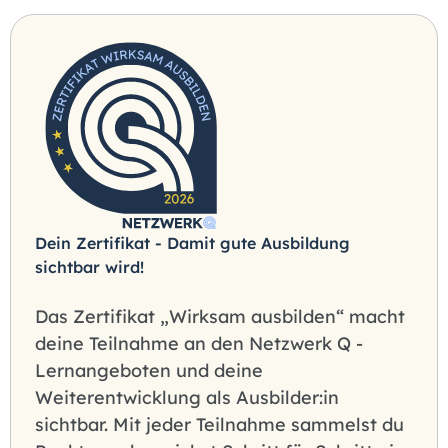
Dein Zertifikat - Damit gute Ausbildung
sichtbar wird!
Das Zertifikat „Wirksam ausbilden“ macht
deine Teilnahme an den Netzwerk Q -
Lernangeboten und deine
Weiterentwicklung als Ausbilder:in
sichtbar. Mit jeder Teilnahme sammelst du