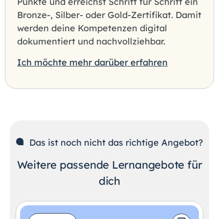
Punkte und erreichst Schritt für Schritt ein
Bronze-, Silber- oder Gold-Zertifikat. Damit
werden deine Kompetenzen digital
dokumentiert und nachvollziehbar.
Ich möchte mehr darüber erfahren
Das ist noch nicht das richtige Angebot?
Weitere passende Lernangebote für
dich