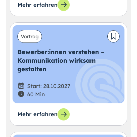
Mehr erfahren
Vortrag
Bewerber:innen verstehen –
Kommunikation wirksam
gestalten
Start: 28.10.2027
60 Min
Mehr erfahren