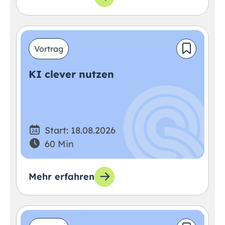
Vortrag
KI clever nutzen
Start: 18.08.2026
60 Min
Mehr erfahren