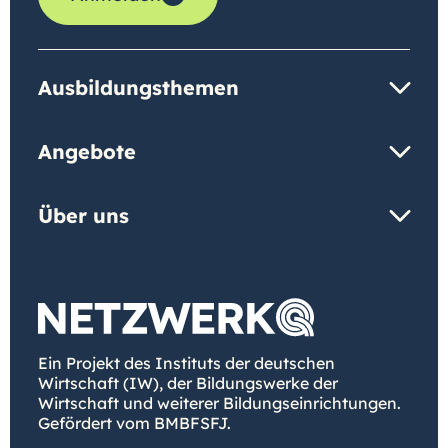
Ausbildungsthemen
Angebote
Über uns
Ein Projekt des Instituts der deutschen
Wirtschaft (IW), der Bildungswerke der
Wirtschaft und weiterer Bildungseinrichtungen.
Gefördert vom BMBFSFJ.