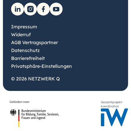
Impressum
Widerruf
AGB Vertragspartner
Datenschutz
Barrierefreiheit
Privatsphäre-Einstellungen
© 2026 NETZWERK Q
Gesamtprojekt-
koordination