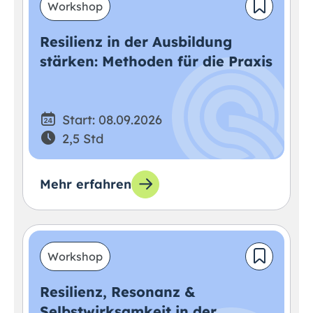
Workshop
Resilienz in der Ausbildung
stärken: Methoden für die Praxis
Start: 08.09.2026
2,5 Std
Mehr erfahren
Workshop
Resilienz, Resonanz &
Selbstwirksamkeit in der