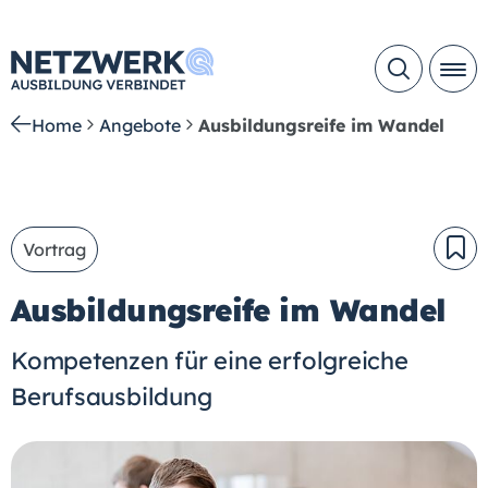
Home
Angebote
Ausbildungsreife im Wandel
Vortrag
Ausbildungsreife im Wandel
Kompetenzen für eine erfolgreiche
Berufsausbildung