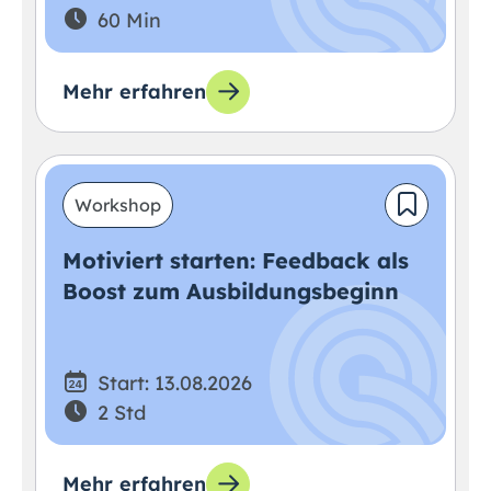
60 Min
Mehr erfahren
Workshop
Motiviert starten: Feedback als
Boost zum Ausbildungsbeginn
Start: 13.08.2026
2 Std
Mehr erfahren