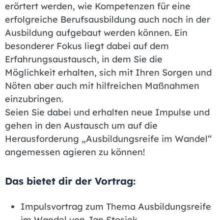
erörtert werden, wie Kompetenzen für eine
erfolgreiche Berufsausbildung auch noch in der
Ausbildung aufgebaut werden können. Ein
besonderer Fokus liegt dabei auf dem
Erfahrungsaustausch, in dem Sie die
Möglichkeit erhalten, sich mit Ihren Sorgen und
Nöten aber auch mit hilfreichen Maßnahmen
einzubringen.
Seien Sie dabei und erhalten neue Impulse und
gehen in den Austausch um auf die
Herausforderung „Ausbildungsreife im Wandel“
angemessen agieren zu können!
Das bietet dir der Vortrag:
Impulsvortrag zum Thema Ausbildungsreife
im Wandel von Jan Stosiek