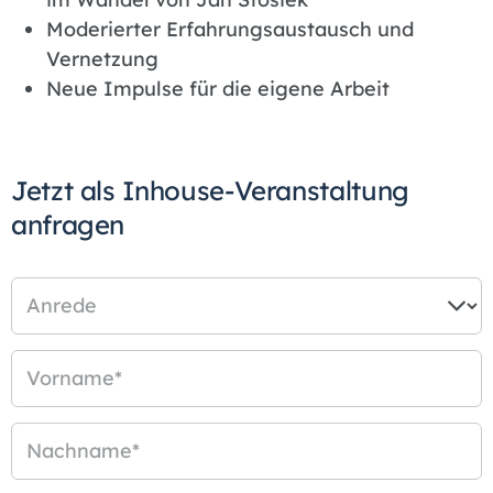
Moderierter Erfahrungsaustausch und
Vernetzung
Neue Impulse für die eigene Arbeit
Jetzt als Inhouse-Veranstaltung
anfragen
Anrede
Vorname
*
Nachname
*