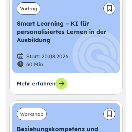
Vortrag
Smart Learning – KI für
personalisiertes Lernen in der
Ausbildung
Start: 20.08.2026
60 Min
Mehr erfahren
Workshop
Beziehungskompetenz und