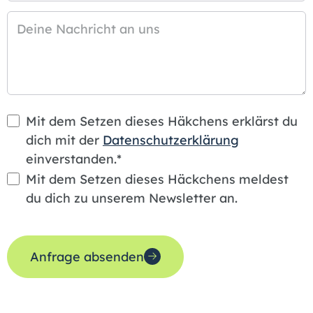
Deine Nachricht an uns
Mit dem Setzen dieses Häkchens erklärst du
dich mit der
Datenschutzerklärung
einverstanden.*
Mit dem Setzen dieses Häckchens meldest
du dich zu unserem Newsletter an.
Anfrage absenden