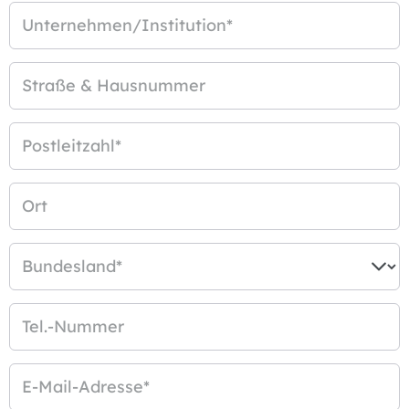
Unternehmen/Institution
*
Straße & Hausnummer
Postleitzahl
*
Ort
Bundesland
*
Tel.-Nummer
E-Mail-Adresse
*