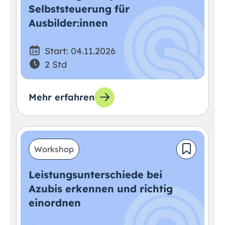
Selbststeuerung für
Ausbilder:innen
Start: 04.11.2026
2 Std
Mehr erfahren
Workshop
Leistungsunterschiede bei
Azubis erkennen und richtig
einordnen