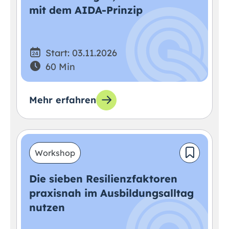
mit dem AIDA-Prinzip
Start: 03.11.2026
60 Min
Mehr erfahren
Workshop
Die sieben Resilienzfaktoren
praxisnah im Ausbildungsalltag
nutzen