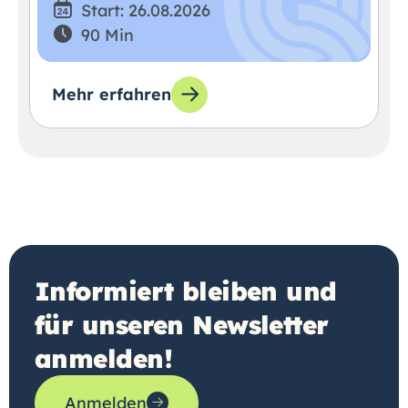
Start: 26.08.2026
90 Min
Mehr erfahren
Informiert bleiben und
für unseren Newsletter
anmelden!
Anmelden