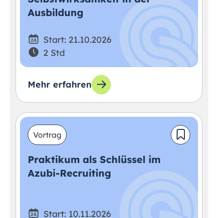
Ausbildung
Start: 21.10.2026
2 Std
Mehr erfahren
Vortrag
Praktikum als Schlüssel im
Azubi-Recruiting
Start: 10.11.2026