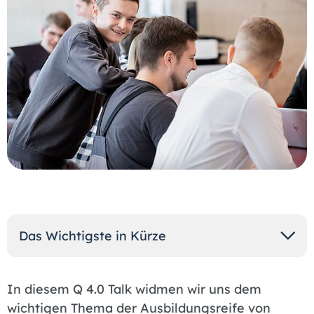
Das Wichtigste in Kürze
In diesem Q 4.0 Talk widmen wir uns dem
wichtigen Thema der Ausbildungsreife von