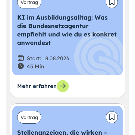
Vortrag
KI im Ausbildungsalltag: Was
die Bundesnetzagentur
empfiehlt und wie du es konkret
anwendest
Start: 18.08.2026
45 Min
Mehr erfahren
Vortrag
Stellenanzeigen, die wirken –