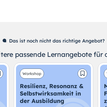
Das ist noch nicht das richtige Angebot?
tere passende Lernangebote für 
Workshop
Resilienz, Resonanz &
M
Selbstwirksamkeit in
der Ausbildung