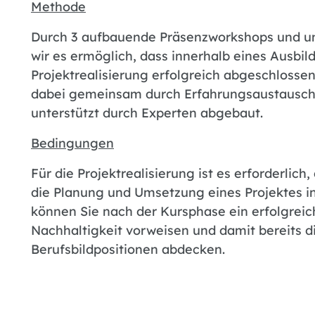
Methode
Durch 3 aufbauende Präsenzworkshops und un
wir es ermöglich, dass innerhalb eines Ausbi
Projektrealisierung erfolgreich abgeschloss
dabei gemeinsam durch Erfahrungsaustausch 
unterstützt durch Experten abgebaut.
Bedingungen
Für die Projektrealisierung ist es erforderlich,
die Planung und Umsetzung eines Projektes in
können Sie nach der Kursphase ein erfolgrei
Nachhaltigkeit vorweisen und damit bereits 
Berufsbildpositionen abdecken.