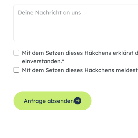
Deine Nachricht an uns
Mit dem Setzen dieses Häkchens erklärst d
einverstanden.*
Mit dem Setzen dieses Häckchens meldest 
Anfrage absenden