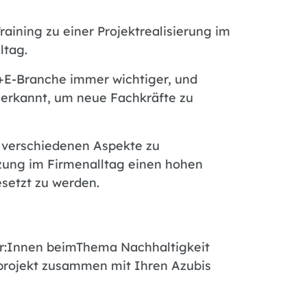
raining zu einer Projektrealisierung im
ltag.
+E-Branche immer wichtiger, und
 erkannt, um neue Fachkräfte zu
r verschiedenen Aspekte zu
zung im Firmenalltag einen hohen
setzt zu werden.
er:Innen beimThema Nachhaltigkeit
sprojekt zusammen mit Ihren Azubis