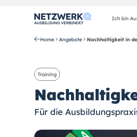
Ich bin Aus
Home
Angebote
Nachhaltigkeit in 
Training
Nachhaltigke
Für die Ausbildungspraxi