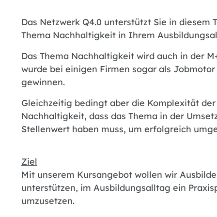
Das Netzwerk Q4.0 unterstützt Sie in diesem T
Thema Nachhaltigkeit in Ihrem Ausbildungsal
Das Thema Nachhaltigkeit wird auch in der M
wurde bei einigen Firmen sogar als Jobmotor
gewinnen.
Gleichzeitig bedingt aber die Komplexität de
Nachhaltigkeit, dass das Thema in der Umset
Stellenwert haben muss, um erfolgreich umge
Ziel
Mit unserem Kursangebot wollen wir Ausbild
unterstützen, im Ausbildungsalltag ein Praxi
umzusetzen.