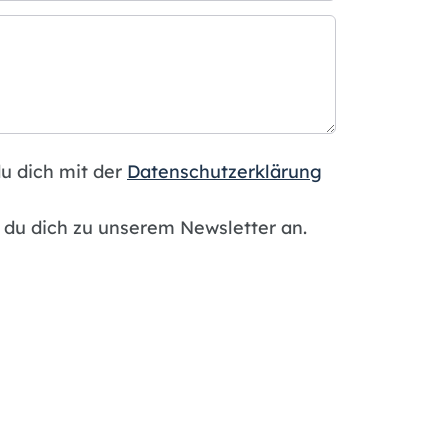
u dich mit der
Datenschutzerklärung
du dich zu unserem Newsletter an.