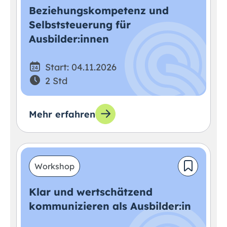
Beziehungskompetenz und
Selbststeuerung für
Ausbilder:innen
Start: 04.11.2026
2 Std
Mehr erfahren
Workshop
Klar und wertschätzend
kommunizieren als Ausbilder:in