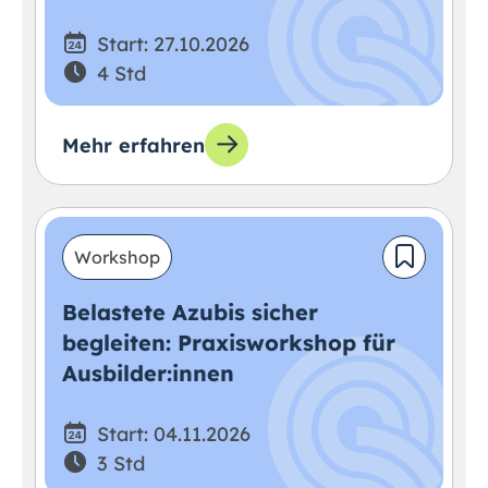
Start: 27.10.2026
4 Std
Mehr erfahren
Workshop
Belastete Azubis sicher
begleiten: Praxisworkshop für
Ausbilder:innen
Start: 04.11.2026
3 Std