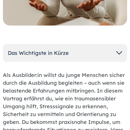
Das Wichtigste in Kürze
Als Ausbilder:in willst du junge Menschen sicher
durch die Ausbildung begleiten – auch wenn sie
belastende Erfahrungen mitbringen. In diesem
Vortrag erfährst du, wie ein traumasensibler
Umgang hilft, Stresssignale zu erkennen,
Sicherheit zu vermitteln und Orientierung zu
geben. Du bekommst praxisnahe Impulse, um
herausfordernde Situationen zu meistern, klare