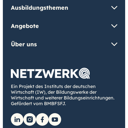
Ausbildungsthemen
Angebote
Über uns
Ein Projekt des Instituts der deutschen
Wirtschaft (IW), der Bildungswerke der
Wirtschaft und weiterer Bildungseinrichtungen.
Gefördert vom BMBFSFJ.