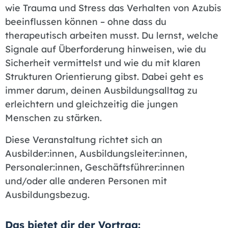
wie Trauma und Stress das Verhalten von Azubis
beeinflussen können – ohne dass du
therapeutisch arbeiten musst. Du lernst, welche
Signale auf Überforderung hinweisen, wie du
Sicherheit vermittelst und wie du mit klaren
Strukturen Orientierung gibst. Dabei geht es
immer darum, deinen Ausbildungsalltag zu
erleichtern und gleichzeitig die jungen
Menschen zu stärken.
Diese Veranstaltung richtet sich an
Ausbilder:innen, Ausbildungsleiter:innen,
Personaler:innen, Geschäftsführer:innen
und/oder alle anderen Personen mit
Ausbildungsbezug.
Das bietet dir der Vortrag: