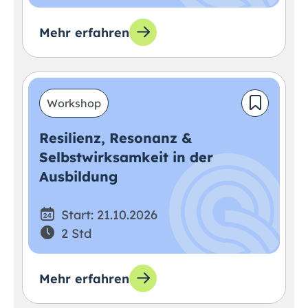
Mehr erfahren
Workshop
Resilienz, Resonanz &
Selbstwirksamkeit in der
Ausbildung
Start: 21.10.2026
2 Std
Mehr erfahren