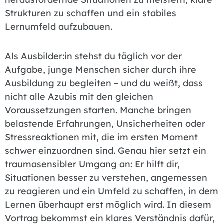
Strukturen zu schaffen und ein stabiles
Lernumfeld aufzubauen.
Als Ausbilder:in stehst du täglich vor der
Aufgabe, junge Menschen sicher durch ihre
Ausbildung zu begleiten – und du weißt, dass
nicht alle Azubis mit den gleichen
Voraussetzungen starten. Manche bringen
belastende Erfahrungen, Unsicherheiten oder
Stressreaktionen mit, die im ersten Moment
schwer einzuordnen sind. Genau hier setzt ein
traumasensibler Umgang an: Er hilft dir,
Situationen besser zu verstehen, angemessen
zu reagieren und ein Umfeld zu schaffen, in dem
Lernen überhaupt erst möglich wird. In diesem
Vortrag bekommst ein klares Verständnis dafür,