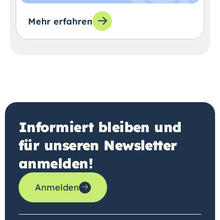
Mehr erfahren
Informiert bleiben und
für unseren Newsletter
anmelden!
Anmelden