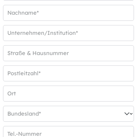
Nachname
*
Unternehmen/Institution
*
Straße & Hausnummer
Postleitzahl
*
Ort
Bundesland
*
Tel.-Nummer