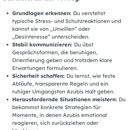
Grundlagen erkennen:
Du verstehst
typische Stress- und Schutzreaktionen und
kannst sie von „Unwillen“ oder
„Desinteresse“ unterscheiden.
Stabil kommunizieren:
Du übst
Gesprächsformen, die beruhigen,
Orientierung geben und trotzdem klare
Erwartungen formulieren.
Sicherheit schaffen:
Du lernst, wie feste
Abläufe, transparente Regeln und ein
ruhiger Umgangston Azubis Halt geben.
Herausfordernde Situationen meistern:
Du
bekommst konkrete Strategien für
Momente, in denen Azubis emotional
reagieren, sich zurückziehen oder