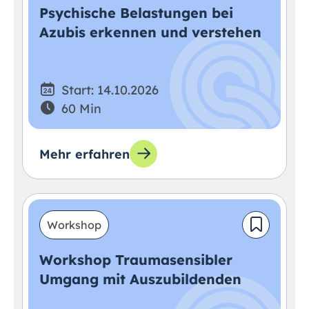
Psychische Belastungen bei
Azubis erkennen und verstehen
Start: 14.10.2026
60 Min
Mehr erfahren
Workshop
Workshop Traumasensibler
Umgang mit Auszubildenden