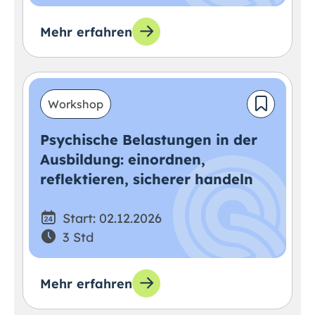
Mehr erfahren
Workshop
Psychische Belastungen in der
Ausbildung: einordnen,
reflektieren, sicherer handeln
Start: 02.12.2026
3 Std
Mehr erfahren