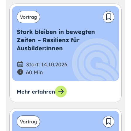
Vortrag
Stark bleiben in bewegten
Zeiten – Resilienz für
Ausbilder:innen
Start: 14.10.2026
60 Min
Mehr erfahren
Vortrag