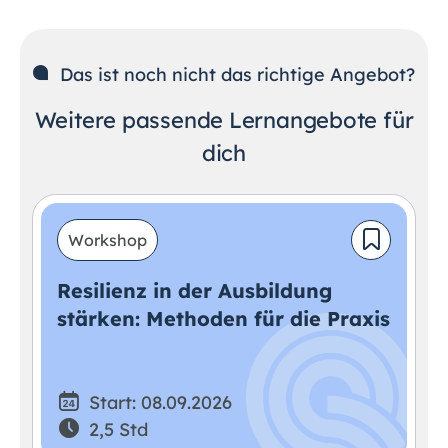
Das ist noch nicht das richtige Angebot?
Weitere passende Lernangebote für
dich
Workshop
Resilienz in der Ausbildung
stärken: Methoden für die Praxis
Start: 08.09.2026
2,5 Std