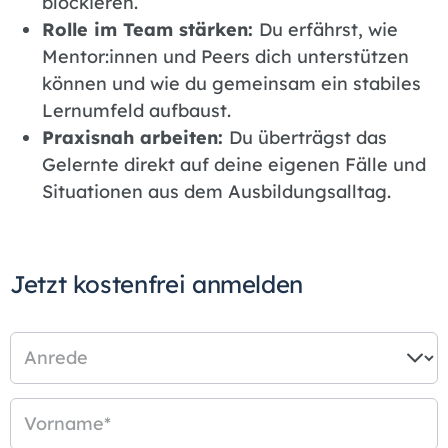
blockieren.
Rolle im Team stärken:
Du erfährst, wie
Mentor:innen und Peers dich unterstützen
können und wie du gemeinsam ein stabiles
Lernumfeld aufbaust.
Praxisnah arbeiten:
Du überträgst das
Gelernte direkt auf deine eigenen Fälle und
Situationen aus dem Ausbildungsalltag.
Jetzt kostenfrei anmelden
Anrede
Vorname
*