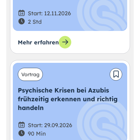
Start: 12.11.2026
2 Std
Mehr erfahren
Vortrag
Psychische Krisen bei Azubis
frühzeitig erkennen und richtig
handeln
Start: 29.09.2026
90 Min