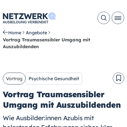
Home
Angebote
Vortrag Traumasensibler Umgang mit
Auszubildenden
Vortrag
Psychische Gesundheit
Vortrag Traumasensibler
Umgang mit Auszubildenden
Wie Ausbilder:innen Azubis mit