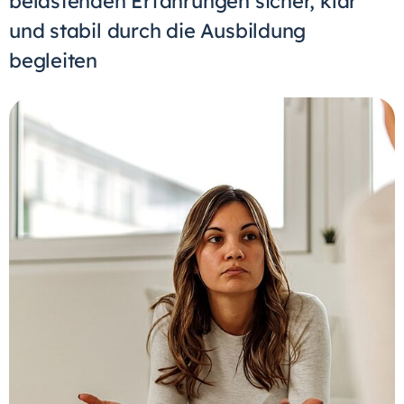
belastenden Erfahrungen sicher, klar
und stabil durch die Ausbildung
begleiten