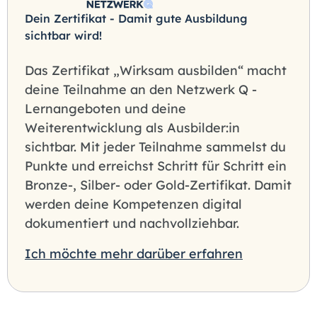
Dein Zertifikat - Damit gute Ausbildung
sichtbar wird!
Das Zertifikat „Wirksam ausbilden“ macht
deine Teilnahme an den Netzwerk Q -
Lernangeboten und deine
Weiterentwicklung als Ausbilder:in
sichtbar. Mit jeder Teilnahme sammelst du
Punkte und erreichst Schritt für Schritt ein
Bronze-, Silber- oder Gold-Zertifikat. Damit
werden deine Kompetenzen digital
dokumentiert und nachvollziehbar.
Ich möchte mehr darüber erfahren