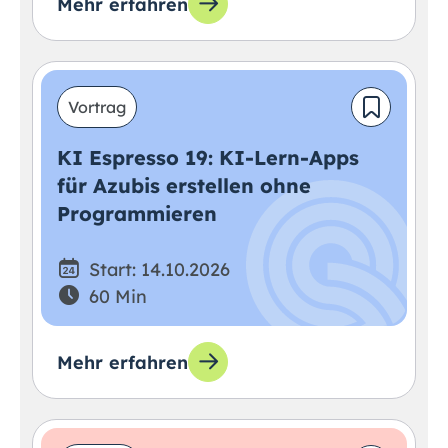
Mehr erfahren
Vortrag
KI Espresso 19: KI-Lern-Apps
für Azubis erstellen ohne
Programmieren
Start: 14.10.2026
60 Min
Mehr erfahren