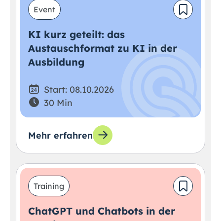
Event
KI kurz geteilt: das
Austauschformat zu KI in der
Ausbildung
Start: 08.10.2026
30 Min
Mehr erfahren
Training
ChatGPT und Chatbots in der