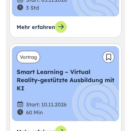
3 Std
Mehr erfahren
Vortrag
Smart Learning – Virtual
Reality-gestützte Ausbildung mit
KI
Start: 10.11.2026
60 Min