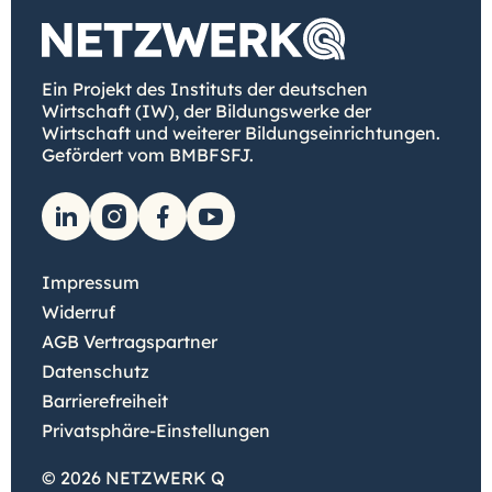
Ein Projekt des Instituts der deutschen
Wirtschaft (IW), der Bildungswerke der
Wirtschaft und weiterer Bildungseinrichtungen.
Gefördert vom BMBFSFJ.
Impressum
Widerruf
AGB Vertragspartner
Datenschutz
Barrierefreiheit
Privatsphäre-Einstellungen
© 2026 NETZWERK Q