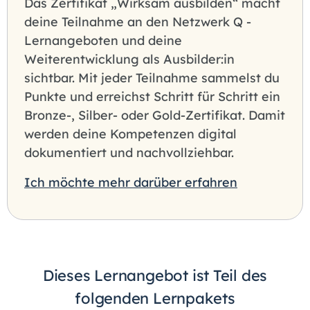
Das Zertifikat „Wirksam ausbilden“ macht
deine Teilnahme an den Netzwerk Q -
Lernangeboten und deine
Weiterentwicklung als Ausbilder:in
sichtbar. Mit jeder Teilnahme sammelst du
Punkte und erreichst Schritt für Schritt ein
Bronze-, Silber- oder Gold-Zertifikat. Damit
werden deine Kompetenzen digital
dokumentiert und nachvollziehbar.
Ich möchte mehr darüber erfahren
Dieses Lernangebot ist Teil des
folgenden Lernpakets