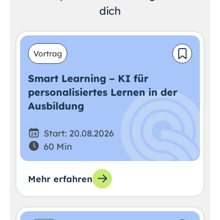
dich
Vortrag
Smart Learning – KI für
personalisiertes Lernen in der
Ausbildung
Start: 20.08.2026
60 Min
Mehr erfahren