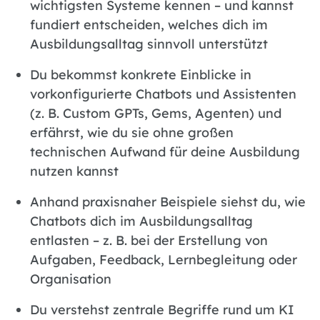
wichtigsten Systeme kennen – und kannst
fundiert entscheiden, welches dich im
Ausbildungsalltag sinnvoll unterstützt
Du bekommst konkrete Einblicke in
vorkonfigurierte Chatbots und Assistenten
(z. B. Custom GPTs, Gems, Agenten) und
erfährst, wie du sie ohne großen
technischen Aufwand für deine Ausbildung
nutzen kannst
Anhand praxisnaher Beispiele siehst du, wie
Chatbots dich im Ausbildungsalltag
entlasten – z. B. bei der Erstellung von
Aufgaben, Feedback, Lernbegleitung oder
Organisation
Du verstehst zentrale Begriffe rund um KI