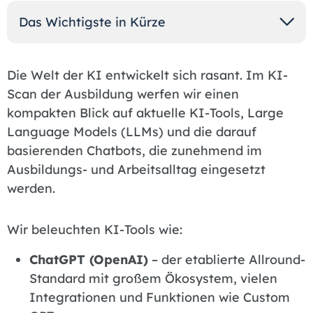
Das Wichtigste in Kürze
Die Welt der KI entwickelt sich rasant. Im KI-
Scan der Ausbildung werfen wir einen
kompakten Blick auf aktuelle KI-Tools, Large
Language Models (LLMs) und die darauf
basierenden Chatbots, die zunehmend im
Ausbildungs- und Arbeitsalltag eingesetzt
werden.
Wir beleuchten KI-Tools wie:
ChatGPT (OpenAI)
– der etablierte Allround-
Standard mit großem Ökosystem, vielen
Integrationen und Funktionen wie Custom