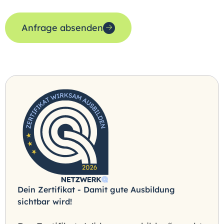
Anfrage absenden
Dein Zertifikat - Damit gute Ausbildung
sichtbar wird!