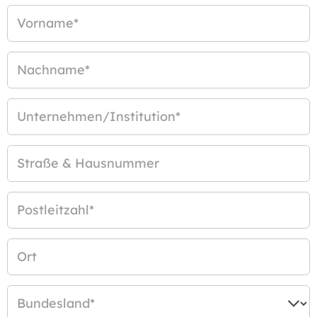
Vorname
*
Nachname
*
Unternehmen/Institution
*
Straße & Hausnummer
Postleitzahl
*
Ort
Bundesland
*