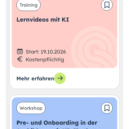
Training
Lernvideos mit KI
Start: 19.10.2026
Kostenpflichtig
Mehr erfahren
Workshop
Pre- und Onboarding in der