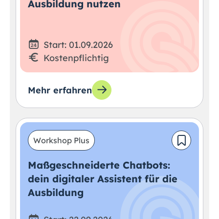
Ausbildung nutzen
Start: 01.09.2026
Kostenpflichtig
Mehr erfahren
Workshop Plus
Maßgeschneiderte Chatbots:
dein digitaler Assistent für die
Ausbildung