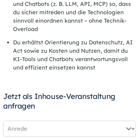
und Chatbots (z. B. LLM, API, MCP) so, dass
du sicher mitreden und die Technologien
sinnvoll einordnen kannst – ohne Technik-
Overload
Du erhältst Orientierung zu Datenschutz, AI
Act sowie zu Kosten und Nutzen, damit du
KI-Tools und Chatbots verantwortungsvoll
und effizient einsetzen kannst
Jetzt als Inhouse-Veranstaltung
anfragen
Anrede