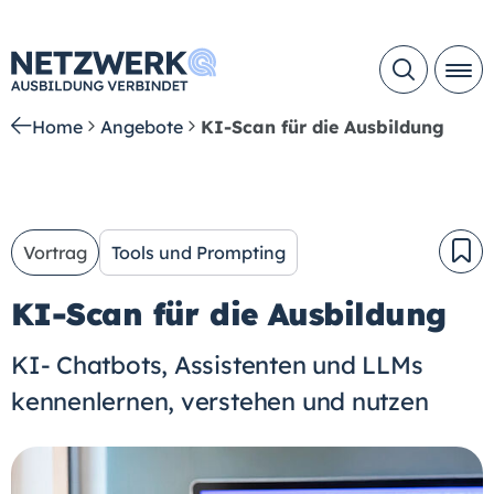
Home
Angebote
KI-Scan für die Ausbildung
Vortrag
Tools und Prompting
KI-Scan für die Ausbildung
KI- Chatbots, Assistenten und LLMs
kennenlernen, verstehen und nutzen