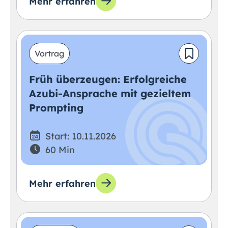
Mehr erfahren
Vortrag
Früh überzeugen: Erfolgreiche
Azubi-Ansprache mit gezieltem
Prompting
Start: 10.11.2026
60 Min
Mehr erfahren