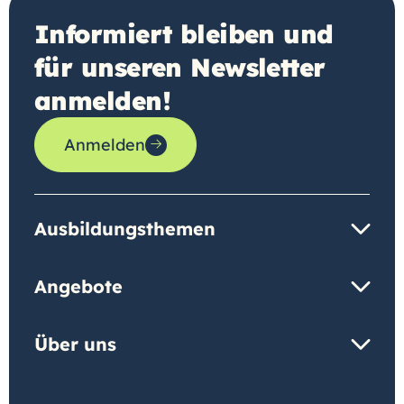
Informiert bleiben und
für unseren Newsletter
anmelden!
Anmelden
Ausbildungsthemen
Angebote
Über uns