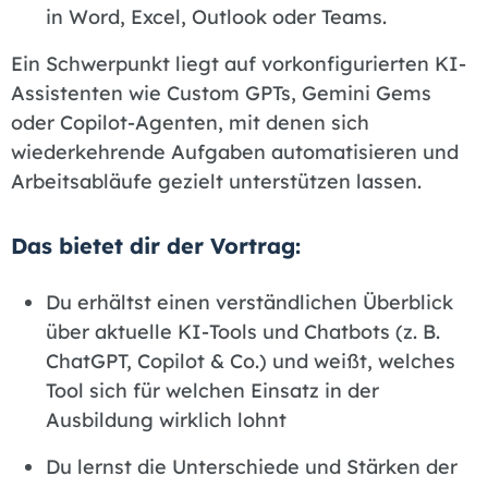
in Word, Excel, Outlook oder Teams.
Ein Schwerpunkt liegt auf vorkonfigurierten KI-
Assistenten wie Custom GPTs, Gemini Gems
oder Copilot-Agenten, mit denen sich
wiederkehrende Aufgaben automatisieren und
Arbeitsabläufe gezielt unterstützen lassen.
Das bietet dir der Vortrag:
Du erhältst einen verständlichen Überblick
über aktuelle KI-Tools und Chatbots (z. B.
ChatGPT, Copilot & Co.) und weißt, welches
Tool sich für welchen Einsatz in der
Ausbildung wirklich lohnt
Du lernst die Unterschiede und Stärken der