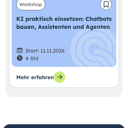
Workshop
KI praktisch einsetzen: Chatbots
bauen, Assistenten und Agenten
Start: 11.11.2026
4 Std
Mehr erfahren