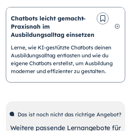
Chatbots leicht gemacht ̶
Praxisnah im
Ausbildungsalltag einsetzen
Lerne, wie KI-gestützte Chatbots deinen
Ausbildungsalltag entlasten und wie du
eigene Chatbots erstellst, um Ausbildung
moderner und effizienter zu gestalten.
Das ist noch nicht das richtige Angebot?
Weitere passende Lernangebote für