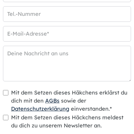
Tel.-Nummer
E-Mail-Adresse
*
Deine Nachricht an uns
Mit dem Setzen dieses Häkchens erklärst du
dich mit den
AGBs
sowie der
Datenschutzerklärung
einverstanden.*
Mit dem Setzen dieses Häckchens meldest
du dich zu unserem Newsletter an.