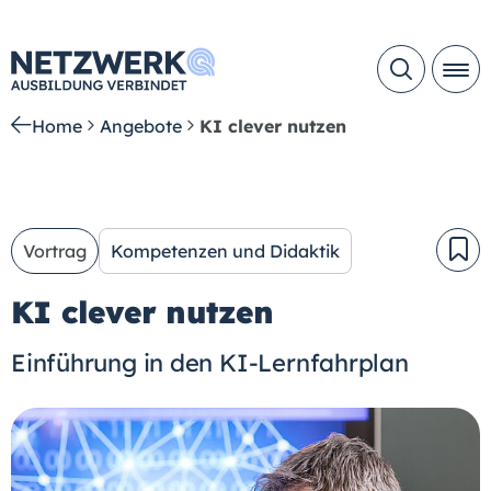
Home
Angebote
KI clever nutzen
Vortrag
Kompetenzen und Didaktik
KI clever nutzen
Einführung in den KI-Lernfahrplan