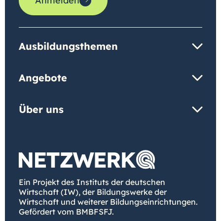
Anmelden
Ausbildungsthemen
Angebote
Über uns
Ein Projekt des Instituts der deutschen
Wirtschaft (IW), der Bildungswerke der
Wirtschaft und weiterer Bildungseinrichtungen.
Gefördert vom BMBFSFJ.