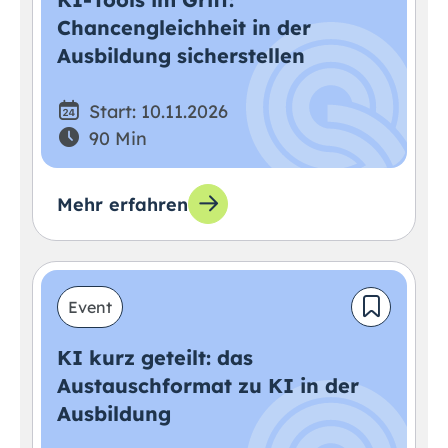
Chancengleichheit in der
Ausbildung sicherstellen
Start: 10.11.2026
90 Min
Mehr erfahren
Event
KI kurz geteilt: das
Austauschformat zu KI in der
Ausbildung