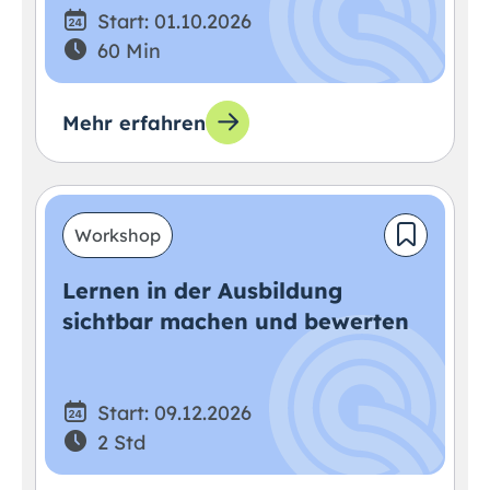
Start: 01.10.2026
60 Min
Mehr erfahren
Workshop
Lernen in der Ausbildung
sichtbar machen und bewerten
Start: 09.12.2026
2 Std