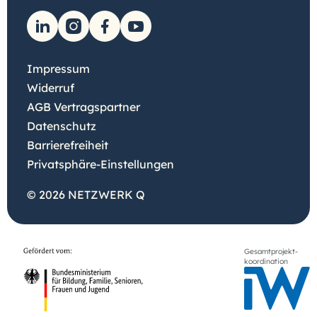
Impressum
Widerruf
AGB Vertragspartner
Datenschutz
Barrierefreiheit
Privatsphäre-Einstellungen
© 2026 NETZWERK Q
Gesamtprojekt-
koordination