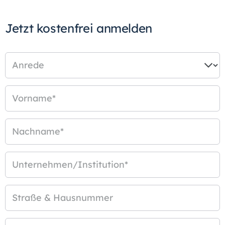
Jetzt kostenfrei anmelden
Anrede
Vorname
*
Nachname
*
Unternehmen/Institution
*
Straße & Hausnummer