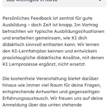
Persönliches Feedback ist zentral für gute
Ausbildung – doch Zeit ist knapp. Im Vortrag
betrachten wir typische Ausbildungssituationen
und erarbeiten gemeinsam, wie KI dich
didaktisch sinnvoll entlasten kann. Wir lernen
den KI-Lernfahrplan kennen und entwickeln
praxistaugliche didaktische Ansätze, mit denen
KI Lernprozesse ergänzt, nicht ersetzt.
Die kostenfreie Veranstaltung bietet darüber
hinaus wie immer viel Raum für deine Fragen,
entsprechende Antworten und gegenseitigen
Erfahrungsaustausch. Wir freuen uns auf deine
Anmeldung über das unten stehende