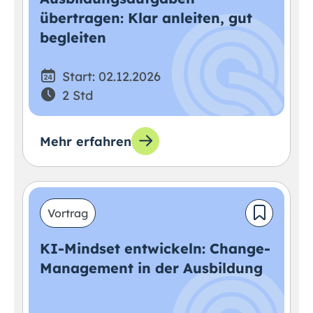
übertragen: Klar anleiten, gut
begleiten
Start: 02.12.2026
2 Std
Mehr erfahren
Vortrag
KI-Mindset entwickeln: Change-
Management in der Ausbildung