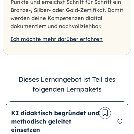
Punkte und erreichst Schritt für Schritt ein
Bronze-, Silber- oder Gold-Zertifikat. Damit
werden deine Kompetenzen digital
dokumentiert und nachvollziehbar.
Ich möchte mehr darüber erfahren
Dieses Lernangebot ist Teil des
folgenden Lernpakets
KI didaktisch begründet und
methodisch geleitet
einsetzen