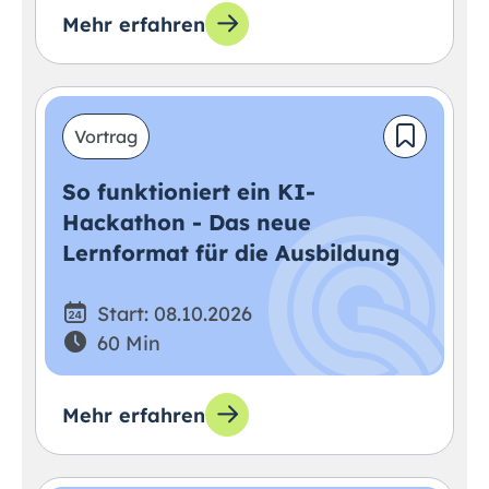
Mehr erfahren
Vortrag
So funktioniert ein KI-
Hackathon - Das neue
Lernformat für die Ausbildung
Start: 08.10.2026
60 Min
Mehr erfahren