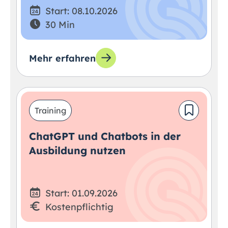
Start: 08.10.2026
30 Min
Mehr erfahren
Training
ChatGPT und Chatbots in der
Ausbildung nutzen
Start: 01.09.2026
Kostenpflichtig