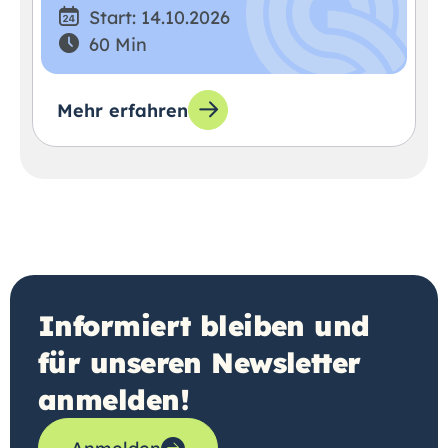
Start: 14.10.2026
60 Min
Mehr erfahren
Informiert bleiben und
für unseren Newsletter
anmelden!