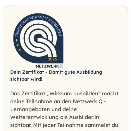
Dein Zertifikat - Damit gute Ausbildung
sichtbar wird!
Das Zertifikat „Wirksam ausbilden“ macht
deine Teilnahme an den Netzwerk Q -
Lernangeboten und deine
Weiterentwicklung als Ausbilder:in
sichtbar. Mit jeder Teilnahme sammelst du