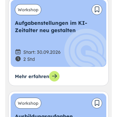
Workshop
Aufgabenstellungen im KI-
Zeitalter neu gestalten
Start: 30.09.2026
2 Std
Mehr erfahren
Workshop
Ausbildungsaufgaben