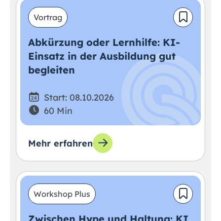
Vortrag
Abkürzung oder Lernhilfe: KI-
Einsatz in der Ausbildung gut
begleiten
Start: 08.10.2026
60 Min
Mehr erfahren
Workshop Plus
Zwischen Hype und Haltung: KI