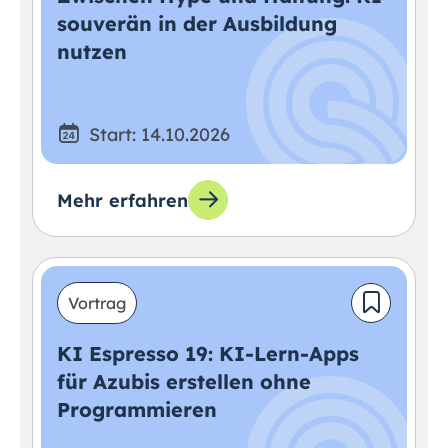
souverän in der Ausbildung
nutzen
Start: 14.10.2026
Mehr erfahren
Vortrag
KI Espresso 19: KI-Lern-Apps
für Azubis erstellen ohne
Programmieren