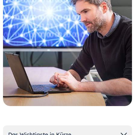
Das Wichtigste in Kürze