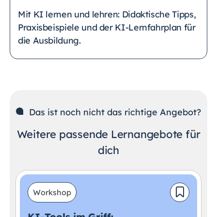
Mit KI lernen und lehren: Didaktische Tipps,
Praxisbeispiele und der KI-Lernfahrplan für
die Ausbildung.
Das ist noch nicht das richtige Angebot?
Weitere passende Lernangebote für
dich
Workshop
KI-Tools im Griff: