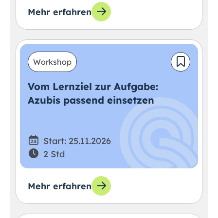
Mehr erfahren
Workshop
Vom Lernziel zur Aufgabe:
Azubis passend einsetzen
Start: 25.11.2026
2 Std
Mehr erfahren