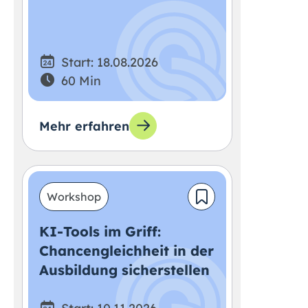
Start: 18.08.2026
60 Min
Mehr erfahren
Workshop
KI-Tools im Griff:
Chancengleichheit in der
Ausbildung sicherstellen