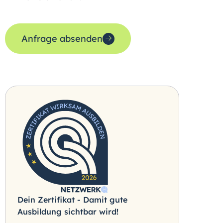
Anfrage absenden
Dein Zertifikat - Damit gute
Ausbildung sichtbar wird!