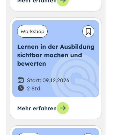
Mehr erfahren
Workshop
Lernen in der Ausbildung
sichtbar machen und
bewerten
Start: 09.12.2026
2 Std
Mehr erfahren