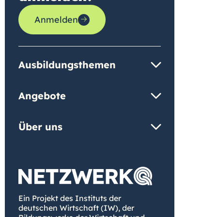
Anmelden
Ausbildungsthemen
Angebote
Über uns
Ein Projekt des Instituts der
deutschen Wirtschaft (IW), der