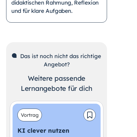
didaktischen Rahmung, Reflexion
und für klare Aufgaben.
Das ist noch nicht das richtige
Angebot?
Weitere passende
Lernangebote für dich
Vortrag
KI clever nutzen