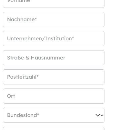
Vorname
*
Nachname
*
Unternehmen/Institution
*
Straße & Hausnummer
Postleitzahl
*
Ort
Bundesland
*