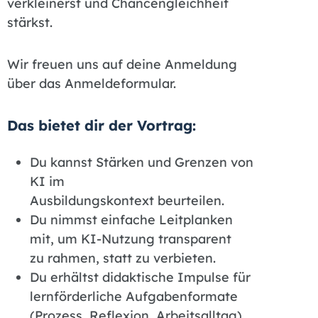
verkleinerst und Chancengleichheit
stärkst.
Wir freuen uns auf deine Anmeldung
über das Anmeldeformular.
Das bietet dir der Vortrag:
Du kannst Stärken und Grenzen von
KI im
Ausbildungskontext beurteilen.
Du nimmst einfache Leitplanken
mit, um KI-Nutzung transparent
zu rahmen, statt zu verbieten.
Du erhältst didaktische Impulse für
lernförderliche Aufgabenformate
(Prozess, Reflexion, Arbeitsalltag).