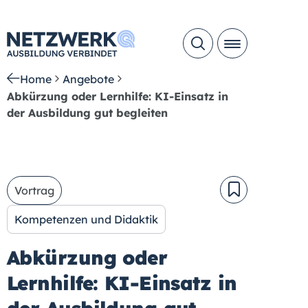
Home
Angebote
Abkürzung oder Lernhilfe: KI-Einsatz in
der Ausbildung gut begleiten
Vortrag
Kompetenzen und Didaktik
Abkürzung oder
Lernhilfe: KI-Einsatz in