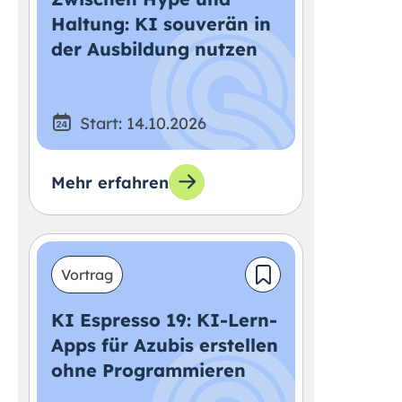
Haltung: KI souverän in
der Ausbildung nutzen
Start: 14.10.2026
Mehr erfahren
Vortrag
KI Espresso 19: KI-Lern-
Apps für Azubis erstellen
ohne Programmieren