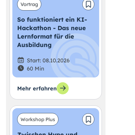
Vortrag
So funktioniert ein KI-
Hackathon - Das neue
Lernformat für die
Ausbildung
Start: 08.10.2026
60 Min
Mehr erfahren
Workshop Plus
Zwischen Hype und