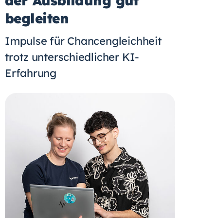
der Ausbildung gut
begleiten
Impulse für Chancengleichheit
trotz unterschiedlicher KI-
Erfahrung