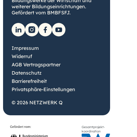
Bildungswerke der Wirtschaft und
weiterer Bildungseinrichtungen.
Gefördert vom BMBFSFJ.
Impressum
Widerruf
AGB Vertragspartner
Datenschutz
Barrierefreiheit
Privatsphäre-Einstellungen
© 2026 NETZWERK Q
Gesamtprojekt-
koordination