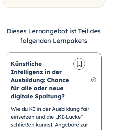
Dieses Lernangebot ist Teil des
folgenden Lernpakets
Künstliche
Intelligenz in der
Ausbildung: Chance
für alle oder neue
digitale Spaltung?
Wie du KI in der Ausbildung fair
einsetzen und die „KI-Lücke“
schließen kannst. Angebote zur