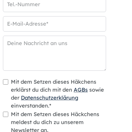
Tel.-Nummer
E-Mail-Adresse
*
Deine Nachricht an uns
Mit dem Setzen dieses Häkchens
erklärst du dich mit den
AGBs
sowie
der
Datenschutzerklärung
einverstanden.*
Mit dem Setzen dieses Häckchens
meldest du dich zu unserem
Newsletter an.