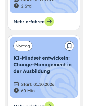
2 Std
Mehr erfahren
Vortrag
KI-Mindset entwickeln:
Change-Management in
der Ausbildung
Start: 01.10.2026
60 Min