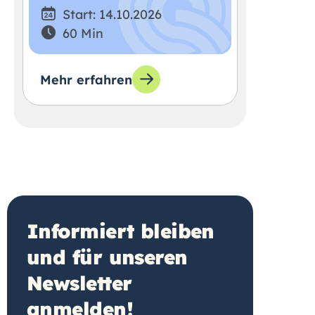
Start: 14.10.2026
60 Min
Mehr erfahren
Informiert bleiben
und für unseren
Newsletter
anmelden!