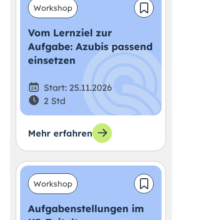
Workshop
Vom Lernziel zur
Aufgabe: Azubis passend
einsetzen
Start: 25.11.2026
2 Std
Mehr erfahren
Workshop
Aufgabenstellungen im