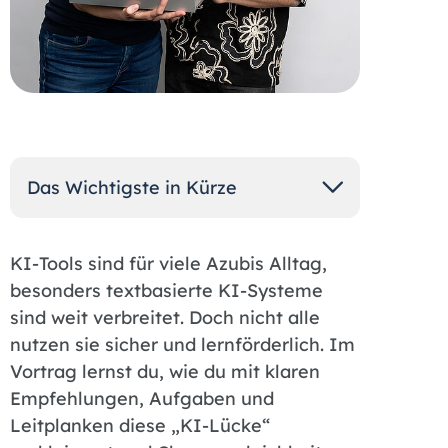
Das Wichtigste in Kürze
KI-Tools sind für viele Azubis Alltag,
besonders textbasierte KI-Systeme
sind weit verbreitet. Doch nicht alle
nutzen sie sicher und lernförderlich. Im
Vortrag lernst du, wie du mit klaren
Empfehlungen, Aufgaben und
Leitplanken diese „KI-Lücke“