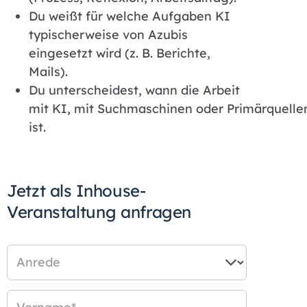
Du weißt für welche Aufgaben KI
typischerweise von Azubis
eingesetzt wird (z. B. Berichte,
Mails).
Du unterscheidest, wann die Arbeit
mit KI, mit Suchmaschinen oder Primärquellen
ist.
Jetzt als Inhouse-
Veranstaltung anfragen
Anrede