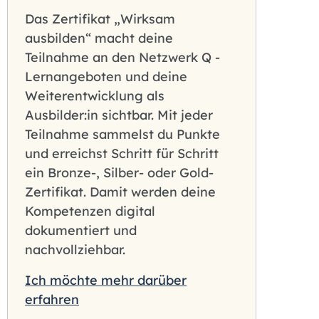
Das Zertifikat „Wirksam
ausbilden“ macht deine
Teilnahme an den Netzwerk Q -
Lernangeboten und deine
Weiterentwicklung als
Ausbilder:in sichtbar. Mit jeder
Teilnahme sammelst du Punkte
und erreichst Schritt für Schritt
ein Bronze-, Silber- oder Gold-
Zertifikat. Damit werden deine
Kompetenzen digital
dokumentiert und
nachvollziehbar.
Ich möchte mehr darüber
erfahren