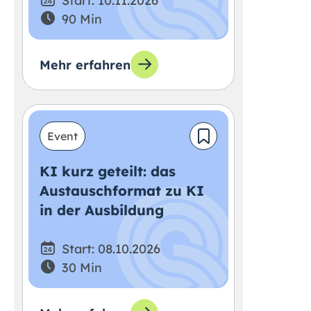
Start: 10.11.2026
90 Min
Mehr erfahren
Event
KI kurz geteilt: das
Austauschformat zu KI
in der Ausbildung
Start: 08.10.2026
30 Min