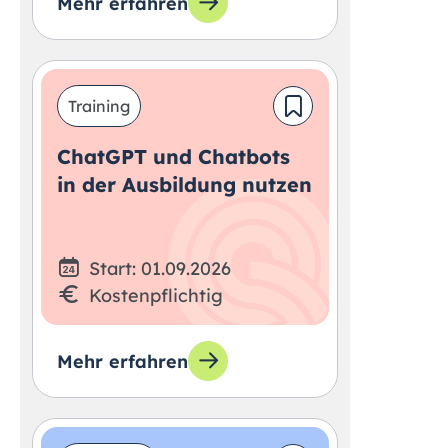
Mehr erfahren
Training
ChatGPT und Chatbots
in der Ausbildung nutzen
Start: 01.09.2026
Kostenpflichtig
Mehr erfahren